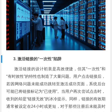
3. 激活链接的“一次性”陷阱
激活链接的设计初衷是高效便捷，但其“一次性”和
“有时效性”的特性也制造了大量问题。用户点击链接后，
若因网络问题未能成功跳转至激活成功页面，系统后台
可能已将链接标记为“已使用”。当用户再次尝试点击时，
收到的却是“链接无效”的冰冷提示。同样，链接的有效期
通常被设定在24小时或更短，对于那些注册后未能及时