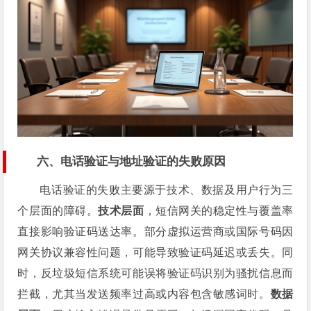
六、电话验证与地址验证的失败原因
电话验证的失败主要源于技术、数据及用户行为三
个层面的障碍。
技术层面
，短信网关的稳定性与覆盖率
直接影响验证码送达率。部分虚拟运营商或国际号码因
网关协议兼容性问题，可能导致验证码延迟或丢失。同
时，反垃圾短信系统可能误将验证码识别为骚扰信息而
拦截，尤其当发送频率过高或内容包含敏感词时。
数据