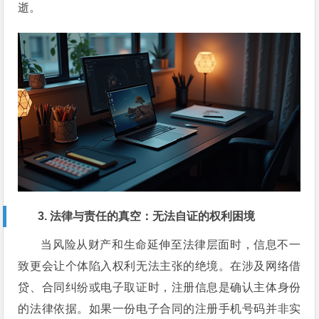
逝。
3. 法律与责任的真空：无法自证的权利困境
当风险从财产和生命延伸至法律层面时，信息不一
致更会让个体陷入权利无法主张的绝境。在涉及网络借
贷、合同纠纷或电子取证时，注册信息是确认主体身份
的法律依据。如果一份电子合同的注册手机号码并非实