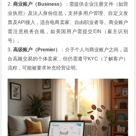
2.
商业账户（Business）
：需提供企业注册文件（如营
业执照）及法人身份信息，支持多用户管理、自定义发
票及API接入，适合电商卖家、自由职业者等。商业账户
需注意税务合规，如美国用户需提交EIN（雇主识别
号）。
3.
高级账户（Premier）
：介于个人与商业账户之间，适
合高频交易的个体卖家，但仍需遵守KYC（了解客户）
流程，可能被要求补充经营证明。