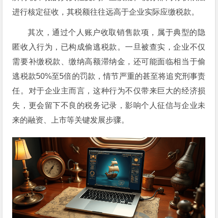
进行核定征收，其税额往往远高于企业实际应缴税款。
其次，通过个人账户收取销售款项，属于典型的隐
匿收入行为，已构成偷逃税款。一旦被查实，企业不仅
需要补缴税款、缴纳高额滞纳金，还可能面临相当于偷
逃税款50%至5倍的罚款，情节严重的甚至将追究刑事责
任。对于企业主而言，这种行为不仅带来巨大的经济损
失，更会留下不良的税务记录，影响个人征信与企业未
来的融资、上市等关键发展步骤。