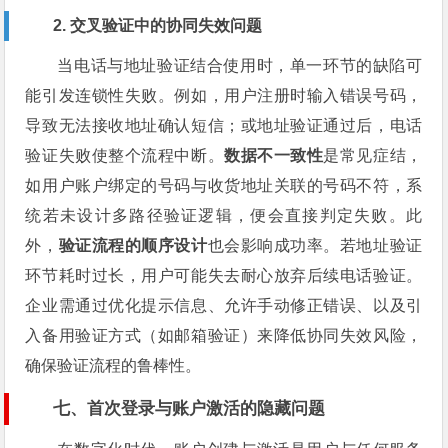
2. 交叉验证中的协同失效问题
当电话与地址验证结合使用时，单一环节的缺陷可
能引发连锁性失败。例如，用户注册时输入错误号码，
导致无法接收地址确认短信；或地址验证通过后，电话
验证失败使整个流程中断。
数据不一致性
是常见症结，
如用户账户绑定的号码与收货地址关联的号码不符，系
统若未设计多路径验证逻辑，便会直接判定失败。此
外，
验证流程的顺序设计
也会影响成功率。若地址验证
环节耗时过长，用户可能失去耐心放弃后续电话验证。
企业需通过优化提示信息、允许手动修正错误、以及引
入备用验证方式（如邮箱验证）来降低协同失效风险，
确保验证流程的鲁棒性。
七、首次登录与账户激活的隐藏问题