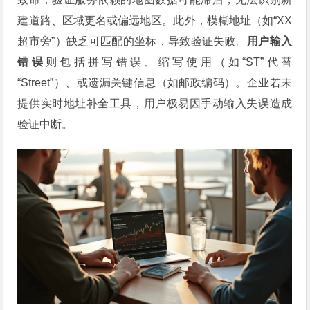
建道路、区域更名或偏远地区。此外，模糊地址（如“XX
超市旁”）缺乏可匹配的坐标，导致验证失败。
用户输入
错误
则包括拼写错误、缩写使用（如“ST”代替
“Street”）、或遗漏关键信息（如邮政编码）。企业若未
提供实时地址补全工具，用户极易因手动输入失误造成
验证中断。