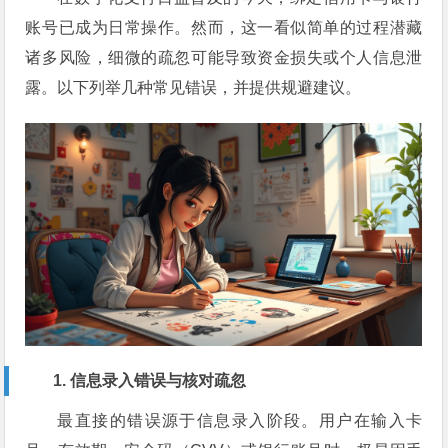
账号已成为日常操作。然而，这一看似简单的过程潜藏
诸多风险，细微的疏忽可能导致资金损失或个人信息泄
露。以下列举几种常见错误，并提供规避建议。
1. 信息录入错误与核对疏忽
最直接的错误源于信息录入阶段。用户在输入卡