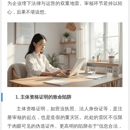
为企业埋下法律与运营的双重地雷。审核环节若掉以轻
心，后果不堪设想。
1. 主体资格证明的致命陷阱
主体资格证明，如营业执照、法人身份证等，是注
册审核的起点，也是造假的重灾区。此处的雷区不仅限
于肉眼可见的伪造证件。更高明的陷阱在于“信息合法，