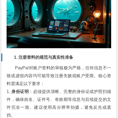
1. 注册资料的规范与真实性准备
PayPal对账户资料的审核极为严格，任何信息不一
致或虚假内容均可能导致注册失败或账户受限。核心资
料需满足以下要求：
1.
身份证明
：必须提供清晰、完整的身份证或护照扫描
件，确保姓名、证件号、有效期等信息与后续提交的文
件完全一致。建议使用高分辨率拍摄，避免反光或遮
挡。