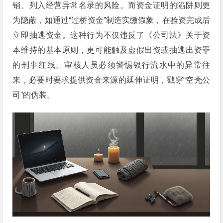
销、列入经营异常名录的风险。而资金证明的陷阱则更
为隐蔽，如通过“过桥资金”制造实缴假象，在验资完成后
立即抽逃资金。这种行为不仅违反了《公司法》关于资
本维持的基本原则，更可能触及虚假出资或抽逃出资罪
的刑事红线。审核人员必须警惕银行流水中的异常往
来，必要时要求提供资金来源的延伸证明，戳穿“空壳公
司”的伪装。