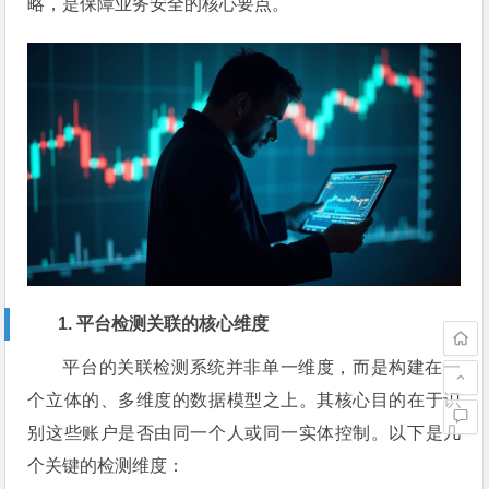
略，是保障业务安全的核心要点。
1. 平台检测关联的核心维度
平台的关联检测系统并非单一维度，而是构建在一
个立体的、多维度的数据模型之上。其核心目的在于识
别这些账户是否由同一个人或同一实体控制。以下是几
个关键的检测维度：