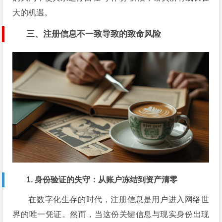
大的机遇。
三、注册信息不一致导致的致命风险
1. 身份验证的失守：从账户冻结到资产清零
在数字化生存的时代，注册信息是用户进入网络世
界的唯一凭证。然而，当这份关键信息与现实身份出现