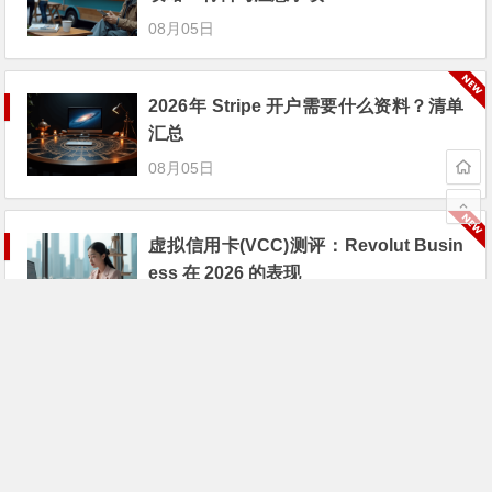
08月05日
2026年 Stripe 开户需要什么资料？清单
汇总
08月05日
虚拟信用卡(VCC)测评：Revolut Busin
ess 在 2026 的表现
08月04日
Web3.0 时代的跨境支付：数字产品卖家
的新机遇
08月04日