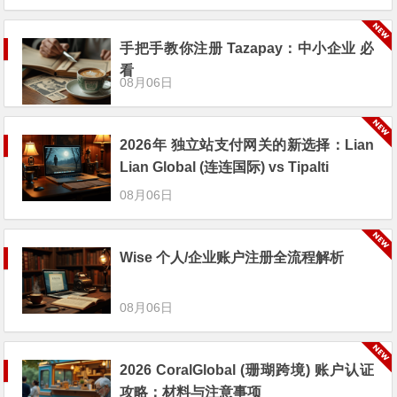
手把手教你注册 Tazapay：中小企业 必
看
08月06日
2026年 独立站支付网关的新选择：Lian
Lian Global (连连国际) vs Tipalti
08月06日
Wise 个人/企业账户注册全流程解析
08月06日
2026 CoralGlobal (珊瑚跨境) 账户认证
攻略：材料与注意事项