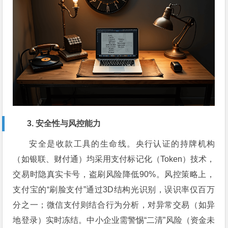
3. 安全性与风控能力
安全是收款工具的生命线。央行认证的持牌机构
（如银联、财付通）均采用支付标记化（Token）技术，
交易时隐真实卡号，盗刷风险降低90%。风控策略上，
支付宝的“刷脸支付”通过3D结构光识别，误识率仅百万
分之一；微信支付则结合行为分析，对异常交易（如异
地登录）实时冻结。中小企业需警惕“二清”风险（资金未