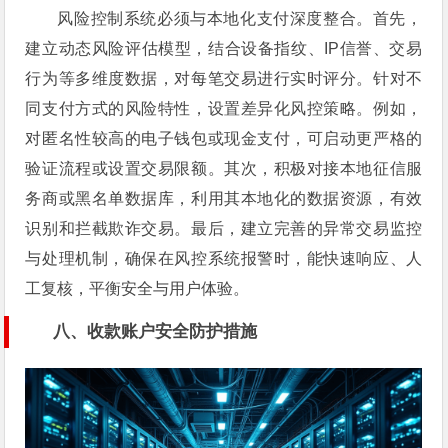
风险控制系统必须与本地化支付深度整合。首先，
建立动态风险评估模型，结合设备指纹、IP信誉、交易
行为等多维度数据，对每笔交易进行实时评分。针对不
同支付方式的风险特性，设置差异化风控策略。例如，
对匿名性较高的电子钱包或现金支付，可启动更严格的
验证流程或设置交易限额。其次，积极对接本地征信服
务商或黑名单数据库，利用其本地化的数据资源，有效
识别和拦截欺诈交易。最后，建立完善的异常交易监控
与处理机制，确保在风控系统报警时，能快速响应、人
工复核，平衡安全与用户体验。
八、收款账户安全防护措施