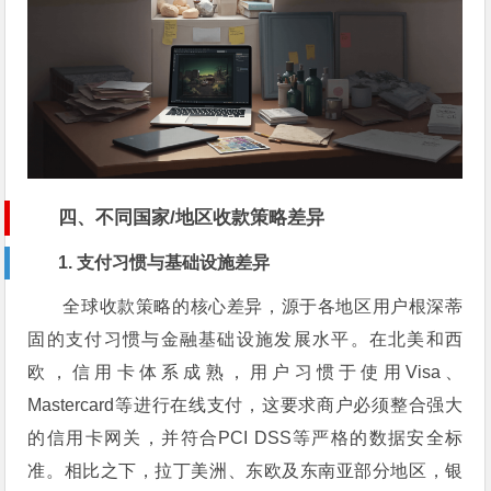
四、不同国家/地区收款策略差异
1. 支付习惯与基础设施差异
全球收款策略的核心差异，源于各地区用户根深蒂
固的支付习惯与金融基础设施发展水平。在北美和西
欧，信用卡体系成熟，用户习惯于使用Visa、
Mastercard等进行在线支付，这要求商户必须整合强大
的信用卡网关，并符合PCI DSS等严格的数据安全标
准。相比之下，拉丁美洲、东欧及东南亚部分地区，银