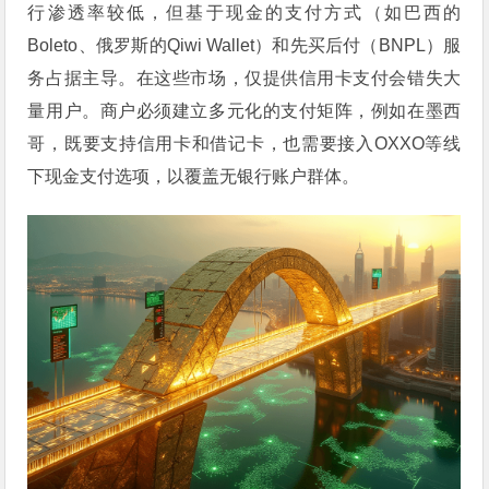
行渗透率较低，但基于现金的支付方式（如巴西的
Boleto、俄罗斯的Qiwi Wallet）和先买后付（BNPL）服
务占据主导。在这些市场，仅提供信用卡支付会错失大
量用户。商户必须建立多元化的支付矩阵，例如在墨西
哥，既要支持信用卡和借记卡，也需要接入OXXO等线
下现金支付选项，以覆盖无银行账户群体。