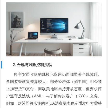
2. 合规与风险控制挑战
数字货币收款的规模化应用仍面临显著合规障碍。
各国监管政策差异较大，部分经济体（如中国）明令禁
止加密货币支付，而欧美地区虽持开放态度，但要求商
户遵守反洗钱（AML）与了解你的客户（KYC）义务。
例如，欧盟即将实施的MiCA法案要求稳定币发行方需持