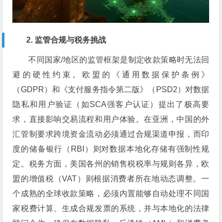
2. 监管合规与税务挑战
不同国家/地区的监管框架是制定收款策略时无法回
避的硬性约束。欧盟的《通用数据保护条例》
（GDPR）和《支付服务指令第二版》（PSD2）对数据
隐私和用户验证（如SCA强客户认证）提出了极高要
求，直接影响交易流程和用户体验。在亚洲，中国的外
汇管制要求跨境资金流动必须通过合规渠道申报，而印
度的储备银行（RBI）则对数据本地化存储有强制性规
定。税务方面，美国各州的销售税税率与规则各异，欧
盟的增值税（VAT）则根据消费者所在地动态调整。一
个成熟的全球收款策略，必须内置能够自动处理不同国
家税费计算、生成合规发票的系统，并与本地化的法律