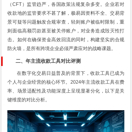
（CFT）监管趋严，各国政策法规复杂多变。企业若对
收款地的监管要求不甚了解，极易因资料不全、交易背
景可疑等问题触发合规审查，轻则账户被临时限制，重
则面临高额罚款甚至被关停账户，对业务造成毁灭性打
击。如何在确保资金高效回流的同时，构建坚实的合规
防火墙，是所有跨境企业必须严肃应对的战略课题。
二、年主流收款工具对比评测
在数字化交易日益普及的背景下，收款工具已成为
个人与企业经营的核心环节。2024年主流收款工具在费
率、场景适配性及功能深度上呈现显著分化，以下是关
键维度的对比分析。