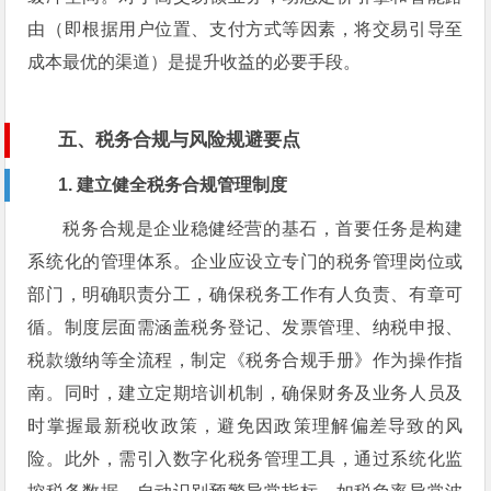
由（即根据用户位置、支付方式等因素，将交易引导至
成本最优的渠道）是提升收益的必要手段。
五、税务合规与风险规避要点
1. 建立健全税务合规管理制度
税务合规是企业稳健经营的基石，首要任务是构建
系统化的管理体系。企业应设立专门的税务管理岗位或
部门，明确职责分工，确保税务工作有人负责、有章可
循。制度层面需涵盖税务登记、发票管理、纳税申报、
税款缴纳等全流程，制定《税务合规手册》作为操作指
南。同时，建立定期培训机制，确保财务及业务人员及
时掌握最新税收政策，避免因政策理解偏差导致的风
险。此外，需引入数字化税务管理工具，通过系统化监