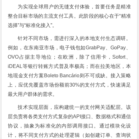
为实现全球用户的无缝支付体验，首要任务是精准
整合目标市场的主流支付工具。此阶段的核心在于“精准
选择”与“标准化接入”。
针对不同市场，需进行深入的本地支付生态调研。
例如，在东南亚市场，电子钱包如GrabPay、GoPay、
OVO占据主导地位；在欧洲，除了信用卡，Sofort、
iDEAL等银行转账方式普及率极高；而在拉美地区，本
地现金支付方案Boleto Bancário则不可或缺。接入策略
上，应优先覆盖市场份额前30%的支付方式，快速满足
最大用户群体的需求。
技术实现层面，应构建统一的支付网关适配层。该
层负责将各类支付方式复杂的API接口、数据格式和通信
协议，抽象为标准化的内部调用接口。通过模块化设
计，将不同支付方式的处理逻辑（如创建订单、查询状