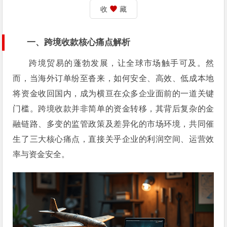
收
藏
一、跨境收款核心痛点解析
跨境贸易的蓬勃发展，让全球市场触手可及。然
而，当海外订单纷至沓来，如何安全、高效、低成本地
将资金收回国内，成为横亘在众多企业面前的一道关键
门槛。跨境收款并非简单的资金转移，其背后复杂的金
融链路、多变的监管政策及差异化的市场环境，共同催
生了三大核心痛点，直接关乎企业的利润空间、运营效
率与资金安全。