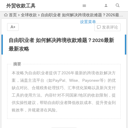
外贸收款工具
首页
全球收款
自由职业者 如何解决跨境收款难题？2026最新最新攻略
设置菜单
A+
发表评论
自由职业者 如何解决跨境收款难题？2026最新
最新攻略
摘要
本攻略为自由职业者提供了2026年最新的跨境收款解决方
案，涵盖主流平台（如PayPal、Wise、Payoneer等）的优
缺点对比、合规税务处理技巧、汇率优化策略以及新兴支付
工具的使用方法。内容针对不同国家/地区的收款限制，提
供实操性建议，帮助自由职业者降低收款成本、提升资金到
账效率，并规避潜在风险。