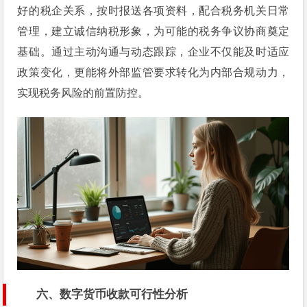
好的税企关系，按时报送各项资料，配合税务机关日常
管理，建立诚信纳税形象，为可能的税务争议协商奠定
基础。通过主动沟通与动态跟踪，企业不仅能及时适应
政策变化，更能将外部监管要求转化为内部合规动力，
实现税务风险的前置防控。
六、数字货币收款可行性分析