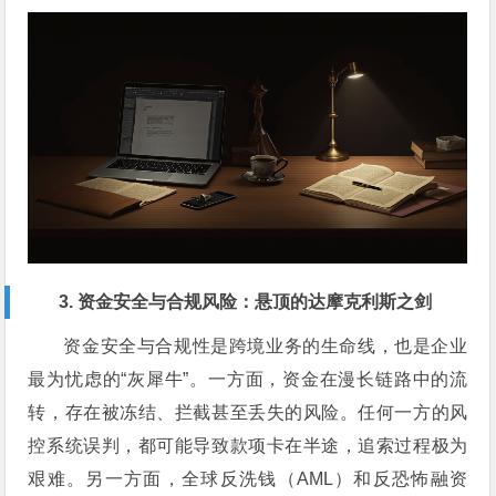
3. 资金安全与合规风险：悬顶的达摩克利斯之剑
资金安全与合规性是跨境业务的生命线，也是企业
最为忧虑的“灰犀牛”。一方面，资金在漫长链路中的流
转，存在被冻结、拦截甚至丢失的风险。任何一方的风
控系统误判，都可能导致款项卡在半途，追索过程极为
艰难。另一方面，全球反洗钱（AML）和反恐怖融资