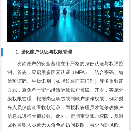
1. 强化账户认证与权限管理
收款账户的安全基础在于严格的身份认证与权限控
制。首先，应启用多因素认证（MFA），结合密码、短
信验证码、生物识别（如指纹或面部识别）等多重验证
方式，避免单一密码泄露导致账户被盗。其次，实施分
级权限管理，根据岗位职责限制账户操作权限，例如财
务人员仅能查看收款记录，而授权管理员才能修改账户
信息或进行大额转账。此外，定期审查账户权限，及时
回收离职人员或无关角色的访问权限，减少内部风险。