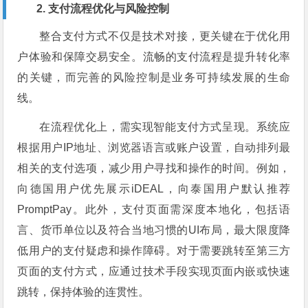
2. 支付流程优化与风险控制
整合支付方式不仅是技术对接，更关键在于优化用
户体验和保障交易安全。流畅的支付流程是提升转化率
的关键，而完善的风险控制是业务可持续发展的生命
线。
在流程优化上，需实现智能支付方式呈现。系统应
根据用户IP地址、浏览器语言或账户设置，自动排列最
相关的支付选项，减少用户寻找和操作的时间。例如，
向德国用户优先展示iDEAL，向泰国用户默认推荐
PromptPay。此外，支付页面需深度本地化，包括语
言、货币单位以及符合当地习惯的UI布局，最大限度降
低用户的支付疑虑和操作障碍。对于需要跳转至第三方
页面的支付方式，应通过技术手段实现页面内嵌或快速
跳转，保持体验的连贯性。