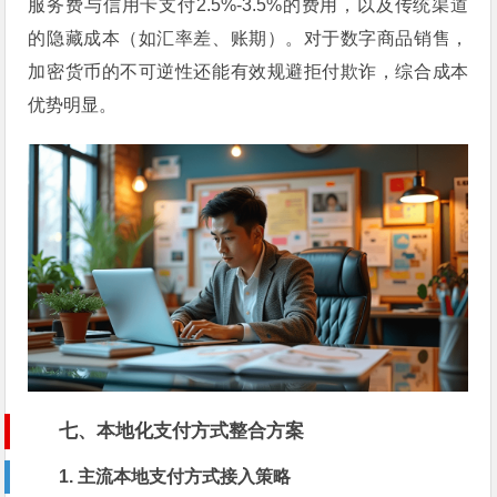
服务费与信用卡支付2.5%-3.5%的费用，以及传统渠道
的隐藏成本（如汇率差、账期）。对于数字商品销售，
加密货币的不可逆性还能有效规避拒付欺诈，综合成本
优势明显。
七、本地化支付方式整合方案
1. 主流本地支付方式接入策略