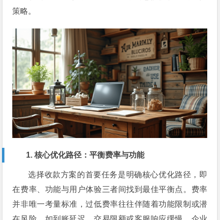
策略。
1. 核心优化路径：平衡费率与功能
选择收款方案的首要任务是明确核心优化路径，即
在费率、功能与用户体验三者间找到最佳平衡点。费率
并非唯一考量标准，过低费率往往伴随着功能限制或潜
在风险，如到账延迟、交易限额或客服响应缓慢。企业