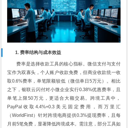
1. 费率结构与成本效益
费率是选择收款工具的核心指标。微信支付与支付
宝作为双寡头，个人账户收款免费，但商业收款统一收
取0.6%费率，单笔限额较低（微信单日5万元）。相比
之下，银联云闪付对小微企业实行0.38%优惠费率，且
单笔上限50万元，更适合大额交易。跨境工具中，
PayPal收取4.4%+0.3美元固定费用，而万里汇
（WorldFirst）针对跨境电商提供0.3%提现费率，且每
月前5笔免费，显著降低跨境成本。需注意，部分工具如