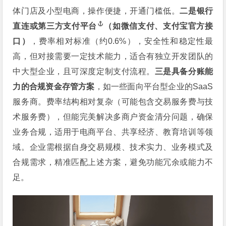
体门店及小型电商，操作便捷，开通门槛低。
二是银行
直连或第三方
支付平台
（如微信支付、支付宝官方接
口）
，费率相对标准（约0.6%），安全性和稳定性最
高，但对接需要一定技术能力，适合有独立开发团队的
中大型企业，且可深度定制支付流程。
三是具备分账能
力的合规资金存管方案
，如一些面向平台型企业的SaaS
服务商。费率结构相对复杂（可能包含交易服务费与技
术服务费），但能完美解决多商户资金清分问题，确保
业务合规，适用于电商平台、共享经济、教育培训等领
域。企业需根据自身交易规模、技术实力、业务模式及
合规需求，精准匹配上述方案，避免功能冗余或能力不
足。