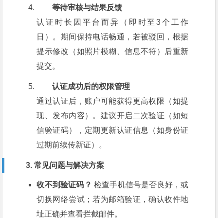
等待审核与结果反馈
认证时长因平台而异（即时至3个工作
日）。期间保持电话畅通，若被驳回，根据
提示修改（如照片模糊、信息不符）后重新
提交。
认证成功后的权限管理
通过认证后，账户可能获得更高权限（如提
现、发布内容）。建议开启二次验证（如短
信验证码），定期更新认证信息（如身份证
过期前续传新证）。
3. 常见问题与解决方案
收不到验证码？
检查手机信号是否良好，或
切换网络尝试；若为邮箱验证，确认收件地
址正确并查看拦截邮件。