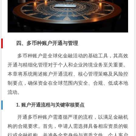
四、多币种账户开通与管理
多币种账户是全球化金融活动的基础工具，其高效
开通与精细化管理对于个人和企业跨境业务至关重要。
本章将系统阐述账户开通流程、核心管理策略及风险控
制要点，确保资金在全球范围内安全、合规、低成本地
流动。
1. 账户开通流程与关键审核要点
开通多币种账户需遵循严谨的流程，以满足金融机
构的合规要求。首先，申请人需选择具备相应资质的银
行或金融机构，并准备全套身份与资质文件。个人客户