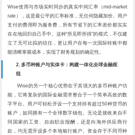
Wise使用与市场实时同步的真实中间汇率（mid-market
rate），这是最公平的汇率标准，无任何隐藏加价。用户
支付的费用即为服务费，所有节省下的汇率差价都实实
在在地回归自己手中。这种“所见即所得”的模式，不仅建
立了无可比拟的信任，更让用户在每一次国际转账中都
能清晰掌握成本，实现了财务规划的确定性。
2. 多币种账户与实体卡：构建一体化全球金融枢
纽
Wise的另一个核心优势在于其强大的多币种账户功
能，它将复杂的国际金融需求整合于一个简单高效的数
字平台。用户可轻松开设一个支持持有超过50种货币的
账户，如同拥有一个全球数字钱包。无论是接收来自不
同国家的工资、自由职业报酬，还是向海外供应商付
款，均无需开设多个本地银行账户。资金存于不同币种