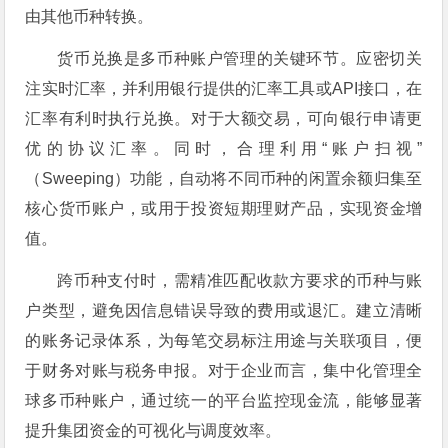
由其他币种转换。
货币兑换是多币种账户管理的关键环节。应密切关
注实时汇率，并利用银行提供的汇率工具或API接口，在
汇率有利时执行兑换。对于大额交易，可向银行申请更
优的协议汇率。同时，合理利用“账户扫视”
（Sweeping）功能，自动将不同币种的闲置余额归集至
核心货币账户，或用于投资短期理财产品，实现资金增
值。
跨币种支付时，需精准匹配收款方要求的币种与账
户类型，避免因信息错误导致的费用或退汇。建立清晰
的账务记录体系，为每笔交易标注用途与关联项目，便
于财务对账与税务申报。对于企业而言，集中化管理全
球多币种账户，通过统一的平台监控现金流，能够显著
提升集团资金的可视化与调度效率。