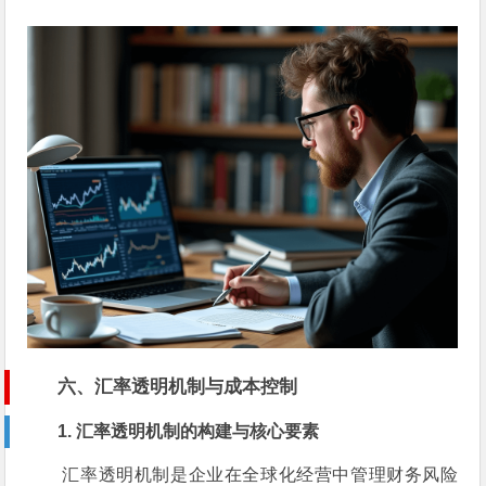
六、汇率透明机制与成本控制
1. 汇率透明机制的构建与核心要素
汇率透明机制是企业在全球化经营中管理财务风险