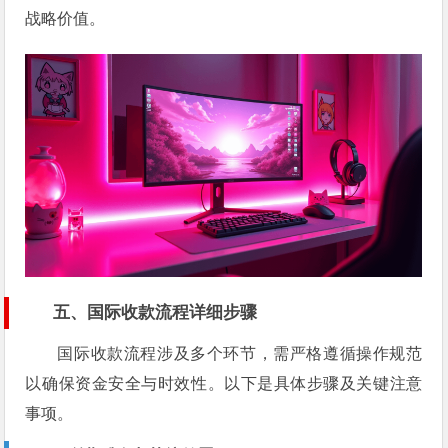
战略价值。
五、国际收款流程详细步骤
国际收款流程涉及多个环节，需严格遵循操作规范
以确保资金安全与时效性。以下是具体步骤及关键注意
事项。