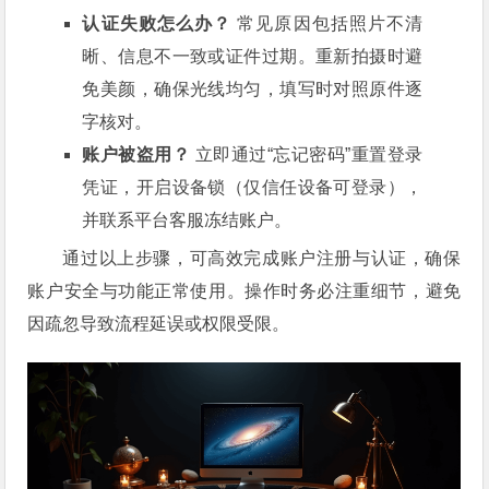
认证失败怎么办？
常见原因包括照片不清
晰、信息不一致或证件过期。重新拍摄时避
免美颜，确保光线均匀，填写时对照原件逐
字核对。
账户被盗用？
立即通过“忘记密码”重置登录
凭证，开启设备锁（仅信任设备可登录），
并联系平台客服冻结账户。
通过以上步骤，可高效完成账户注册与认证，确保
账户安全与功能正常使用。操作时务必注重细节，避免
因疏忽导致流程延误或权限受限。