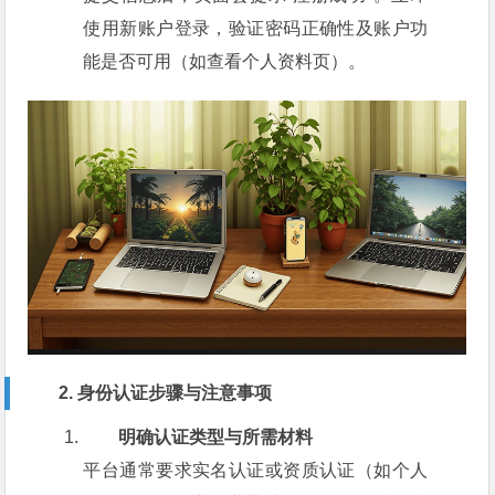
使用新账户登录，验证密码正确性及账户功
能是否可用（如查看个人资料页）。
2. 身份认证步骤与注意事项
明确认证类型与所需材料
平台通常要求实名认证或资质认证（如个人