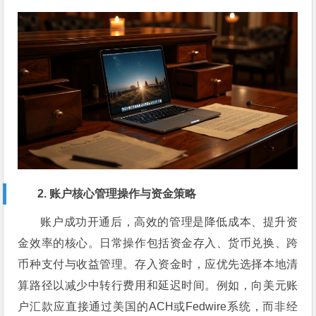
2. 账户核心管理操作与资金策略
账户成功开通后，高效的管理是降低成本、提升资
金效率的核心。日常操作包括资金存入、货币兑换、跨
币种支付与收益管理。存入资金时，应优先选择本地清
算路径以减少中转行费用和延迟时间。例如，向美元账
户汇款应直接通过美国的ACH或Fedwire系统，而非经