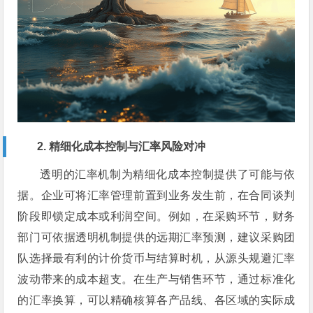
2. 精细化成本控制与汇率风险对冲
透明的汇率机制为精细化成本控制提供了可能与依
据。企业可将汇率管理前置到业务发生前，在合同谈判
阶段即锁定成本或利润空间。例如，在采购环节，财务
部门可依据透明机制提供的远期汇率预测，建议采购团
队选择最有利的计价货币与结算时机，从源头规避汇率
波动带来的成本超支。在生产与销售环节，通过标准化
的汇率换算，可以精确核算各产品线、各区域的实际成