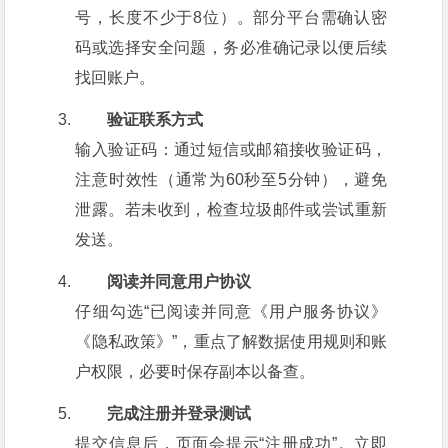
号，长度不少于8位）。部分平台需确认密
码或选择安全问题，务必准确记录以便后续
找回账户。
验证联系方式
输入验证码：通过短信或邮箱接收验证码，
注意时效性（通常为60秒至5分钟），避免
泄露。若未收到，检查垃圾邮件或尝试重新
发送。
阅读并同意用户协议
仔细勾选“已阅读并同意《用户服务协议》
《隐私政策》”，重点了解数据使用规则和账
户权限，必要时保存副本以备查。
完成注册并登录测试
提交信息后，页面会提示“注册成功”。立即