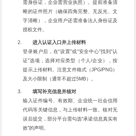
需身份证，企业需营业执照）。提前准备清
晰的证件照片（确保四角完整、无反光、文
字清晰），企业用户还需准备法人身份证及
授权文件。
进入认证入口并上传材料
登录账户后，在“设置”或“安全中心”找到“认
证”选项，选择对应类型（个人/企业），按
提示上传材料。注意文件格式（JPG/PNG）
及大小限制（通常不超过5MB）。
填写补充信息并核对
输入证件编号、有效期、企业统一社会信用
代码等关键信息，与上传材料一致。核对无
误后提交，部分平台需勾选“承诺信息真实有
效”的声明。