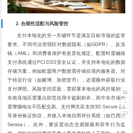
2. 合规性适配与风险管控
支付本地化的另一关键环节是满足目标市场的监管
要求。不同司法管辖区对数据隐私（如GDPR）、反洗
钱（AML）和消费者保护有差异化规定。配置时需确保
支付系统通过PCI DSS安全认证，并支持本地化的数据
存储方案，例如欧盟用户数据需存储在境内服务器。对
于特定行业（如赌博、加密货币），还需额外获取行业
支付牌照。风险管控层面，需部署本地化的风控规则：
东南亚地区需重点防范信用卡盗刷欺诈，而中东市场则
需警惕地址不匹配交易。支付网关应支持3D Secure 2.0
等身份验证协议，并接入本地信用评分系统（如巴西的
Serasa）。此外，要设置动态交易限额和异常行为监