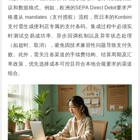
议和数据格式。例如，欧洲的SEPA Direct Debit要求严
格遵从 mandates（支付授权）流程，而日本的Konbini
支付需生成便利店专属的支付条码。集成过程中必须实
时测试交易成功率、异步回调机制以及异常状态处理
（如超时、取消），避免因技术兼容性问题导致支付失
败。此外，需关注各渠道的手续费结构、结算周期及汇
率政策，优先选择成本可控且符合本地合规要求的渠道
组合。