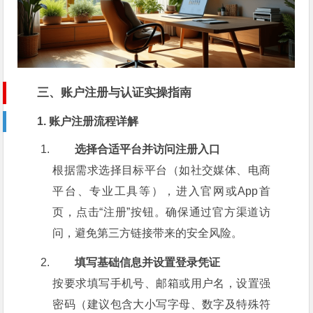
三、账户注册与认证实操指南
1. 账户注册流程详解
选择合适平台并访问注册入口
根据需求选择目标平台（如社交媒体、电商
平台、专业工具等），进入官网或App首
页，点击“注册”按钮。确保通过官方渠道访
问，避免第三方链接带来的安全风险。
填写基础信息并设置登录凭证
按要求填写手机号、邮箱或用户名，设置强
密码（建议包含大小写字母、数字及特殊符