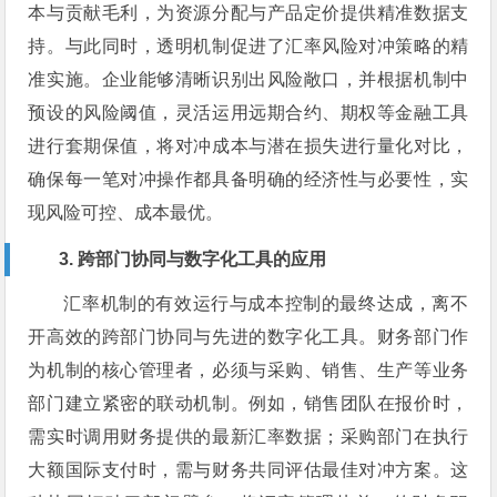
本与贡献毛利，为资源分配与产品定价提供精准数据支
持。与此同时，透明机制促进了汇率风险对冲策略的精
准实施。企业能够清晰识别出风险敞口，并根据机制中
预设的风险阈值，灵活运用远期合约、期权等金融工具
进行套期保值，将对冲成本与潜在损失进行量化对比，
确保每一笔对冲操作都具备明确的经济性与必要性，实
现风险可控、成本最优。
3. 跨部门协同与数字化工具的应用
汇率机制的有效运行与成本控制的最终达成，离不
开高效的跨部门协同与先进的数字化工具。财务部门作
为机制的核心管理者，必须与采购、销售、生产等业务
部门建立紧密的联动机制。例如，销售团队在报价时，
需实时调用财务提供的最新汇率数据；采购部门在执行
大额国际支付时，需与财务共同评估最佳对冲方案。这