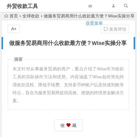
外贸收款工具
首页
全球收款
做服务贸易商用什么收款最方便？Wise实操分享
设置菜单
A+
发表评论
做服务贸易商用什么收款最方便？Wise实操分享
摘要
本文针对从事服务贸易的商户，重点介绍了Wise作为收款
工具的实际操作方法和优势。内容涵盖了Wise如何简化跨
境收款流程、降低手续费、支持多币种账户以及快速到账等
特点，旨在为服务贸易商提供高效、便捷的跨境资金解决方
案。
收
藏