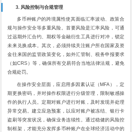
3. 风险控制与合规管理
多币种账户的跨境属性使其面临汇率波动、政策合
规与操作安全等多重风险。首要风险是汇率风险，可通
过远期外汇合约、期权等金融衍生工具进行对冲，锁定
未来兑换成本。其次，必须持续关注账户所在国家及资
金往来国的监管政策变化，如外汇管制、税务申报要求
（如CRS）等，确保所有交易符合当地法律法规，避免
合规处罚。
在操作安全层面，应启用多因素认证（MFA），定
期更换密码，并对操作权限进行分级管理，限制敏感操
作的执行人员。定期对账户进行对账，及时发现并处理
异常交易。建立应急预案，以应对账户被冻结、银行卡
盗刷等突发状况，确保业务连续性。通过稳健的风险控
制框架，才能充分发挥多币种账户在全球经济活动中的