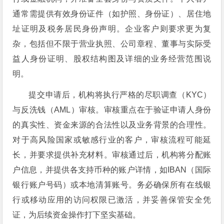
通常需提供有效身份证件（如护照、身份证）、居住地
址证明及税务居民身份声明。企业客户则要求更为复
杂，包括但不限于营业执照、公司章程、董事与实际受
益人身份证明、股权结构图及详细的业务经营范围说
明。
提交申请后，机构将执行严格的尽职调查（KYC）
与反洗钱（AML）审核。审核重点在于验证申请人身份
的真实性、资金来源的合法性以及业务背景的合理性。
对于高风险国家或敏感行业的客户，审核流程可能延
长，并要求提供补充材料。审核通过后，机构将分配账
户信息，并提供各支持币种的账户详情，如IBAN（国际
银行账户号码）或本地清算账号。务必确保所有在线银
行或移动应用的访问权限已激活，并妥善保管安全凭
证，为后续资金操作打下坚实基础。