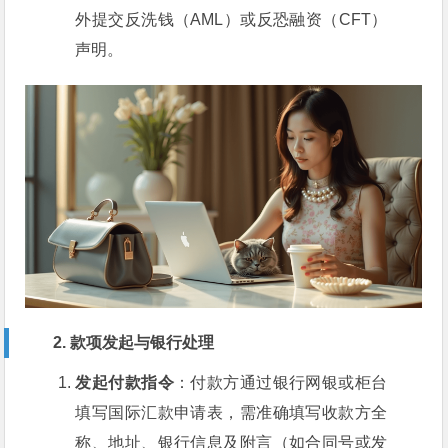
外提交反洗钱（AML）或反恐融资（CFT）
声明。
2. 款项发起与银行处理
发起付款指令
：付款方通过银行网银或柜台
填写国际汇款申请表，需准确填写收款方全
称、地址、银行信息及附言（如合同号或发