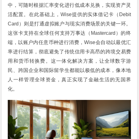
中，可随时根据汇率变化进行低成本兑换，实现资产灵
活配置。在此基础上，Wise提供的实体借记卡（Debit
Card）则是打通虚拟账户与现实消费场景的关键一环。
这张卡支持在全球任何支持万事达（Mastercard）的终
端，以账户内任意币种进行消费，Wise会自动以最优汇
率进行结算，彻底避免了传统信用卡高昂的跨境交易费
用和货币转换费。这一体化解决方案，让全球数字游
民、跨国企业和国际留学生都能以极低的成本，像本地
人一样管理全球资金，真正实现了金融生活的无国界
化。