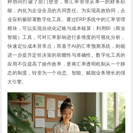
种协同打破了部门壁垒，将汇率管理从单一的财务职
能，内化为企业全员的共同责任。为实现高效协同，企
业应积极部署数字化工具。通过ERP系统中的汇率管理
模块，可以实现自动化记账与成本核算；利用BI（商业
智能）工具，可对汇率影响进行多维度的可视化分析，
快速定位成本异常点；而基于AI的汇率预测系统，则能
进一步提升定价决策的前瞻性与准确性。数字化工具的
应用不仅提高了操作效率，更将汇率透明机制从一个静
态的制度，转变为一个动态、智能、赋能业务增长的强
大引擎。