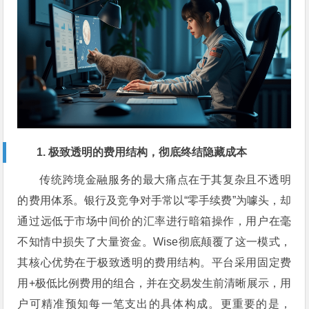
1. 极致透明的费用结构，彻底终结隐藏成本
传统跨境金融服务的最大痛点在于其复杂且不透明
的费用体系。银行及竞争对手常以“零手续费”为噱头，却
通过远低于市场中间价的汇率进行暗箱操作，用户在毫
不知情中损失了大量资金。Wise彻底颠覆了这一模式，
其核心优势在于极致透明的费用结构。平台采用固定费
用+极低比例费用的组合，并在交易发生前清晰展示，用
户可精准预知每一笔支出的具体构成。更重要的是，