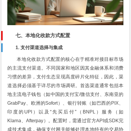
七、本地化收款方式配置
1. 支付渠道选择与集成
本地化收款方式配置的核心在于精准对接目标市场
的主流支付渠道。不同国家和地区因其金融体系和消费
习惯的差异，支付生态呈现高度碎片化特征，因此，渠
道选择必须基于详尽的市场调研。首选渠道通常包括本
地主流电子钱包（如中国的支付宝/微信支付、东南亚的
GrabPay、欧洲的Sofort）、银行转账（如巴西的PIX、
印度的UPI）以及“先买后付”（BNPL）服务（如
Klarna、Afterpay）。配置时，需通过官方API或SDK完
成技术集成，确保支付网关能够处理本地特有的交易协