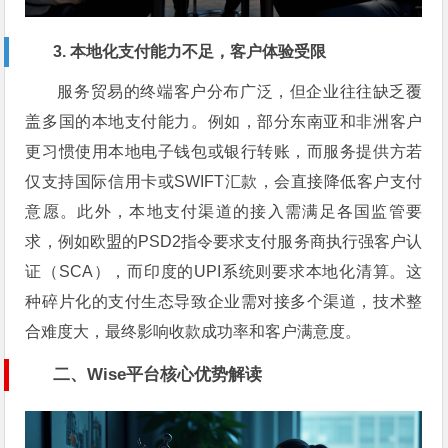
3. 本地化支付能力不足，客户体验受限
服务贸易的终端客户分布广泛，但企业往往缺乏覆
盖多国的本地支付能力。例如，部分东南亚和非洲客户
更习惯使用本地电子钱包或银行转账，而服务提供方若
仅支持国际信用卡或SWIFT汇款，会直接降低客户支付
意愿。此外，本地支付渠道的接入需满足各国监管要
求，例如欧盟的PSD2指令要求支付服务商执行强客户认
证（SCA），而印度的UPI系统则要求本地化清算。这
种碎片化的支付生态导致企业需对接多个渠道，技术整
合难度大，最终影响收款成功率和客户满意度。
二、Wise平台核心优势解读