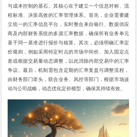
与成本控制的基石。其核心在于建立一个信息对称、流
程标准、决策高效的汇率管理体系。首先，企业需要建
立统一的汇率信息平台，实时整合来自银行、数据供应
商及内部财务系统的多源汇率数据，确保所有业务单元
基于同一基准进行报价与核算。其次，必须明确汇率定
价规则，例如采用特定时点的市场中间价、加入固定点
差或根据交易量动态调整，以此消除内部交易中的汇率
争议。最后，机制需包含定期的汇率复盘与调整流程，
由财务部门牵头，联合业务、风控等部门，根据市场波
动与公司战略，动态优化定价模型，确保其持续有效。