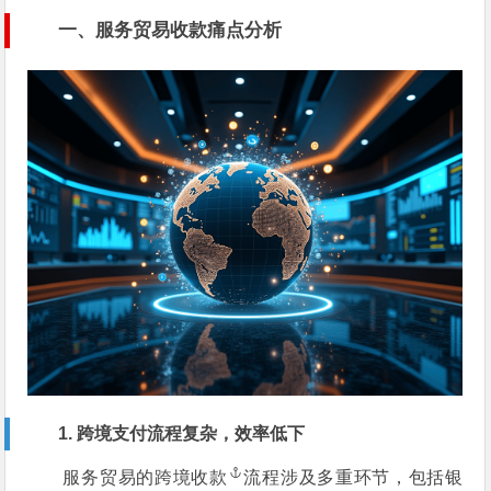
一、服务贸易收款痛点分析
1. 跨境支付流程复杂，效率低下
服务贸易的
跨境收款
流程涉及多重环节，包括银