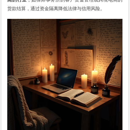
货款结算，通过资金隔离降低法律与信用风险。