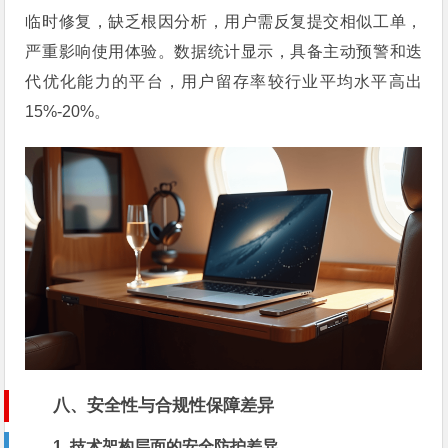
临时修复，缺乏根因分析，用户需反复提交相似工单，
严重影响使用体验。数据统计显示，具备主动预警和迭
代优化能力的平台，用户留存率较行业平均水平高出
15%-20%。
八、安全性与合规性保障差异
1. 技术架构层面的安全防护差异