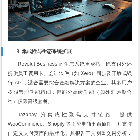
3. 集成性与生态系统扩展
Revolut Business 的生态系统更成熟，除支付外还
提供员工费用卡、会计软件（如 Xero）同步及开放式银
行 API，适合需要综合金融解决方案的企业。其多用户
权限管理功能精细，但部分高级功能（如外汇远期合
约）仅限高级套餐。
Tazapay 的集成性聚焦支付链路，提供
WooCommerce、Shopify 等主流电商平台插件，并支持
自定义支付页面的品牌化。其报告工具侧重交易分析，