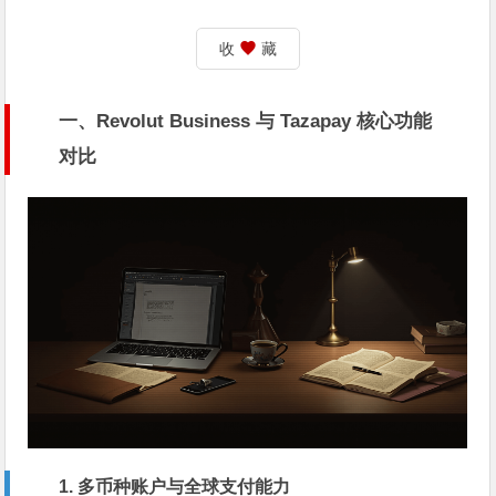
收
藏
一、Revolut Business 与 Tazapay 核心功能
对比
1. 多币种账户与全球支付能力