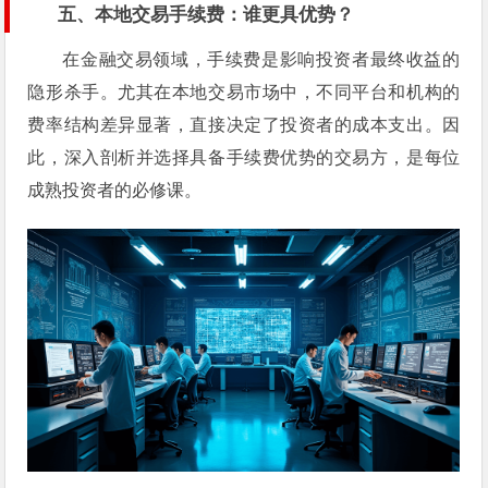
五、本地交易手续费：谁更具优势？
在金融交易领域，手续费是影响投资者最终收益的
隐形杀手。尤其在本地交易市场中，不同平台和机构的
费率结构差异显著，直接决定了投资者的成本支出。因
此，深入剖析并选择具备手续费优势的交易方，是每位
成熟投资者的必修课。