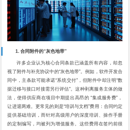
1. 合同附件的“灰色地带”
许多企业认为核心合同条款已涵盖所有内容，却忽
视了附件与补充协议中的“灰色地带”。例如，软件开发合
同中，主条款可能承诺“系统交付”，但附件中却注明“数
据迁移与接口对接需另行评估”。这种剥离服务主体的做
法，使得供应商在项目中期提出高昂的 “集成服务费”，
让进退两难。更常见的则是“培训与文档”费用：合同约定
提供基础培训，而针对高级用户的深度培训、操作手册
的定制编写，均被列为增值服务。这些费用在签约前很