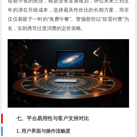
短期节省的诱惑，根据业务发展规划，评估未来三到五
年的潜在升级成本，选择最具性价比的长期方案，而非
仅仅着眼于一时的“免费午餐”。警惕那些以“按需付费”为
名，实则诱导过度消费的定价策略。
七、平台易用性与客户支持对比
1. 用户界面与操作流畅度