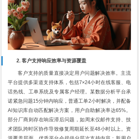
2. 客户支持响应效率与资源覆盖
客户支持的质量直接决定用户问题解决效率。主流
平台提供多渠道支持体系，包括7×24小时在线客服、电
话热线、工单系统及专属客户经理。某数据分析平台承
诺紧急问题15分钟内响应，普通工单2小时解决，并配备
AI知识库自动匹配解决方案，用户自助解决率达65%。
部分厂商则存在响应滞后问题，如周末仅邮件支持、技
术团队跨时区协作导致修复周期延长至48小时以上。资
源覆盖层面，优质平台会提供分层次支持内容：新用户