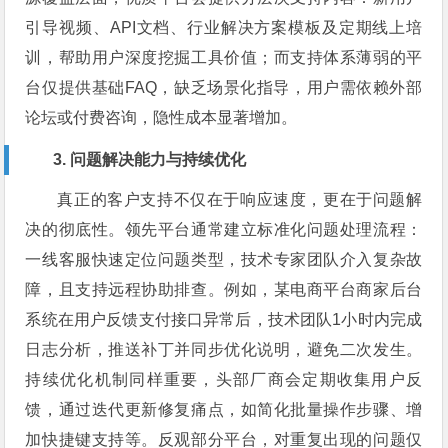
引导视频、API文档、行业解决方案模板及定期线上培
训，帮助用户深度挖掘工具价值；而支持体系薄弱的平
台仅提供基础FAQ，缺乏场景化指导，用户需依赖外部
论坛或付费咨询，隐性成本显著增加。
3. 问题解决能力与持续优化
真正的客户支持不仅在于响应速度，更在于问题解
决的彻底性。领先平台通常建立标准化问题处理流程：
一线客服快速定位问题类型，技术专家团队介入复杂故
障，且支持远程协助排查。例如，某电商平台商家后台
系统在用户反馈支付接口异常后，技术团队1小时内完成
日志分析，推送补丁并同步优化说明，避免二次发生。
持续优化机制同样重要，头部厂商会定期收集用户反
馈，通过迭代更新修复痛点，如简化批量操作步骤、增
加快捷键支持等。反观部分平台，对重复出现的问题仅