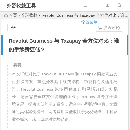
外贸收款工具
首页
全球收款
Revolut Business 与 Tazapay 全方位对比：谁的手续费更低？
设置菜单
A+
发表评论
Revolut Business 与 Tazapay 全方位对比：谁
的手续费更低？
摘要
本文详细对比了 Revolut Business 和 Tazapay 两款商业支
付解决方案，重点分析其手续费结构、功能特点及适用场
景。Revolut Business 以多币种账户和灵活订阅计划见
长，适合需要全球支付管理的企业；Tazapay 则专注于跨
境交易，提供较低的基础费率，适合中小型跨境电商。文章
通过具体案例指出，两者费用高低取决于交易规模、币种及
业务需求，未形成绝对优势结论。