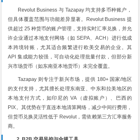
Revolut Business 与 Tazapay 均支持多币种账户，
但具体覆盖范围与功能差异显著。Revolut Business 提
供超过 25 种货币的账户管理，支持实时汇率兑换，并允
许企业通过本地支付网络（如 SEPA、ACH）进行低成
本跨境转账，尤其适合频繁进行欧美交易的企业。其
API 集成能力较强，可自动化处理批量付款，但部分新
兴市场货币（如东南亚本地货币）未完全覆盖。
Tazapay 则专注于新兴市场，提供 180+ 国家/地区
的支付支持，尤其擅长处理东南亚、中东和拉美地区的
本地支付方式，如印尼的 VA（虚拟账户）、巴西的
PIX。其优势在于直连本地清算网络，减少中间行费用，
但货币兑换灵活性低于 Revolut，需依赖第三方汇率服务
商。
2. B2B 交易风控与合规工具