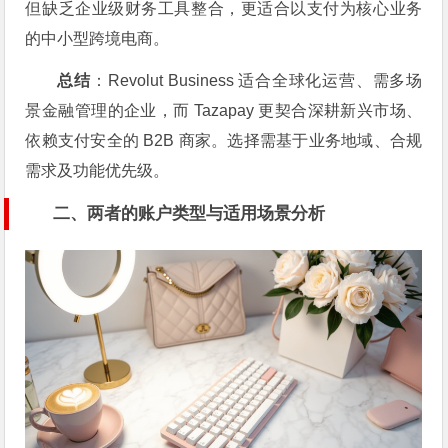
但缺乏企业级财务工具整合，更适合以支付为核心业务
的中小型跨境电商。
总结
：Revolut Business 适合全球化运营、需多场
景金融管理的企业，而 Tazapay 更契合深耕新兴市场、
依赖支付安全的 B2B 商家。选择需基于业务地域、合规
需求及功能优先级。
二、两者的账户类型与适用场景分析