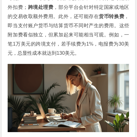
外扣费；
跨境处理费
，部分平台会针对特定国家或地区
的交易收取额外费用。此外，还可能存在
货币转换费
，
即当支付账户货币与结算货币不同时产生的费用。这些
附加费看似独立，但累加起来可能相当可观。例如，一
笔1万美元的跨境支付，若手续费为1%，电报费为30美
元，总显性成本就达到130美元。