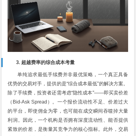
3. 超越费率的综合成本考量
单纯追求最低手续费并非最优策略，一个真正具备
优势的交易对手，提供的是“综合成本最低”的解决方案。
除了手续费，投资者还需考虑“隐性成本”——即买卖价差
（Bid-Ask Spread）。一个报价流动性不足、价差过大
的平台，即使佣金为零，也可能在成交瞬间吞噬掉大量
利润。因此，一个机构是否拥有深度流动性、能否提供
紧致的价差，是衡量其竞争力的核心指标。此外，交易