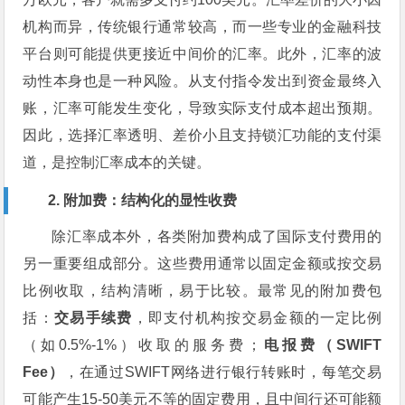
机构而异，传统银行通常较高，而一些专业的金融科技
平台则可能提供更接近中间价的汇率。此外，汇率的波
动性本身也是一种风险。从支付指令发出到资金最终入
账，汇率可能发生变化，导致实际支付成本超出预期。
因此，选择汇率透明、差价小且支持锁汇功能的支付渠
道，是控制汇率成本的关键。
2. 附加费：结构化的显性收费
除汇率成本外，各类附加费构成了国际支付费用的
另一重要组成部分。这些费用通常以固定金额或按交易
比例收取，结构清晰，易于比较。最常见的附加费包
括：
交易手续费
，即支付机构按交易金额的一定比例
（如0.5%-1%）收取的服务费；
电报费（SWIFT
Fee）
，在通过SWIFT网络进行银行转账时，每笔交易
可能产生15-50美元不等的固定费用，且中间行还可能额