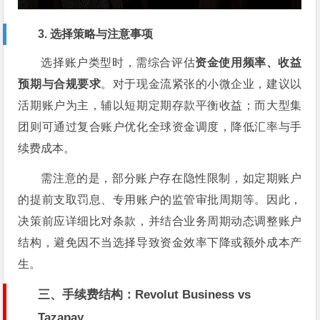
3. 选择策略与注意事项
选择账户类型时，需综合评估
资金使用频率、收益
预期与合规要求
。对于现金流紧张的小微企业，建议以
活期账户为主，辅以短期定期存款平衡收益；而大型集
团则可通过复合账户优化全球资金调度，降低汇率与手
续费成本。
需注意的是，部分账户存在隐性限制，如定期账户
的提前支取罚息、专用账户的监管审批周期等。因此，
决策前应详细比对条款，并结合业务周期动态调整账户
结构，避免因不当选择导致资金效率下降或额外成本产
生。
三、手续费结构：Revolut Business vs
Tazapay