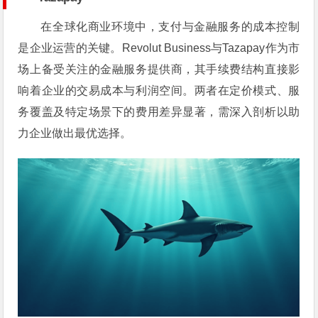
在全球化商业环境中，支付与金融服务的成本控制
是企业运营的关键。Revolut Business与Tazapay作为市
场上备受关注的金融服务提供商，其手续费结构直接影
响着企业的交易成本与利润空间。两者在定价模式、服
务覆盖及特定场景下的费用差异显著，需深入剖析以助
力企业做出最优选择。