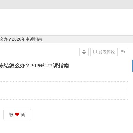
结怎么办？2026年申诉指南
发表评论
户被冻结怎么办？2026年申诉指南
收
藏