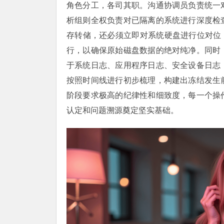
角色分工，各司其职。沟通协调员负责统一
析组则全权负责对已隔离的系统进行深度检
存转储，还必须立即对系统硬盘进行位对位（bi
行，以确保原始磁盘数据的绝对纯净。同时
于系统日志、应用程序日志、安全设备日志
按照时间线进行初步梳理，构建出冻结发生
阶段要求极高的纪律性和细致度，每一个操
认定和问题溯源奠定坚实基础。