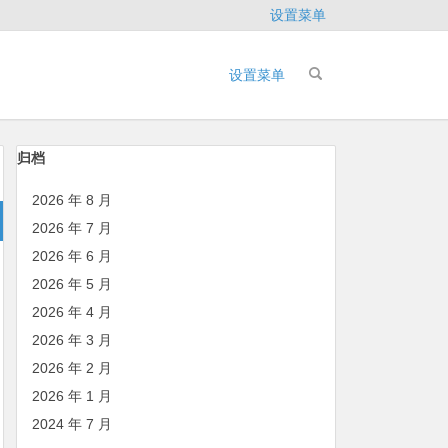
设置菜单
设置菜单
归档
2026 年 8 月
2026 年 7 月
2026 年 6 月
2026 年 5 月
2026 年 4 月
2026 年 3 月
2026 年 2 月
2026 年 1 月
2024 年 7 月