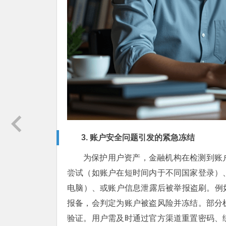
3. 账户安全问题引发的紧急冻结
为保护用户资产，金融机构在检测到账
尝试（如账户在短时间内于不同国家登录）
电脑）、或账户信息泄露后被举报盗刷。例
报备，会判定为账户被盗风险并冻结。部分
验证。用户需及时通过官方渠道重置密码、