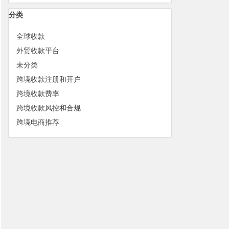
分类
全球收款
外贸收款平台
未分类
跨境收款注册和开户
跨境收款费率
跨境收款风控和合规
跨境电商推荐