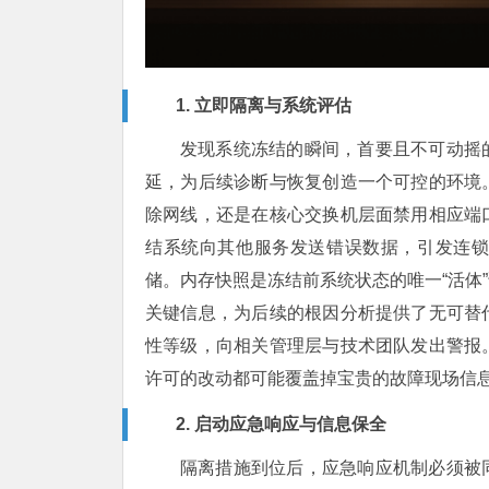
1. 立即隔离与系统评估
发现系统冻结的瞬间，首要且不可动摇
延，为后续诊断与恢复创造一个可控的环境
除网线，还是在核心交换机层面禁用相应端
结系统向其他服务发送错误数据，引发连
储。内存快照是冻结前系统状态的唯一“活体
关键信息，为后续的根因分析提供了无可替
性等级，向相关管理层与技术团队发出警报
许可的改动都可能覆盖掉宝贵的故障现场信
2. 启动应急响应与信息保全
隔离措施到位后，应急响应机制必须被