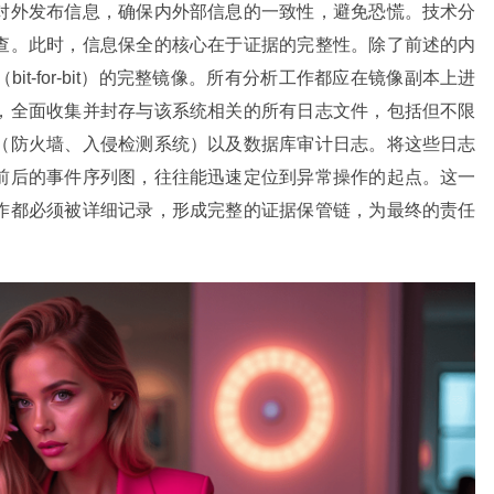
对外发布信息，确保内外部信息的一致性，避免恐慌。技术分
查。此时，信息保全的核心在于证据的完整性。除了前述的内
t-for-bit）的完整镜像。所有分析工作都应在镜像副本上进
，全面收集并封存与该系统相关的所有日志文件，包括但不限
（防火墙、入侵检测系统）以及数据库审计日志。将这些日志
前后的事件序列图，往往能迅速定位到异常操作的起点。这一
作都必须被详细记录，形成完整的证据保管链，为最终的责任