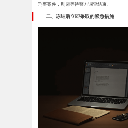
刑事案件，则需等待警方调查结束。
二、冻结后立即采取的紧急措施