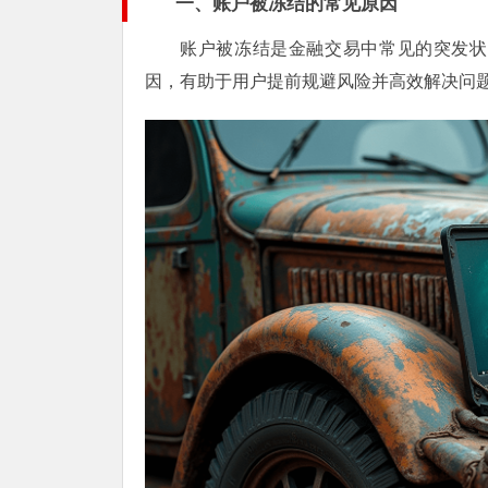
一、账户被冻结的常见原因
账户被冻结是金融交易中常见的突发状
因，有助于用户提前规避风险并高效解决问