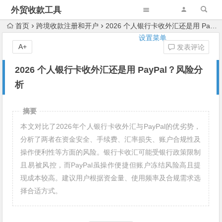
外贸收款工具
首页
跨境收款注册和开户
2026 个人银行卡收外汇还是用 PayPal？风险分析
设置菜单
A+
发表评论
2026 个人银行卡收外汇还是用 PayPal？风险分
析
摘要
本文对比了2026年个人银行卡收外汇与PayPal的优劣势，
分析了两者在资金安全、手续费、汇率损失、账户合规性及
操作便利性等方面的风险。银行卡收汇可能受银行政策限制
且易被风控，而PayPal虽操作便捷但账户冻结风险高且提
现成本较高。建议用户根据资金量、使用频率及合规需求选
择合适方式。