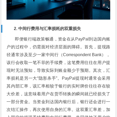
2. 中间行费用与汇率损耗的双重损失
即便银行端政策畅通，资金在从PayPal到达国内账
户的过程中，仍需面对经济层面的障碍。首先，提现路
径通常涉及至少一家中间行（Correspondent Bank），
该行会收取一笔不菲的手续费，这笔费用往往在用户提
现时无法预知，导致实际到账金额少于预期。其次，汇
率损耗是另一大“隐形杀手”。PayPal提现时通常会采用
其内部汇率，该汇率相较于银行的实时牌价往往存在较
大价差，这意味着用户在货币转换的瞬间就已经损失了
一部分资金。当资金到达国内银行后，银行还会进行一
次结汇操作，再次使用自身的汇率。这双重汇率差，加