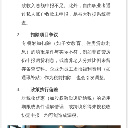
致收入总额申报不足。此外，自由职业者通
过私人账户收款未申报，易被大数据系统筛
查。
扣除项目争议
专项附加扣除（如子女教育、住房贷款利
息）的填报条件与实际不符，例如非首套房
仍申报房贷利息，或赡养老人分摊比例未留
存备查资料。企业为员工虚报福利费用（如
通讯补贴）作为税前扣除，也会引发调整。
政策执行偏差
对税收优惠（如股权激励递延纳税）的适用
期限或条件理解错误，或跨境所得未按税收
协定申报，均可能造成漏税。