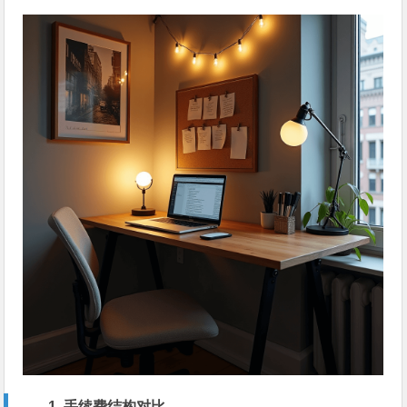
1. 手续费结构对比