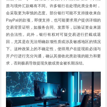
质与境外汇款略有不同。许多银行在处理此类业务时，
会采取更为审慎的态度。部分银行可能不支持接收来自
PayPal的款项，即便支持，也可能要求用户提供详细的
交易背景证明，如服务合同、发票等，以验证资金来源
的合法性。此外，银行有权对可疑交易进行拦截或退
回，尤其是在无法明确款项性质或涉及敏感地区的情况
下。这种政策上的不确定性，使得用户在提现前必须与
开户行进行充分沟通，确认其接收此类款项的能力和要
求，否则极易导致提现失败或资金被长期冻结。