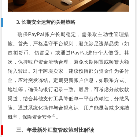
3. 长期安全运营的关键策略
确保PayPal账户长期稳定，需采取主动性管理措
施。首先，严格遵守平台规则，避免涉足违禁品类（如
虚拟货币、仿冒品）或通过PayPal进行个人借贷。其
次，保持账户资金流动合理，避免长期闲置或频繁大额
转入转出。对于跨境卖家，建议预留部分资金作为备付
金，应对突发冻结。定期更新账户信息，如联系方式、
地址等，确保与银行记录一致。最后，可考虑分散收款
渠道，结合其他支付工具降低单一平台依赖性，分散风
险。通过系统化操作与合规意识，用户能显著减少冻结
概率，保障
资金安全
。
三、年最新外汇监管政策对比解读