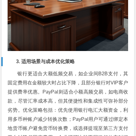
3. 适用场景与成本优化策略
银行更适合大额低频交易，如企业间B2B支付，其
固定费用在金额较大时占比下降，且部分银行对VIP客户
提供费率优惠。PayPal则适合小额高频交易，如电商收
款，尽管汇率成本高，但其便捷性和集成性可弥补部分
劣势。优化策略包括：优先使用银行电汇大额资金，利
用多币种账户减少转换次数；PayPal用户可通过绑定本
地货币账户避免货币转换费，或选择提现至第三方支付