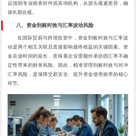
议借助专业税务软件或咨询机构，从源头规避差异，确
保长期合规。
八、资金到账时效与汇率波动风险
在国际贸易与跨境投资中，资金到账时效与汇率波
动是两个相互关联且直接影响最终收益的关键因素。资
金在途时间的延长，意味着企业需额外承担因汇率不确
定性带来的财务风险。因此，精准管理到账时效与对冲
汇率风险，是保障交易安全、提升资金使用效率的核心
环节。