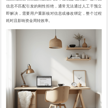
信息不匹配引发的刚性拒绝，通常无法通过人工干预立
即解决，需要用户重新核对信息或修改绑定，整个过程
耗时且影响资金周转效率。