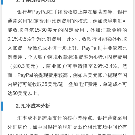
银行与PayPal在手续费收取上存在显著差异。银行
通常采用“固定费用+比例费用”的模式，例如跨境电汇可
能收取每笔15-30美元的固定费用，外加汇款金额的
0.1%-0.5%作为比例费用。此外，收款行可能额外收取
入账费，导致总成本进一步上升。PayPal则主要依赖比
例费用，个人账户跨境收款标准费率为4.4%+固定费用
（如0.3美元），商业账户可申请降至2.9%-3.4%。然
而，PayPal的提现费用较高，例如从美元账户提现至国
内银行可能收取35美元/笔，叠加电汇费用，单笔成本可
达50美元以上。
2. 汇率成本分析
汇率成本是跨境支付的核心差异点。银行通常采用
外汇牌价，如中国银行的现汇卖出价相比市场中间价有