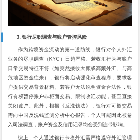
3. 银行尽职调查与账户管控风险
作为跨境资金流动的第一道防线，银行对个人外汇
业务的尽职调查（KYC）日趋严格。若收汇行为与账户
日常交易特征不符（如突然接收大额或高频外汇、与高
危地区资金往来），银行将启动强化审查程序，要求客
户提供交易背景材料。若客户无法说明资金合法性，银
行有权暂停账户非柜面交易、限制收汇功能，甚至直接
关闭账户。此外，根据《反洗钱法》，银行对可疑交易
需向中国反洗钱监测分析中心报告，个人可能因此被卷
入司法调查，账户资金及信用记录均会受到连带影响。
综上，个人通过银行卡收外汇需严格遵守外汇管理