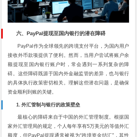
六、PayPal提现至国内银行的潜在障碍
PayPal作为全球领先的跨境支付平台，为国内用户
接收外币款项提供了便利。然而，当用户尝试将账户余
额提现至国内银行账户时，常会遇到一系列复杂的障
碍。这些障碍既源于国内外金融监管的差异，也与银行
的具体执行政策密切相关。理解这些潜在问题，是确保
资金顺利到账的关键。
1. 外汇管制与银行的政策壁垒
最核心的障碍来自于中国的外汇管理制度。根据国
家外汇管理局的规定，个人每年享有5万美元的等值外汇
额度，但PayPal提现通常被视为“跨境资金结汇”，其性