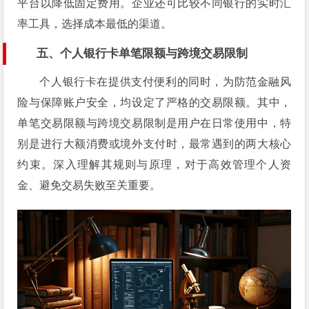
平台以降低固定费用。企业还可比较不同银行的实时汇
率工具，选择成本最低的渠道。
五、个人银行卡单笔限额与跨境交易限制
个人银行卡在提供支付便利的同时，为防范金融风
险与保障账户安全，均设定了严格的交易限额。其中，
单笔交易限额与跨境交易限制是用户在日常使用中，特
别是进行大额消费或境外支付时，最常遇到的两大核心
约束。深入理解其规则与原理，对于高效管理个人资
金、避免交易失败至关重要。