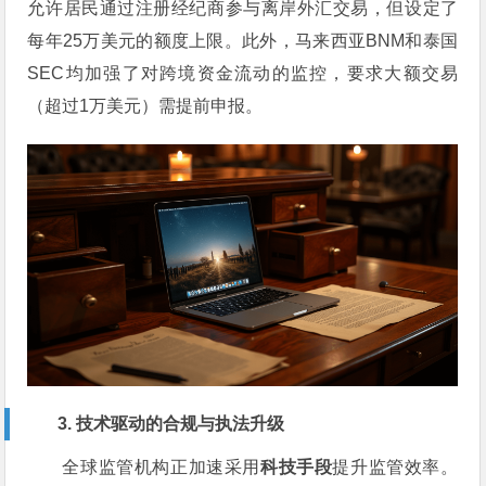
允许居民通过注册经纪商参与离岸外汇交易，但设定了
每年25万美元的额度上限。此外，马来西亚BNM和泰国
SEC均加强了对跨境资金流动的监控，要求大额交易
（超过1万美元）需提前申报。
3. 技术驱动的合规与执法升级
全球监管机构正加速采用
科技手段
提升监管效率。