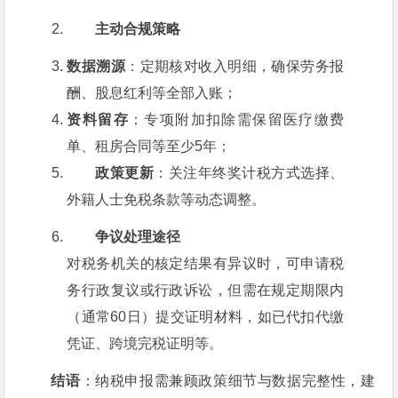
主动合规策略
数据溯源
：定期核对收入明细，确保劳务报
酬、股息红利等全部入账；
资料留存
：专项附加扣除需保留医疗缴费
单、租房合同等至少5年；
政策更新
：关注年终奖计税方式选择、
外籍人士免税条款等动态调整。
争议处理途径
对税务机关的核定结果有异议时，可申请税
务行政复议或行政诉讼，但需在规定期限内
（通常60日）提交证明材料，如已代扣代缴
凭证、跨境完税证明等。
结语
：纳税申报需兼顾政策细节与数据完整性，建