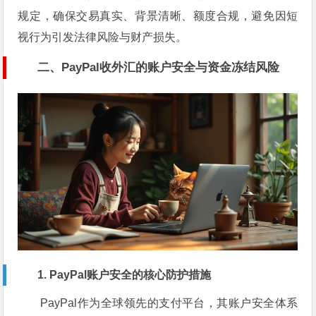
规定，确保交易真实、背景清晰、额度合规，避免因短
视行为引发法律风险与财产损失。
二、PayPal收外汇的账户安全与资金冻结风险
1. PayPal账户安全的核心防护措施
PayPal作为全球领先的支付平台，其账户安全体系