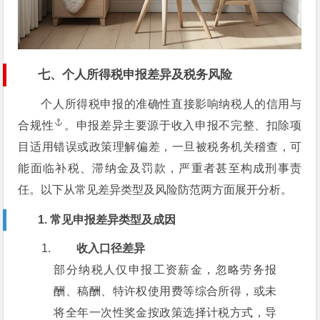
七、个人所得税申报差异及税务风险
个人所得税申报的准确性直接影响纳税人的信用与
合规性
。申报差异主要源于收入申报不完整、扣除项
目适用错误或政策理解偏差，一旦被税务机关稽查，可
能面临补税、滞纳金及罚款，严重者甚至构成刑事责
任。以下从常见差异类型及风险防范两方面展开分析。
1. 常见申报差异类型及成因
收入口径差异
部分纳税人仅申报工资薪金，忽略劳务报
酬、稿酬、特许权使用费等综合所得，或未
将全年一次性奖金按政策选择计税方式，导