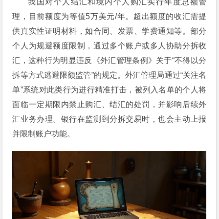
我国对个人结汇和境内个人购汇实行年度总额管
理，目前额度为等值5万美元/年。超出额度的收汇需提
供真实性证明材料，如合同、发票、学费通知等。部分
个人为规避额度限制，通过多个账户或多人协助分拆收
汇，这种行为明显违反《外汇管理条例》关于“不得以分
拆等方式逃避限额监管”的规定。外汇管理局通过“关注名
单”系统对此类行为进行精准打击，被列入名单的个人将
面临一定期限内禁止购汇、结汇的处罚，并影响后续外
汇业务办理。银行在监测到分拆交易时，也会主动上报
并限制账户功能。