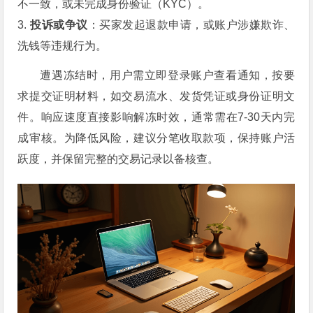
不一致，或未完成身份验证（KYC）。
3.
投诉或争议
：买家发起退款申请，或账户涉嫌欺诈、
洗钱等违规行为。
遭遇冻结时，用户需立即登录账户查看通知，按要
求提交证明材料，如交易流水、发货凭证或身份证明文
件。响应速度直接影响解冻时效，通常需在7-30天内完
成审核。为降低风险，建议分笔收取款项，保持账户活
跃度，并保留完整的交易记录以备核查。