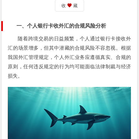
收
藏
一、个人银行卡收外汇的合规风险分析
随着跨境交易的日益频繁，个人通过银行卡接收外
汇的场景增多，但其中潜藏的合规风险不容忽视。根据
我国外汇管理规定，个人外汇业务应遵循真实、合规的
原则，任何违反规定的行为均可能面临法律制裁与经济
损失。