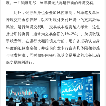
度。一旦额度用尽，当年将无法再进行新的跨境交易。
此外，银行自身也会叠加风控限制，对单笔及单日
跨境交易金额设限，以应对境外支付环境中的更高欺诈
风险。进行跨境交易时，交易成本也需纳入考量，这包
括货币转换费（通常为交易金额的1%-2%）、跨境取现
手续费等。在进行大额跨境支付前，用户务必确认自身
年度购汇额度余额，并提前向发卡行咨询具体限额标准
与收费标准，同时做好向银行说明交易用途的准备以确
保交易顺利进行。