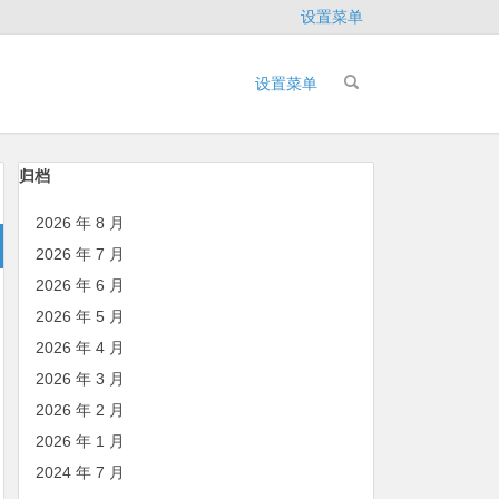
设置菜单
设置菜单
归档
2026 年 8 月
2026 年 7 月
2026 年 6 月
2026 年 5 月
2026 年 4 月
2026 年 3 月
2026 年 2 月
2026 年 1 月
2024 年 7 月