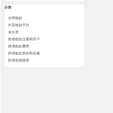
分类
全球收款
外贸收款平台
未分类
跨境收款注册和开户
跨境收款费率
跨境收款风控和合规
跨境电商推荐