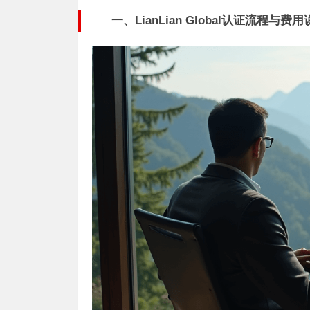
一、LianLian Global认证流程与费