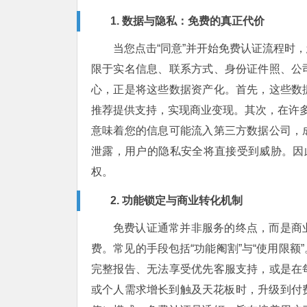
1. 数据与隐私：免费的真正代价
当您点击“同意”并开始免费认证流程时
限于实名信息、联系方式、身份证件照、公
心，正是将这些数据资产化。首先，这些数
推荐提供支持，实现商业变现。其次，在许多
意味着您的信息可能流入第三方数据公司，
泄露，用户的隐私安全将直接受到威胁。因
权。
2. 功能锁定与商业转化机制
免费认证通常并非服务的终点，而是商
费。常见的手段包括“功能阉割”与“使用限
完整报告、无法享受优先客服支持，或是在
或个人需求增长到触及天花板时，升级到付费版