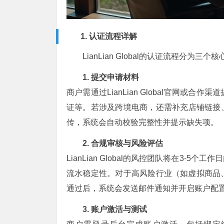
1. 认证流程详解
LianLian Global的认证流程
1. 提交申请材料
商户需通过LianLian Global官网
证等。若涉及跨境电商，还需补充店铺链接、
传，系统会自动校验完整性并提示缺失项。
2. 合规审核与风险评估
LianLian Global的风控团队将在3
流水稳定性。对于高风险行业（如虚拟商品
通过后，系统会发送邮件通知并开启账户配
3. 账户激活与测试