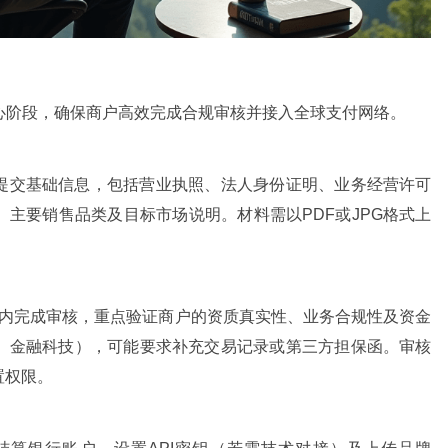
分为三个核心阶段，确保商户高效完成合规审核并接入全球支付网络。
或合作渠道提交基础信息，包括营业执照、法人身份证明、业务经营许可
主要销售品类及目标市场说明。材料需以PDF或JPG格式上
-5个工作日内完成审核，重点验证商户的资质真实性、业务合规性及资金
、金融科技），可能要求补充交易记录或第三方担保函。审核
置权限。