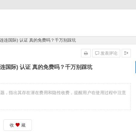
obal (连连国际) 认证 真的免费吗？千万别踩坑
发表评论
bal (连连国际) 认证 真的免费吗？千万别踩坑
的免费性问题，指出其存在潜在费用和隐性收费，提醒用户在使用过程中注意
收
藏