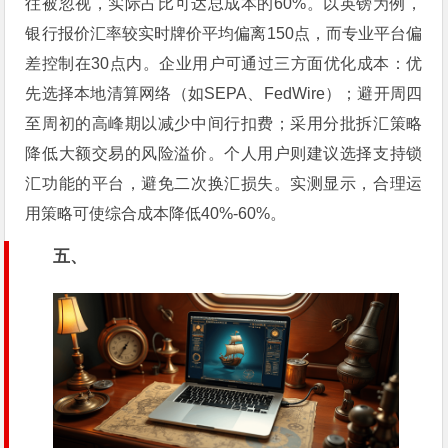
往被忽视，实际占比可达总成本的60%。以英镑为例，
银行报价汇率较实时牌价平均偏离150点，而专业平台偏
差控制在30点内。企业用户可通过三方面优化成本：优
先选择本地清算网络（如SEPA、FedWire）；避开周四
至周初的高峰期以减少中间行扣费；采用分批拆汇策略
降低大额交易的风险溢价。个人用户则建议选择支持锁
汇功能的平台，避免二次换汇损失。实测显示，合理运
用策略可使综合成本降低40%-60%。
五、