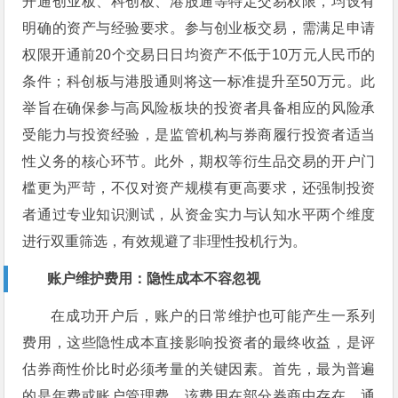
开通创业板、科创板、港股通等特定交易权限，均设有
明确的资产与经验要求。参与创业板交易，需满足申请
权限开通前20个交易日日均资产不低于10万元人民币的
条件；科创板与港股通则将这一标准提升至50万元。此
举旨在确保参与高风险板块的投资者具备相应的风险承
受能力与投资经验，是监管机构与券商履行投资者适当
性义务的核心环节。此外，期权等衍生品交易的开户门
槛更为严苛，不仅对资产规模有更高要求，还强制投资
者通过专业知识测试，从资金实力与认知水平两个维度
进行双重筛选，有效规避了非理性投机行为。
账户维护费用：隐性成本不容忽视
在成功开户后，账户的日常维护也可能产生一系列
费用，这些隐性成本直接影响投资者的最终收益，是评
估券商性价比时必须考量的关键因素。首先，最为普遍
的是年费或账户管理费，该费用在部分券商中存在，通