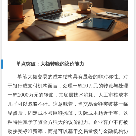
单点突破：大额转账的议价能力
单笔大额交易的成本结构具有显著的非对称性。对
于银行或支付机构而言，处理一笔10万元的转账与处理
一笔1000万元的转账，其底层技术消耗、人工审核成本
几乎可以忽略不计。这意味着，当交易金额突破某一临
界点后，固定成本被巨额摊薄，边际成本趋近于零。这
种特性赋予了资金方强大的议价能力。企业客户不再被
动接受标准费率，而是可以基于交易量级与金融机构协