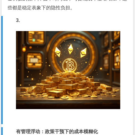
些都是稳定表象下的隐性负担。
3.
有管理浮动：政策干预下的成本模糊化