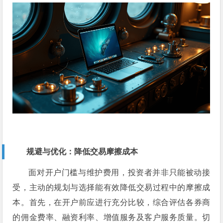
规避与优化：降低交易摩擦成本
面对开户门槛与维护费用，投资者并非只能被动接
受，主动的规划与选择能有效降低交易过程中的摩擦成
本。首先，在开户前应进行充分比较，综合评估各券商
的佣金费率、融资利率、增值服务及客户服务质量。切