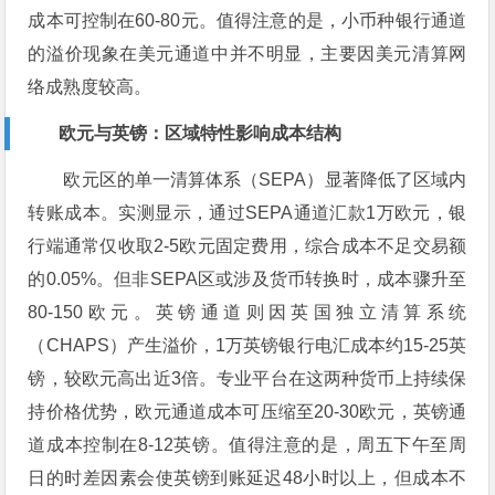
成本可控制在60-80元。值得注意的是，小币种银行通道
的溢价现象在美元通道中并不明显，主要因美元清算网
络成熟度较高。
欧元与英镑：区域特性影响成本结构
欧元区的单一清算体系（SEPA）显著降低了区域内
转账成本。实测显示，通过SEPA通道汇款1万欧元，银
行端通常仅收取2-5欧元固定费用，综合成本不足交易额
的0.05%。但非SEPA区或涉及货币转换时，成本骤升至
80-150欧元。英镑通道则因英国独立清算系统
（CHAPS）产生溢价，1万英镑银行电汇成本约15-25英
镑，较欧元高出近3倍。专业平台在这两种货币上持续保
持价格优势，欧元通道成本可压缩至20-30欧元，英镑通
道成本控制在8-12英镑。值得注意的是，周五下午至周
日的时差因素会使英镑到账延迟48小时以上，但成本不