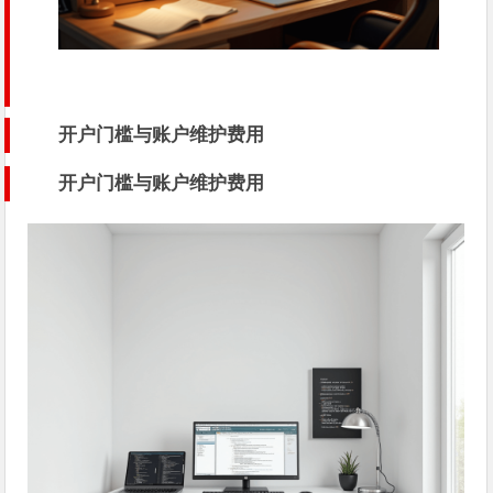
开户门槛与账户维护费用
开户门槛与账户维护费用