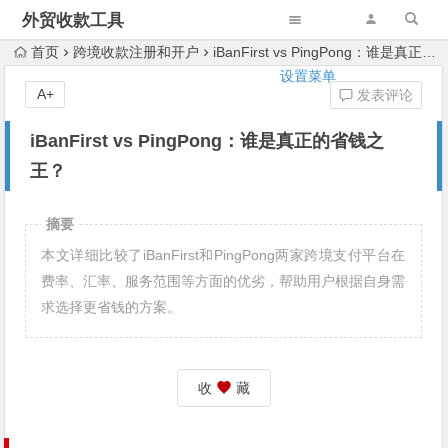
外贸收款工具
首页
跨境收款注册和开户
iBanFirst vs PingPong：谁是真正的省钱之王？
设置菜单
A+
发表评论
iBanFirst vs PingPong：谁是真正的省钱之
王？
摘要
本文详细比较了iBanFirst和PingPong两家跨境支付平台在
费率、汇率、服务范围等方面的优劣，帮助用户根据自身需
求选择更省钱的方案。
收
藏