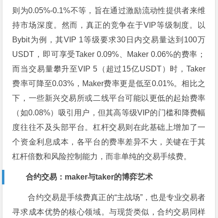
则为0.05%-0.1%不等，旨在通过激励流动性提供者来维
持市场深度。然而，真正的竞争在于VIP等级制度。以
Bybit为例，其VIP 1等级要求30日内交易量达到100万
USDT，即可享受Taker 0.09%、Maker 0.06%的费率；
而当交易量攀升至VIP 5（超过15亿USDT）时，Taker
费率可降至0.03%，Maker费率更是低至0.01%。相比之
下，一些新兴交易所或二线平台可能以更低的起始费率
（如0.08%）吸引用户，但其高等级VIP的门槛和降费幅
度往往不及头部平台。杠杆交易则在此基础上增加了一
个资金利息成本，各平台的费率差异不大，关键在于其
杠杆倍数和风险控制能力，而非单纯的交易手续费。
合约交易：maker与taker的博弈艺术
合约交易是手续费真正的“主战场”，也是专业交易者
寻求成本优势的核心领域。与现货类似，合约交易同样