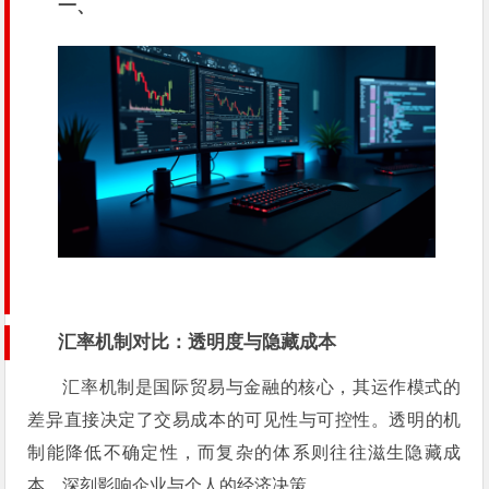
一、
汇率机制对比：透明度与隐藏成本
汇率机制是国际贸易与金融的核心，其运作模式的
差异直接决定了交易成本的可见性与可控性。透明的机
制能降低不确定性，而复杂的体系则往往滋生隐藏成
本，深刻影响企业与个人的经济决策。