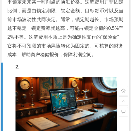
率锁定未来某一时间点的换汇价格。这笔费用并非固定
比例，而是由锁定期限、锁定金额、目标货币对以及当
前市场波动性共同决定。通常，锁定期越长、市场预期
越不稳定，锁定费率就越高，可能占锁定金额的0.5%至
2%不等。这笔费用本质上是为确定性支付的“保险金”，
它将不可预测的市场风险转化为固定的、可核算的财务
成本，帮助商户稳健报价，保障利润空间。
2.