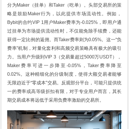
分为Maker（挂单）和Taker（吃单）。头部交易所的策
略是鼓励Maker行为，以此提供市场流动性。例如，
Bybit的合约VIP 1用户Maker费率为-0.025%，即用户通
过挂单为市场提供流动性时，不仅能免除手续费，还能
获得一定比例的返佣。而Taker费率则为0.05%。这一“负
费率”机制，对量化套利和高频交易策略具有极大的吸引
力。当用户升级到VIP 3（交易量超过5000万USDT），
Maker费率可进一步降至-0.05%，Taker费率降至
0.02%。这种精细化的分级制度，使得大额交易者能够
无限趋近于“零成本”交易。反观部分平台，可能只提供统
一的费率或高等级折扣有限，对于专业用户而言，其长
期交易成本将远低于采用负费率激励的交易所。