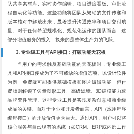
队共享素材库、实时协作编辑、项目进度看板、审批流
程自动化等功能。这些功能将团队从繁琐的文件传递和
版本核对中解放出来，显著提升沟通效率和项目交付质
量。对于任何希望规模化、规范化运作的团队而言，这
部分增值服务的投入，换来的是整体生产力的飞跃。
3. 专业级工具与API接口：打破功能天花板
当用户的需求触及基础功能的天花板时，专业级工
具和API接口便成为了不可或缺的增值选项。以设计软件
为例，免费版可能提供基础模板和图片编辑功能，但付
费版则解锁了矢量图形工具、高级滤镜、3D建模能力或
品牌套件管理。这些专业工具是实现复杂创意和商业级
成品的关键。而对于企业和开发者而言，API（应用程序
编程接口）的开放价值更为巨大。通过API，用户可以将
核心服务与自己现有的系统（如CRM、ERP或内部工作