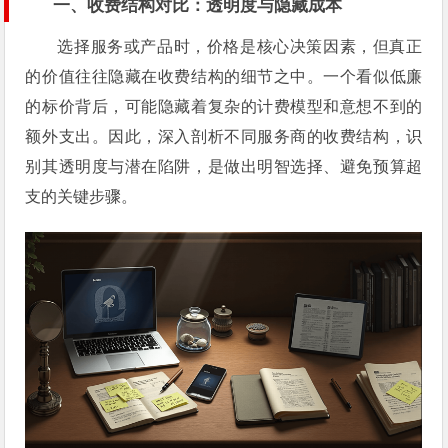
一、收费结构对比：透明度与隐藏成本
选择服务或产品时，价格是核心决策因素，但真正
的价值往往隐藏在收费结构的细节之中。一个看似低廉
的标价背后，可能隐藏着复杂的计费模型和意想不到的
额外支出。因此，深入剖析不同服务商的收费结构，识
别其透明度与潜在陷阱，是做出明智选择、避免预算超
支的关键步骤。