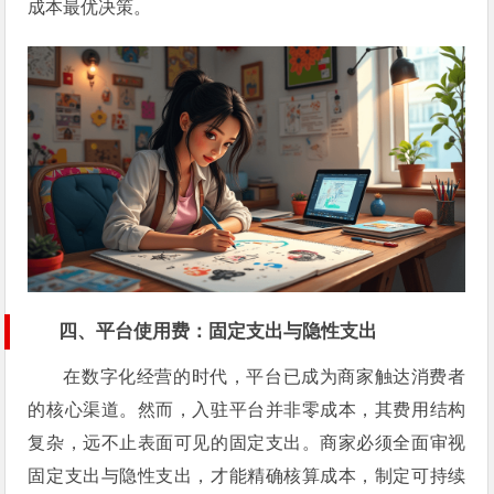
成本最优决策。
四、平台使用费：固定支出与隐性支出
在数字化经营的时代，平台已成为商家触达消费者
的核心渠道。然而，入驻平台并非零成本，其费用结构
复杂，远不止表面可见的固定支出。商家必须全面审视
固定支出与隐性支出，才能精确核算成本，制定可持续