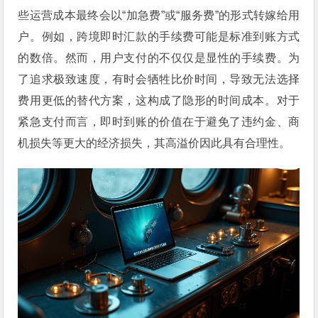
些运营成本最终会以“加急费”或“服务费”的形式转嫁给用
户。例如，跨境即时汇款的手续费可能是标准到账方式
的数倍。然而，用户支付的不仅仅是显性的手续费。为
了追求极致速度，有时会牺牲比价时间，导致无法选择
费用更低的替代方案，这构成了隐形的时间成本。对于
紧急支付而言，即时到账的价值在于避免了违约金、商
机损失等更大的经济损失，其高溢价因此具有合理性。