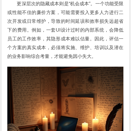
更深层次的隐藏成本则是“机会成本”。一个功能受限
或性能不佳的廉价方案，可能需要投入更多人力进行二
次开发或日常维护，导致的时间延误和效率损失远超省
下的费用。例如，一套UI设计过时的内部系统，会降低
员工的工作效率，其隐形成本难以估量。因此，评估一
个方案的真实成本，必须将实施、维护、培训以及潜在
的业务影响综合考量，才能避免因小失大。