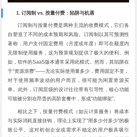
1. 订阅制 vs. 按量付费：陷阱与机遇
订阅制与按量付费是两种主流的收费模式，它们各
自塑造了不同的成本预期和风险。订阅制以其可预测性
著称，用户支付固定费用（月度或年度）即可在额度内
无限制使用服务，这为预算规划提供了极大的便利。例
如，软件的SaaS版本通常采用此模式。然而，其陷阱在
于“资源浪费”——无论实际使用量多少，费用固定不变，
对于使用频率波动的用户而言，很可能为闲置资源买
单。此外，订阅层级的设计往往带有引导性，核心功能
可能被分割在昂贵的高阶套餐中，形成“功能绑架”。
相比之下，按量付费模式（如云计算服务）将成本
与实际消耗直接挂钩，理论上实现了“用多少付多少”的极
致公平。这对初创企业或需求不稳定的用户极具吸引