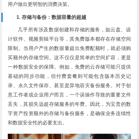
用户做出更明智的消费决策。
1. 存储与备份：数据容量的超越
几乎所有涉及数据创建和存储的服务，如云盘、设
计软件、视频剪辑平台等，其免费版本都存在存储空间
限制。当用户产生的数据量超出免费配额时，就必须购
买额外的存储空间。这不仅仅是简单的空间扩容，更是
一种数据安全的保障。例如，免费的云存储可能只提供
基础的同步功能，但付费套餐则可能包含版本历史记
录、永久文件保存、甚至是异地容灾备份服务。对于创
意工作者或企业用户而言，一个误操作导致的重要文件
丢失，其损失远超存储服务的年费。因此，为宝贵的数
字资产投资额外的存储与备份服务，是确保业务连续性
和数据安全性的必要支出。