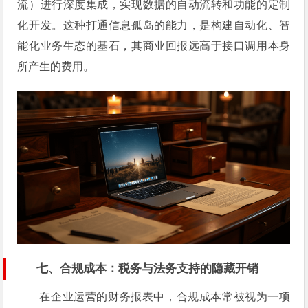
流）进行深度集成，实现数据的自动流转和功能的定制
化开发。这种打通信息孤岛的能力，是构建自动化、智
能化业务生态的基石，其商业回报远高于接口调用本身
所产生的费用。
七、合规成本：税务与法务支持的隐藏开销
在企业运营的财务报表中，合规成本常被视为一项