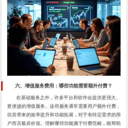
六、增值服务费用：哪些功能需要额外付费？
在基础服务之外，许多平台和软件会提供更强大、
更便捷的增值服务。这些服务通常需要用户额外付费，
但其带来的效率提升和功能拓展，对于有特定需求的用
户而言极具价值。理解哪些功能属于付费范畴，能帮助