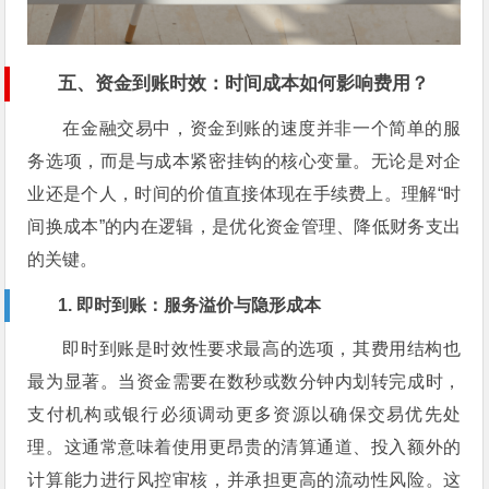
五、资金到账时效：时间成本如何影响费用？
在金融交易中，资金到账的速度并非一个简单的服
务选项，而是与成本紧密挂钩的核心变量。无论是对企
业还是个人，时间的价值直接体现在手续费上。理解“时
间换成本”的内在逻辑，是优化资金管理、降低财务支出
的关键。
1. 即时到账：服务溢价与隐形成本
即时到账是时效性要求最高的选项，其费用结构也
最为显著。当资金需要在数秒或数分钟内划转完成时，
支付机构或银行必须调动更多资源以确保交易优先处
理。这通常意味着使用更昂贵的清算通道、投入额外的
计算能力进行风控审核，并承担更高的流动性风险。这