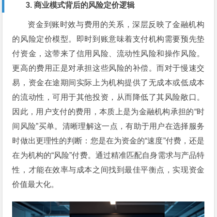
3. 商业模式背后的风险定价逻辑
资金到账时效与费用的关系，深层反映了金融机构
的风险定价模型。即时到账意味着支付机构需要预先垫
付资金，这带来了信用风险、流动性风险和操作风险。
更高的费用正是对承担这些风险的补偿。而对于慢速交
易，资金在途期间实际上为机构提供了无成本或低成本
的流动性，可用于其他投资，从而降低了其风险敞口。
因此，用户支付的费用，本质上是为金融机构承担的“时
间风险”买单。清晰理解这一点，有助于用户在选择服务
时做出更理性的判断：您是在为资金的“速度”付费，还是
在为机构的“风险”付费。通过精准匹配自身需求与产品特
性，才能在效率与成本之间找到最佳平衡点，实现资金
价值最大化。