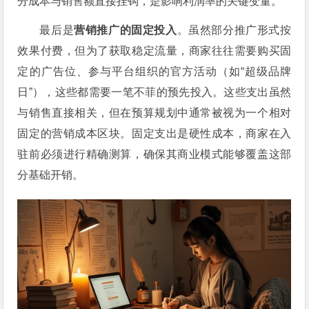
分成本与销售额直接挂钩，是影响利润率的关键变量。
最后是
营销推广的固定投入
。虽然部分推广形式按
效果付费，但为了获取稳定流量，商家往往需要购买固
定的广告位、参与平台组织的官方活动（如“超级品牌
日”），这些都需要一笔不菲的预先投入。这些支出虽然
与销售直接相关，但在预算规划中通常被视为一个相对
固定的营销成本区块。固定支出是硬性成本，商家在入
驻前必须进行精确测算，确保其商业模式能够覆盖这部
分基础开销。