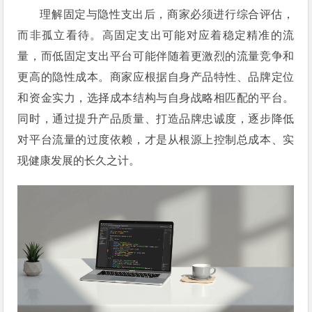
理解固定与隐性支出后，商家必须进行综合评估，
而非孤立看待。高固定支出可能对应着稳定精准的流
量，而低固定支出平台可能伴随着更激烈的流量竞争和
更高的隐性成本。商家应根据自身产品特性、品牌定位
和资金实力，选择成本结构与自身战略相匹配的平台。
同时，通过提升产品质量、打造品牌忠诚度，逐步降低
对平台流量的过度依赖，才是从根源上控制总成本、实
现健康发展的长久之计。