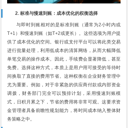
2. 标准与慢速到账：成本优化的权衡选择
与即时到账相对的是标准到账（通常为2小时内或
T+1）和慢速到账（如T+2或更长）。这些选项为用户提
供了成本优化的空间。银行或支付平台可以将此类交易
进行批量处理，利用低成本的清算网络，从而大幅降低
单笔交易的操作成本。因此，手续费会显著降低，甚至
免费。选择这种方式，本质上是用户用可接受的等待时
间换取了直接的费用节省。这种权衡在企业财务管理中
尤为重要。例如，对于非紧急的供应商付款或内部资金
调拨，财务部门完全可以预排计划，采用慢速到账模
式，日积月累之下，节省的费用将非常可观。这要求资
金管理者具备前瞻性规划能力，将时间成本纳入整体财
务策略之中。