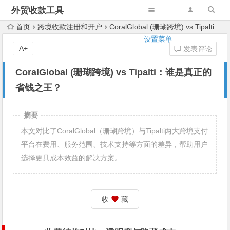
外贸收款工具
首页
跨境收款注册和开户
CoralGlobal (珊瑚跨境) vs Tipalti：谁是真正的省钱之王？
设置菜单
A+
发表评论
CoralGlobal (珊瑚跨境) vs Tipalti：谁是真正的
省钱之王？
摘要
本文对比了CoralGlobal（珊瑚跨境）与Tipalti两大跨境支付
平台在费用、服务范围、技术支持等方面的差异，帮助用户
选择更具成本效益的解决方案。
收
藏