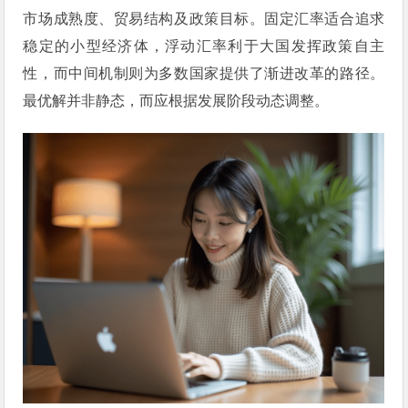
市场成熟度、贸易结构及政策目标。固定汇率适合追求
稳定的小型经济体，浮动汇率利于大国发挥政策自主
性，而中间机制则为多数国家提供了渐进改革的路径。
最优解并非静态，而应根据发展阶段动态调整。