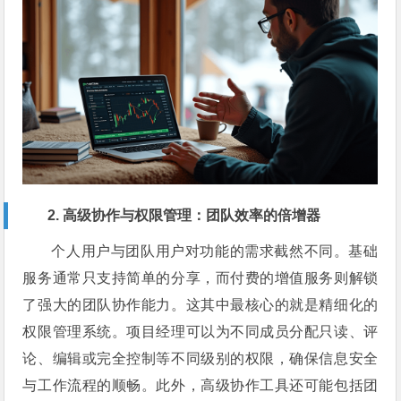
2. 高级协作与权限管理：团队效率的倍增器
个人用户与团队用户对功能的需求截然不同。基础
服务通常只支持简单的分享，而付费的增值服务则解锁
了强大的团队协作能力。这其中最核心的就是精细化的
权限管理系统。项目经理可以为不同成员分配只读、评
论、编辑或完全控制等不同级别的权限，确保信息安全
与工作流程的顺畅。此外，高级协作工具还可能包括团