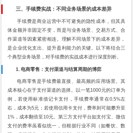
三、手续费实战：不同业务场景的成本差异
手续费是商业运营中不可避免的隐性成本，但其具
体金额并非固定不变，而是与业务场景、交易方式、合
作渠道等因素紧密相连。理解不同场景下的成本差异，
是企业优化支出、提升盈利能力的关键。以下将结合三
个典型业务场景，对手续费的实战成本进行深度剖析。
1. 电商零售：支付渠道与结算周期的博弈
电商零售是手续费最直接、最高频的应用场景。其
成本核心在于支付渠道的选择。以一笔1000元的订单为
例，若使用标准借记卡支付，手续费率通常在0.5%左
右，成本为5元；若使用信用卡支付，费率则可能攀升至
1%，成本翻倍至10元。第三方支付平台如支付宝、微信
支付的费率虽看似统一，但根据行业不同（如餐饮、数