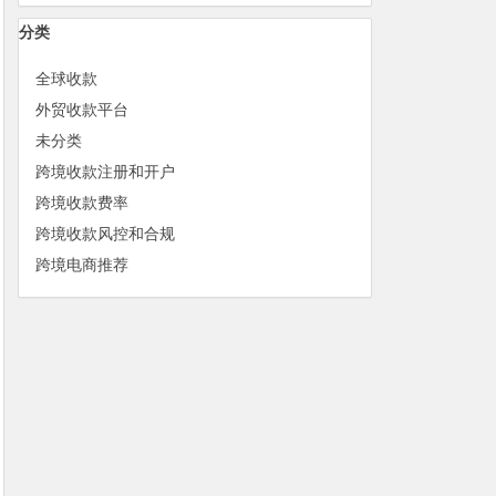
分类
全球收款
外贸收款平台
未分类
跨境收款注册和开户
跨境收款费率
跨境收款风控和合规
跨境电商推荐