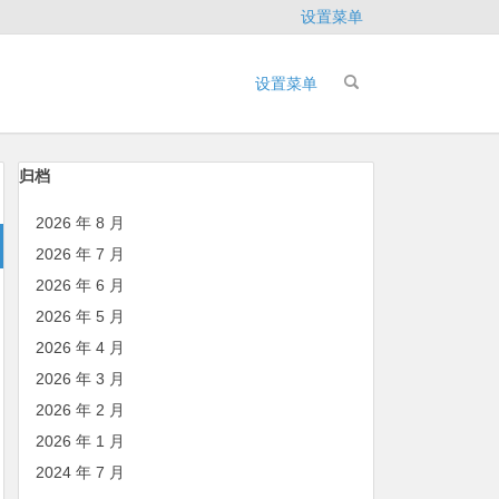
设置菜单
设置菜单
归档
2026 年 8 月
2026 年 7 月
2026 年 6 月
2026 年 5 月
2026 年 4 月
2026 年 3 月
2026 年 2 月
2026 年 1 月
2024 年 7 月