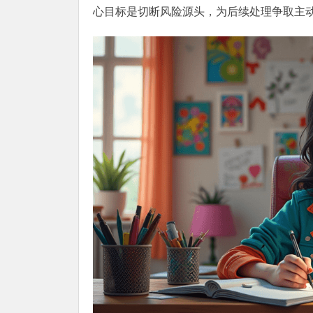
心目标是切断风险源头，为后续处理争取主