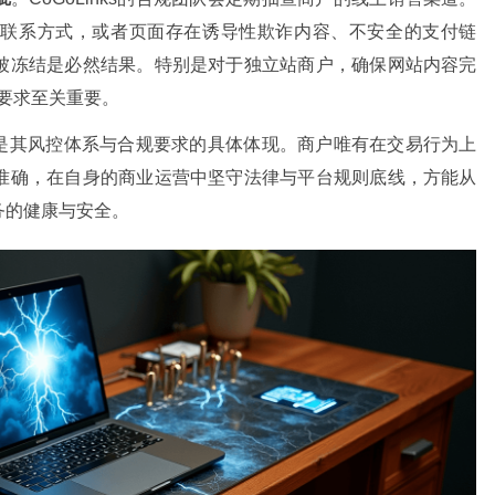
、联系方式，或者页面存在诱导性欺诈内容、不安全的支付链
被冻结是必然结果。特别是对于独立站商户，确保网站内容完
规则要求至关重要。
机制是其风控体系与合规要求的具体体现。商户唯有在交易行为上
准确，在自身的商业运营中坚守法律与平台规则底线，方能从
务的健康与安全。