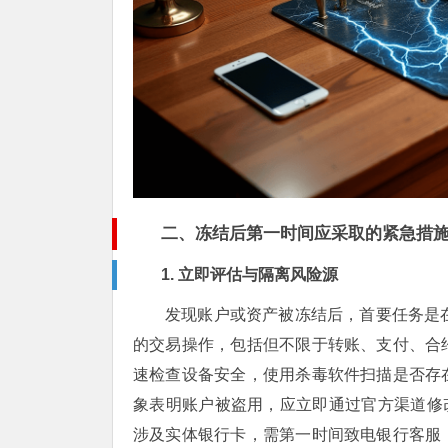
二、冻结后第一时间应采取的紧急措
1. 立即评估与隔离风险源
发现账户或资产被冻结后，首要任务是
的交易操作，包括但不限于转账、支付、合
速检查设备安全，使用杀毒软件扫描是否存
象表明账户被盗用，应立即通过官方渠道修
涉及实体银行卡，需第一时间致电银行客服