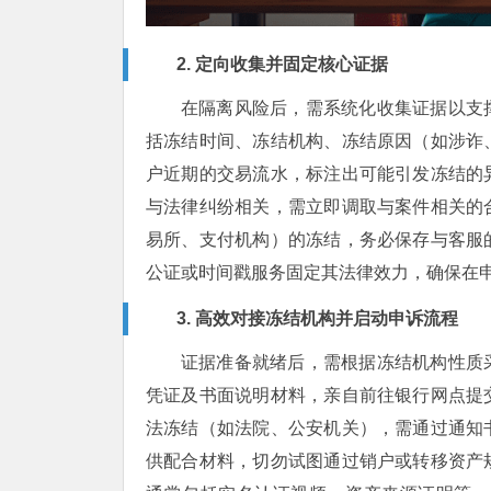
2. 定向收集并固定核心证据
在隔离风险后，需系统化收集证据以支
括冻结时间、冻结机构、冻结原因（如涉诈
户近期的交易流水，标注出可能引发冻结的
与法律纠纷相关，需立即调取与案件相关的
易所、支付机构）的冻结，务必保存与客服
公证或时间戳服务固定其法律效力，确保在
3. 高效对接冻结机构并启动申诉流程
证据准备就绪后，需根据冻结机构性质
凭证及书面说明材料，亲自前往银行网点提
法冻结（如法院、公安机关），需通过通知
供配合材料，切勿试图通过销户或转移资产