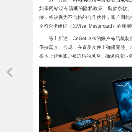
如果网站没有清晰的隐私政策、退款条款
接，将被视为不合格的合作伙伴，账户因此
全符合卡组织（如Visa, Mastercard）的
综上所述，CoGoLinks的账户冻结
保持真实、合规，在资质文件上确保完整、
根本上避免账户被冻结的风险，确保跨境业