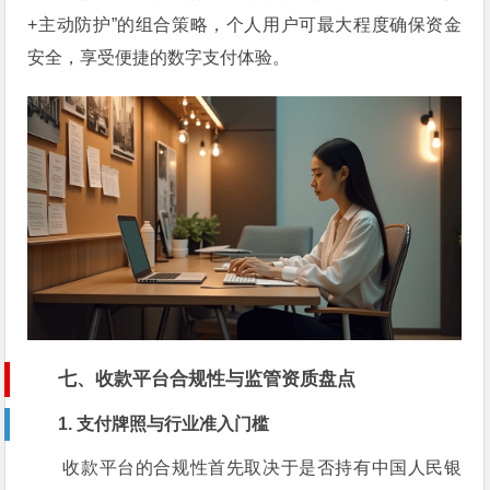
+主动防护”的组合策略，个人用户可最大程度确保资金
安全，享受便捷的数字支付体验。
七、收款平台合规性与监管资质盘点
1. 支付牌照与行业准入门槛
收款平台的合规性首先取决于是否持有中国人民银