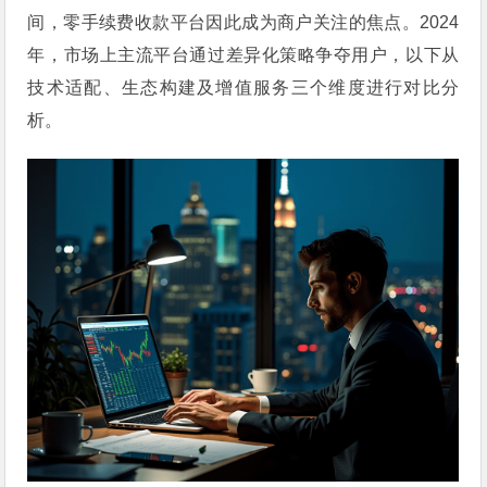
间，零手续费收款平台因此成为商户关注的焦点。2024
年，市场上主流平台通过差异化策略争夺用户，以下从
技术适配、生态构建及增值服务三个维度进行对比分
析。