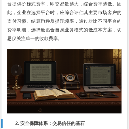
台提供阶梯式费率，即交易量越大，综合费率越低。因
此，企业在选择平台时，应综合评估其主要市场客户的
支付习惯、结算币种及提现频率，通过对比不同平台的
费率明细，选择最贴合自身业务模式的低成本方案，切
忌仅关注单一的收款费率。
2. 安全保障体系：交易信任的基石