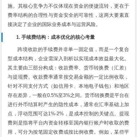
施。其核心竞争力不仅体现在资金的便捷流转，更在于
费率结构的合理性与资金安全的可靠性，这两大要素直
接决定了企业的国际业务成本与运营风险。
1. 手续费结构：成本优化的核心考量
跨境收款的手续费并非单一固定值，而是一个复合
型成本结构，企业需深入剖析以实现成本效益最大化。
其主要由三部分构成：收款费率、货币转换费（汇差）
与提现费。收款费率通常按交易金额的一定比例收取，
针对不同支付方式（如信用卡、本地电子钱包）和地区
存在差异，一般在0.5%至3%之间。货币转换费是平台在
进行外币结算时产生的隐性成本，通常在汇率基础上加
点，浮动范围可达1%-2%，是成本控制的关键点。提现
费则是指将平台内资金转移至国内银行账户时收取的费
用，可分为按笔固定收费或按比例收费。例如，某些平