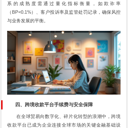
系的成熟度需通过量化指标衡量，如欺诈率
（BP<0.1%）、客户投诉率及监管处罚记录，确保风控
与业务发展的平衡。
四、跨境收款平台手续费与安全保障
在全球贸易向数字化、碎片化转型的浪潮中，跨境
收款平台已成为企业连接全球市场的关键金融基础设