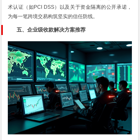
术认证（如PCI DSS）以及关于资金隔离的公开承诺，
为每一笔跨境交易构筑坚实的信任防线。
五、企业级收款解决方案推荐