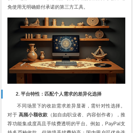
免使用无明确赔付承诺的第三方工具。
2. 平台特性：匹配个人需求的差异化选择
不同场景下的收款需求差异显著，需针对性选择。
对于
高频小额收款
（如自由职业者、内容创作者），推
荐功能集成度高且手续费透明的平台。例如，PayPal支
持多币种收款，但跨境手续费较高；国内用户可优先选