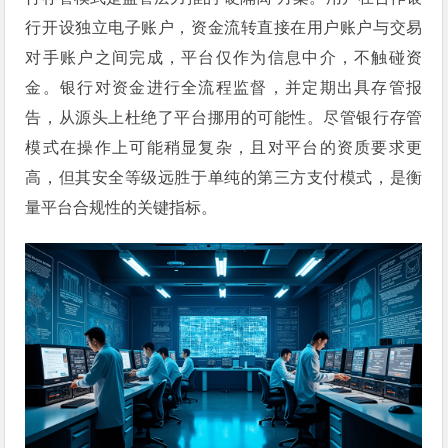
行开设独立电子账户，资金流转直接在用户账户与交易
对手账户之间完成，平台仅作为信息中介，不触碰资
金。银行对资金进行全流程监督，并定期出具存管报
告，从源头上杜绝了平台挪用的可能性。尽管银行存管
模式在操作上可能稍显复杂，且对平台的资质要求更
高，但其安全等级远胜于单纯的第三方支付模式，是衡
量平台合规性的关键指标。