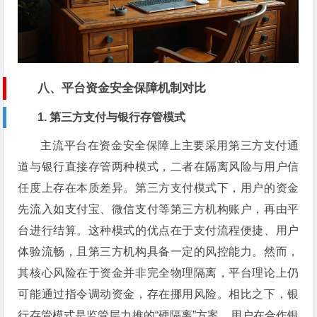
八、平台资金安全保障机制对比
1. 第三方支付与银行存管模式
主流平台在资金安全保障上主要采用第三方支付通
道与银行直接存管两种模式，二者在隔离风险与用户信
任度上存在本质差异。第三方支付模式下，用户的资金
先流入如支付宝、微信支付等第三方机构账户，再由平
台进行结算。这种模式的优点在于支付流程便捷、用户
体验流畅，且第三方机构具备一定的风控能力。然而，
其核心风险在于资金并非完全物理隔离，平台理论上仍
可能通过指令调动资金，存在挪用风险。相比之下，银
行存管模式是监管层力推的“硬隔离”方案。用户在合作银