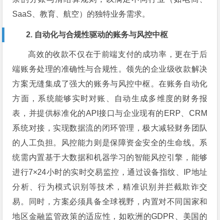
SaaS、教育、航空）的独特业务需求。
2. 自动化与合规性驱动的账务与风控中枢
高效的收款不仅在于前端支付的成功率，更在于后
端账务处理的准确性与合规性。领先的企业级收款解决
方案无缝集成了强大的账务与风控中枢。在账务自动化
方面，系统能够实时对账、自动生成多维度的财务报
表，并提供标准化的API接口与企业现有的ERP、CRM
系统对接，实现数据流的闭环管理，极大减轻财务团队
的人工负担。风控能力则是保障资金安全的生命线。系
统需内置基于大数据和机器学习的智能风控引擎，能够
进行7×24小时的实时交易监控，通过设备指纹、IP地址
分析、行为模式识别等技术，精准识别并拦截欺诈交
易。同时，方案必须具备全球视野，内置对不同国家和
地区金融监管政策的适应性，如欧洲的GDPR、美国的