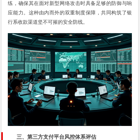
练，确保其在面对新型网络攻击时具备足够的防御与响
应能力。这种由内而外的双重制度保障，共同构筑了银
行系收款渠道坚不可摧的安全防线。
三、第三方支付平台风控体系评估