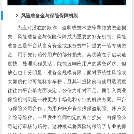
2. 风险准备金与保险保障机制
为应对潜在的欺诈、盗刷或技术故障导致的资金损
失，风险准备金与保险保障成为重要的补充机制。风险
准备金是平台从自有资金或服务费中计提的一笔专项资
金，用于先行赔付用户的部分损失。其优势在于启动速
度快，处理流程灵活，能快速响应用户的紧急诉求。但
缺点也十分明显：准备金规模有限，面对系统性风险或
大额赔付时可能杯水车薪，且其计提比例与使用透明度
往往由平台单方面决定，公信力相对不足。而引入商业
保险机制则是一种更为市场化和专业的解决方案。平台
与保险公司合作，为用户账户资金投保盗刷险、账户安
全险等险种。一旦发生合同约定的资金损失，由保险公
司进行审核与赔付。这种模式将风险转移给了专业的保