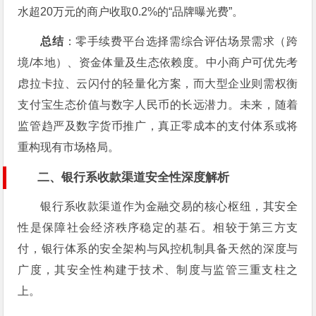
水超20万元的商户收取0.2%的“品牌曝光费”。
总结
：零手续费平台选择需综合评估场景需求（跨
境/本地）、资金体量及生态依赖度。中小商户可优先考
虑拉卡拉、云闪付的轻量化方案，而大型企业则需权衡
支付宝生态价值与数字人民币的长远潜力。未来，随着
监管趋严及数字货币推广，真正零成本的支付体系或将
重构现有市场格局。
二、银行系收款渠道安全性深度解析
银行系收款渠道作为金融交易的核心枢纽，其安全
性是保障社会经济秩序稳定的基石。相较于第三方支
付，银行体系的安全架构与风控机制具备天然的深度与
广度，其安全性构建于技术、制度与监管三重支柱之
上。