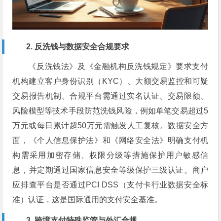
2. 反洗钱与数据安全合规要求
《反洗钱法》及《金融机构反洗钱规定》要求支付
机构建立客户身份识别（KYC）、大额交易监控和可疑
交易报告机制。合规平台需通过实名认证、交易限额、
风险模型等技术手段防范洗钱风险，例如单笔交易超过5
万元或每日累计超50万元需触发人工复核。数据安全方
面，《个人信息保护法》和《网络安全法》明确支付机
构需采用加密存储、权限分级等措施保护用户敏感信
息，并定期通过国家信息安全等级保护三级认证。商户
应排查平台是否通过PCI DSS（支付卡行业数据安全标
准）认证，这是国际通用的支付安全基准。
3. 跨境支付特殊监管与外汇合规