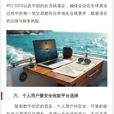
PCI DSS以及中国的反洗钱规定，确保企业在全球展业
过程中的每一笔交易都符合本地化合规要求，规避潜在
的法律与财务风险。
六、个人用户最安全收款平台选择
随着数字经济的普及，个人用户对安全、可靠的收
款平台需求日益增长。选择一个合适的平台，不仅关乎