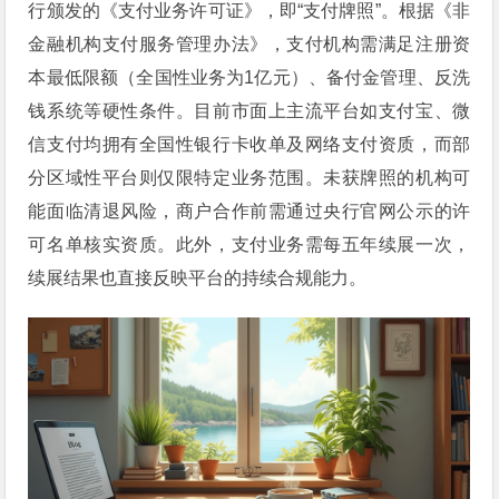
行颁发的《支付业务许可证》，即“支付牌照”。根据《非
金融机构支付服务管理办法》，支付机构需满足注册资
本最低限额（全国性业务为1亿元）、备付金管理、反洗
钱系统等硬性条件。目前市面上主流平台如支付宝、微
信支付均拥有全国性银行卡收单及网络支付资质，而部
分区域性平台则仅限特定业务范围。未获牌照的机构可
能面临清退风险，商户合作前需通过央行官网公示的许
可名单核实资质。此外，支付业务需每五年续展一次，
续展结果也直接反映平台的持续合规能力。