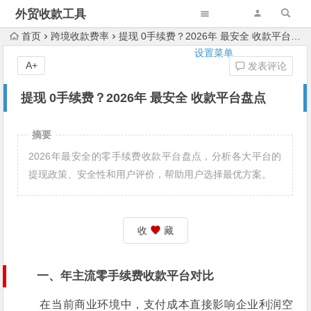
外贸收款工具
首页
跨境收款费率
提现 0手续费？2026年 最安全 收款平台盘点
设置菜单
A+
发表评论
提现 0手续费？2026年 最安全 收款平台盘点
摘要
2026年最安全的零手续费收款平台盘点，分析各大平台的
提现政策、安全性和用户评价，帮助用户选择最优方案。
收
藏
一、年主流零手续费收款平台对比
在当前商业环境中，支付成本直接影响企业利润空