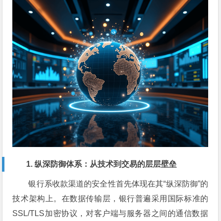
1. 纵深防御体系：从技术到交易的层层壁垒
银行系收款渠道的安全性首先体现在其“纵深防御”的
技术架构上。在数据传输层，银行普遍采用国际标准的
SSL/TLS加密协议，对客户端与服务器之间的通信数据