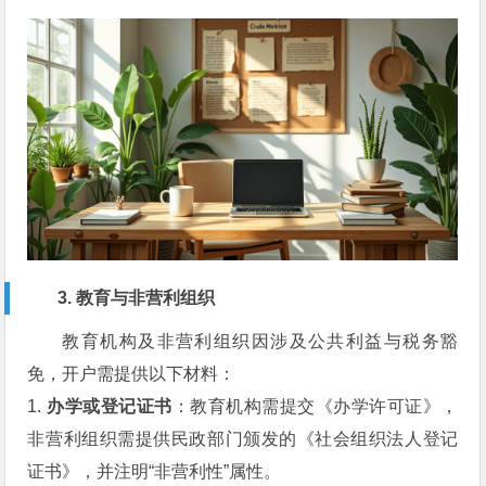
3. 教育与非营利组织
教育机构及非营利组织因涉及公共利益与税务豁
免，开户需提供以下材料：
1.
办学或登记证书
：教育机构需提交《办学许可证》，
非营利组织需提供民政部门颁发的《社会组织法人登记
证书》，并注明“非营利性”属性。