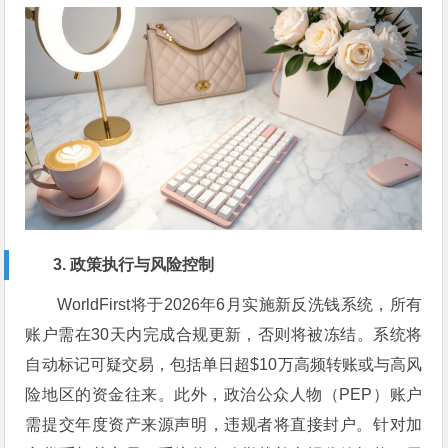
3. 政策执行与风险控制
WorldFirst将于2026年6月实施新反洗钱系统，所有
账户需在30天内完成合规更新，否则将被冻结。系统将
自动标记可疑交易，包括单日超$10万高频转账或与高风
险地区的资金往来。此外，政治公众人物（PEP）账户
需提交年度资产来源声明，违规者将直接封户。针对加