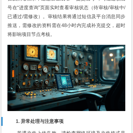
号在“进度查询”页面实时查看审核状态（待审核/审核中/
已通过/需修改）。审核结果将通过短信及平台消息同步
推送，需修改的资料需在48小时内完成补充提交，超时
将影响项目节点考核。
1. 异常处理与注意事项