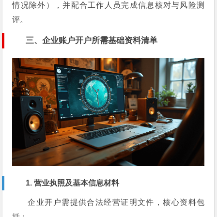
情况除外），并配合工作人员完成信息核对与风险测
评。
三、企业账户开户所需基础资料清单
1. 营业执照及基本信息材料
企业开户需提供合法经营证明文件，核心资料包
括：