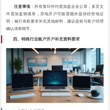
注意事项
：所有复印件均需加盖企业公章，多页文
件需加盖骑缝章；异地开户可能需额外提供经营地证
明；银行有权要求补充其他材料，建议提前与客户经理
确认清单细节。
四、特殊行业账户开户补充资料要求