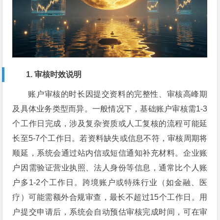
1. 审核时效说明
账户审核的时长因提交资料的完整性、审核高峰期
及具体业务类型而异。一般情况下，基础账户审核需1-3
个工作日完成，涉及复杂资质或人工复核的流程可能延
长至5-7个工作日。若资料缺失或信息不符，审核周期将
顺延，系统会通过站内信或短信通知补充材料。企业账
户因需验证营业执照、法人身份等信息，通常比个人账
户多1-2个工作日。跨境账户或特殊行业（如金融、医
疗）可能需额外合规审查，最长不超过15个工作日。用
户提交申请后，系统会自动预估审核完成时间，可在审