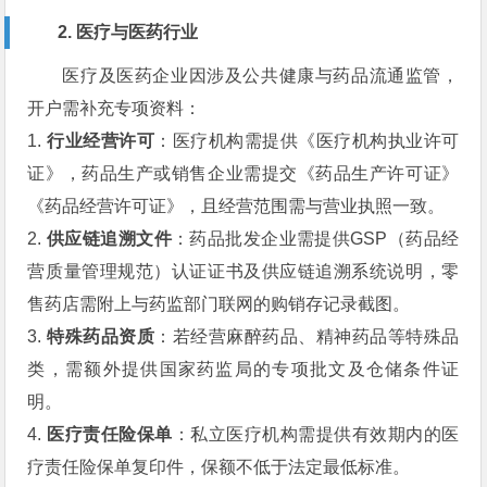
2. 医疗与医药行业
医疗及医药企业因涉及公共健康与药品流通监管，
开户需补充专项资料：
1.
行业经营许可
：医疗机构需提供《医疗机构执业许可
证》，药品生产或销售企业需提交《药品生产许可证》
《药品经营许可证》，且经营范围需与营业执照一致。
2.
供应链追溯文件
：药品批发企业需提供GSP（药品经
营质量管理规范）认证证书及供应链追溯系统说明，零
售药店需附上与药监部门联网的购销存记录截图。
3.
特殊药品资质
：若经营麻醉药品、精神药品等特殊品
类，需额外提供国家药监局的专项批文及仓储条件证
明。
4.
医疗责任险保单
：私立医疗机构需提供有效期内的医
疗责任险保单复印件，保额不低于法定最低标准。