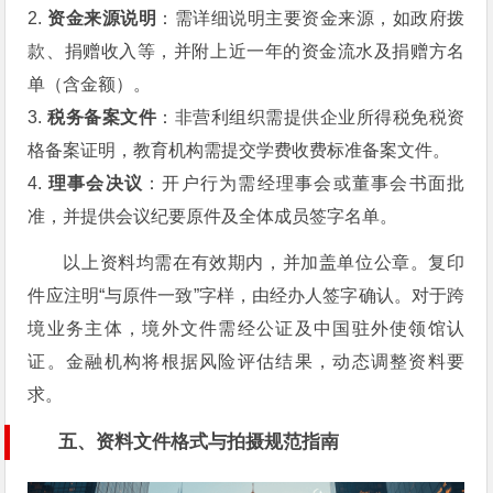
2.
资金来源说明
：需详细说明主要资金来源，如政府拨
款、捐赠收入等，并附上近一年的资金流水及捐赠方名
单（含金额）。
3.
税务备案文件
：非营利组织需提供企业所得税免税资
格备案证明，教育机构需提交学费收费标准备案文件。
4.
理事会决议
：开户行为需经理事会或董事会书面批
准，并提供会议纪要原件及全体成员签字名单。
以上资料均需在有效期内，并加盖单位公章。复印
件应注明“与原件一致”字样，由经办人签字确认。对于跨
境业务主体，境外文件需经公证及中国驻外使领馆认
证。金融机构将根据风险评估结果，动态调整资料要
求。
五、资料文件格式与拍摄规范指南