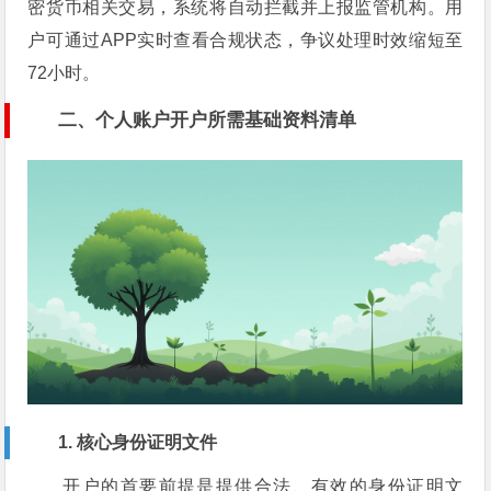
密货币相关交易，系统将自动拦截并上报监管机构。用
户可通过APP实时查看合规状态，争议处理时效缩短至
72小时。
二、个人账户开户所需基础资料清单
1. 核心身份证明文件
开户的首要前提是提供合法、有效的身份证明文