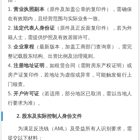
1.
营业执照副本
（原件及加盖公章的复印件），需确保
在有效期内，且经营范围与实际业务一致。
2.
法定代表人身份证
（原件及正反面复印件），若为外
籍人士，需提供护照及有效居留许可。
3.
企业章程
（最新版本，加盖工商部门查询章），需完
整记载股东结构、出资比例及治理规则。
4.
注册地址证明
，如租赁合同（需附房东产权证明）或
房产证复印件，若地址为虚假或异常，可能触发银行上
门核查。
5.
开户许可证
（若适用，部分地区已取消，需以当地人
行要求为准）。
2. 股东及实际控制人身份文件
为满足反洗钱（AML）及受益所有人识别要求，需
提交以下材料：