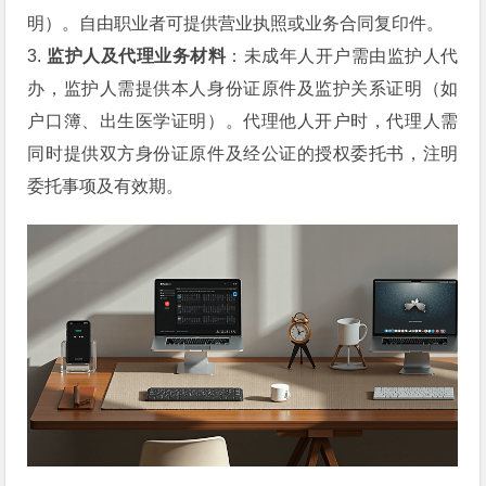
明）。自由职业者可提供营业执照或业务合同复印件。
3.
监护人及代理业务材料
：未成年人开户需由监护人代
办，监护人需提供本人身份证原件及监护关系证明（如
户口簿、出生医学证明）。代理他人开户时，代理人需
同时提供双方身份证原件及经公证的授权委托书，注明
委托事项及有效期。