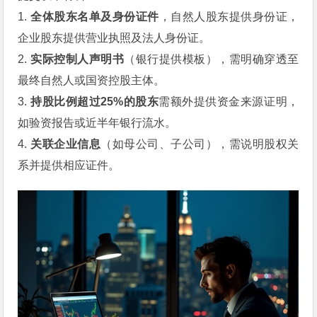
1.
全体股东名单及身份证件
，自然人股东提供身份证，
企业股东提供营业执照及法人身份证。
2.
实际控制人声明书
（银行提供模板），需明确穿透至
最终自然人或国资控股主体。
3.
持股比例超过25%的股东
需额外提供资金来源证明，
如验资报告或近半年银行流水。
4.
关联企业信息
（如母公司、子公司），需说明股权关
系并提供相应证件。