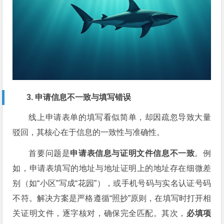
3. 申请信息不一致与填写错误
线上申请表单的填写看似简单，却因疏忽导致大量
驳回，其核心在于信息的一致性与准确性。
首要问题是
申请表信息与证明文件信息不一致
。例
如，申请表填写的地址与地址证明上的地址存在细微差
别（如“小区”写成“花园”），或手机号码与实名认证号码
不符。解决方案是严格遵循“照抄”原则，在填写时打开相
关证明文件，逐字核对，确保完全匹配。其次，
必填项