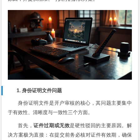
1. 身份证明文件问题
身份证明文件是开户审核的核心，其问题主要集中
于有效性、清晰度与一致性三个方面。
首先，
证件过期或无效
是硬性驳回的主要原因。解
决方案极为直接：在提交前务必核对证件有效期，确保