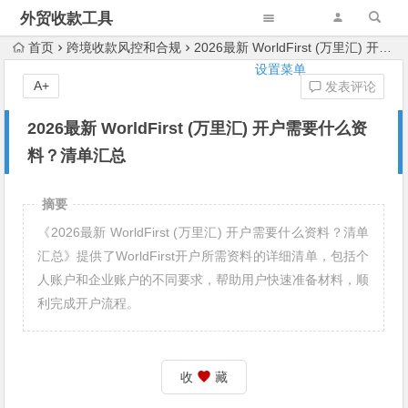
外贸收款工具
首页
跨境收款风控和合规
2026最新 WorldFirst (万里汇) 开户需要什么资料？清单汇总
设置菜单
A+
发表评论
2026最新 WorldFirst (万里汇) 开户需要什么资
料？清单汇总
摘要
《2026最新 WorldFirst (万里汇) 开户需要什么资料？清单
汇总》提供了WorldFirst开户所需资料的详细清单，包括个
人账户和企业账户的不同要求，帮助用户快速准备材料，顺
利完成开户流程。
收
藏