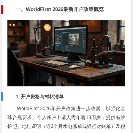
一、WorldFirst 2026最新开户政策概览
1. 开户资格与材料清单
WorldFirst 2026年开户政策进一步收紧，以强化全
球合规要求。个人账户申请人需年满18周岁，提供有效
护照、地址证明（近3个月水电账单或银行对账单）及税