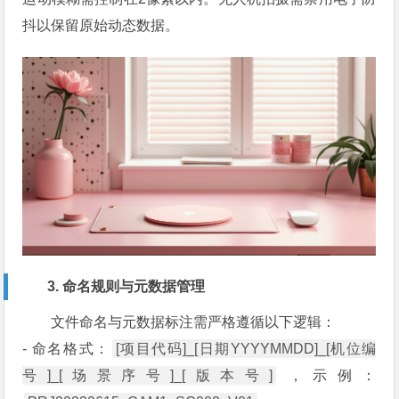
抖以保留原始动态数据。
3. 命名规则与元数据管理
文件命名与元数据标注需严格遵循以下逻辑：
- 命名格式：
[项目代码]_[日期YYYYMMDD]_[机位编
号]_[场景序号]_[版本号]
，示例：