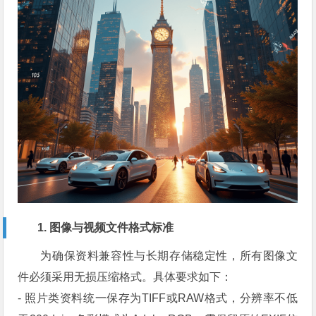
1. 图像与视频文件格式标准
为确保资料兼容性与长期存储稳定性，所有图像文
件必须采用无损压缩格式。具体要求如下：
- 照片类资料统一保存为TIFF或RAW格式，分辨率不低