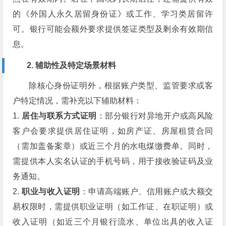
的《外国人永久居留身份证》或工作、学习类居留许
可。银行可能会额外要求提供签证类型及剩余有效期信
息。
2. 辅助性及特定场景材料
除核心身份证明外，根据账户类型、监管要求或客
户特定情况，需补充以下辅助材料：
1.
居住与联系方式证明
：部分银行对异地开户或高风险
客户会要求提供居住证明，如房产证、房屋租赁合同
（需加盖备案章）或近三个月的水电煤缴费单。同时，
需提供本人实名认证的手机号码，用于接收验证码及业
务通知。
2.
职业与收入证明
：申请高端账户、信用账户或大额交
易权限时，需提供职业证明（如工作证、在职证明）或
收入证明（如近三个月银行流水、单位出具的收入证