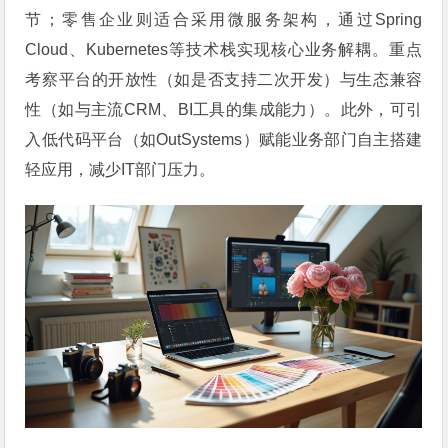
节；零售企业则适合采用微服务架构，通过Spring
Cloud、Kubernetes等技术栈实现核心业务解耦。重点
考察平台的开放性（如是否支持二次开发）与生态兼容
性（如与主流CRM、BI工具的集成能力）。此外，可引
入低代码平台（如OutSystems）赋能业务部门自主搭建
轻应用，减少IT部门压力。