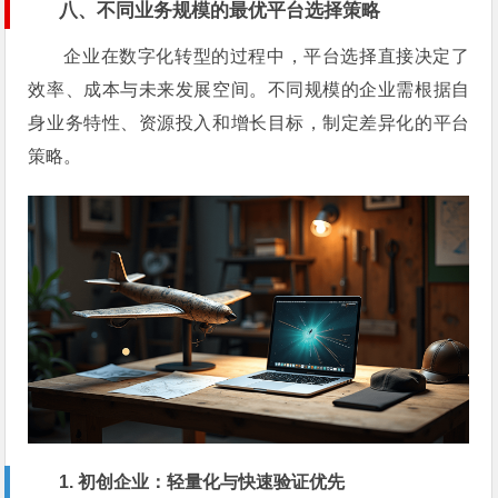
八、不同业务规模的最优平台选择策略
企业在数字化转型的过程中，平台选择直接决定了
效率、成本与未来发展空间。不同规模的企业需根据自
身业务特性、资源投入和增长目标，制定差异化的平台
策略。
1. 初创企业：轻量化与快速验证优先