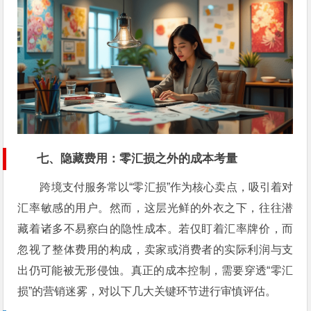
七、隐藏费用：零汇损之外的成本考量
跨境支付服务常以“零汇损”作为核心卖点，吸引着对
汇率敏感的用户。然而，这层光鲜的外衣之下，往往潜
藏着诸多不易察白的隐性成本。若仅盯着汇率牌价，而
忽视了整体费用的构成，卖家或消费者的实际利润与支
出仍可能被无形侵蚀。真正的成本控制，需要穿透“零汇
损”的营销迷雾，对以下几大关键环节进行审慎评估。