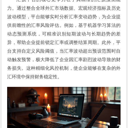
力。通过整合全球外汇市场数据、宏观经济指标及历史
波动模型，平台能够实时分析汇率变动趋势，为企业提
供前瞻性的汇率风险评估。例如，基于机器学习算法的
动态预测系统，可精准识别短期波动与长期趋势的差
异，帮助企业提前锁定汇率或调整结算周期。此外，平
台支持自定义风险阈值，当汇率波动超出预设范围时自
动触发预警，极大降低了企业因汇率剧烈波动导致的财
务损失。这种精细化风控机制，使企业能够在复杂的外
汇环境中保持财务稳定性。