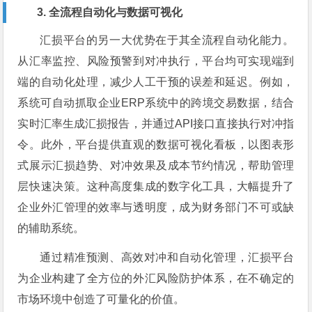
3. 全流程自动化与数据可视化
汇损平台的另一大优势在于其全流程自动化能力。
从汇率监控、风险预警到对冲执行，平台均可实现端到
端的自动化处理，减少人工干预的误差和延迟。例如，
系统可自动抓取企业ERP系统中的跨境交易数据，结合
实时汇率生成汇损报告，并通过API接口直接执行对冲指
令。此外，平台提供直观的数据可视化看板，以图表形
式展示汇损趋势、对冲效果及成本节约情况，帮助管理
层快速决策。这种高度集成的数字化工具，大幅提升了
企业外汇管理的效率与透明度，成为财务部门不可或缺
的辅助系统。
通过精准预测、高效对冲和自动化管理，汇损平台
为企业构建了全方位的外汇风险防护体系，在不确定的
市场环境中创造了可量化的价值。