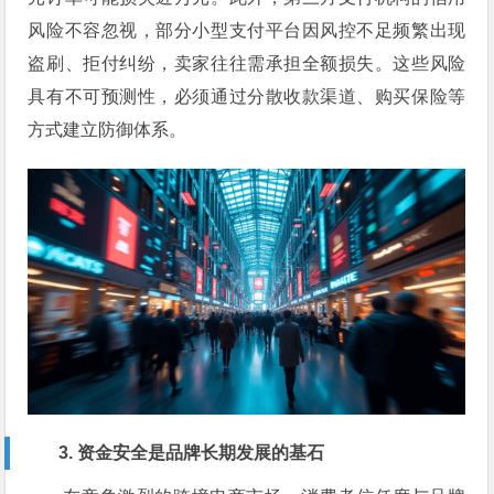
风险不容忽视，部分小型支付平台因风控不足频繁出现
盗刷、拒付纠纷，卖家往往需承担全额损失。这些风险
具有不可预测性，必须通过分散收款渠道、购买保险等
方式建立防御体系。
3. 资金安全是品牌长期发展的基石