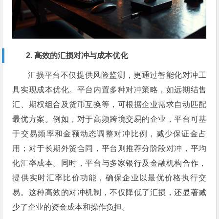
2. 高效的汇损对冲与成本优化
汇损平台不仅提供风险监测，更通过智能化对冲工
具实现成本优化。平台内置多种对冲策略，如远期结售
汇、期权组合及货币互换等，可根据企业需求自动匹配
最优方案。例如，对于高频跨境交易的企业，平台可基
于交易频率和金额动态调整对冲比例，减少保证金占
用；对于长期外贸合同，平台则推荐分阶段对冲，平均
化汇率成本。同时，平台与多家银行及金融机构合作，
提供实时汇率比价功能，确保企业以最优价格执行交
易。这种高效的对冲机制，不仅降低了汇损，还显著减
少了企业的资金成本和操作负担。