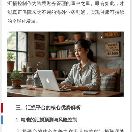
汇损控制作为跨境财务管理的重中之重。唯有如此，才
能真正保障来之不易的海外业务利润，实现健康可持续
的全球化发展。
三、汇损平台的核心优势解析
1. 精准的汇损预测与风险控制
汇损平台的核心竞争力在于其精准的汇损预测能