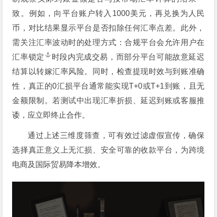
致。例如，向平台账户转入1000美元，再兑换为人民
币，对比结果显示平台是否扣除任何汇率点差。此外，
需关注汇率波动时的处理方式：合规平台会允许用户在
汇率锁定
时段内完成交易，而部分平台可能故意延迟
结算以转嫁汇率风险。同时，检查提现时效与到账准确
性，真正的0汇损平台通常能实现T+0或T+1到账，且无
金额限制。若测试中出现汇率折损、延迟到账或客服推
诿，应立即终止合作。
通过上述三维度筛查，可有效过滤虚假宣传，确保
选择真正意义上无汇损、安全可靠的收款平台，为跨境
电商及国际贸易降本增效。