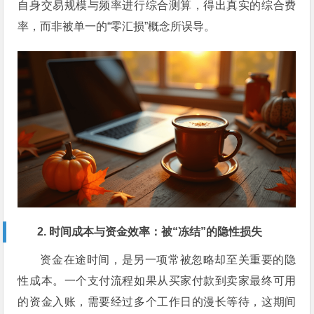
自身交易规模与频率进行综合测算，得出真实的综合费
率，而非被单一的“零汇损”概念所误导。
2. 时间成本与资金效率：被“冻结”的隐性损失
资金在途时间，是另一项常被忽略却至关重要的隐
性成本。一个支付流程如果从买家付款到卖家最终可用
的资金入账，需要经过多个工作日的漫长等待，这期间