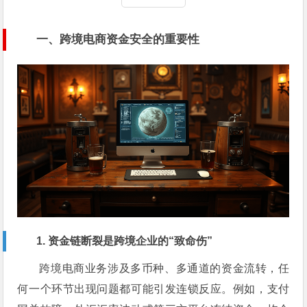
一、跨境电商资金安全的重要性
1. 资金链断裂是跨境企业的“致命伤”
跨境电商业务涉及多币种、多通道的资金流转，任
何一个环节出现问题都可能引发连锁反应。例如，支付