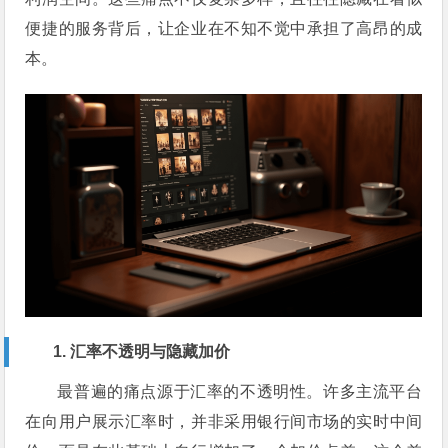
便捷的服务背后，让企业在不知不觉中承担了高昂的成
本。
1. 汇率不透明与隐藏加价
最普遍的痛点源于汇率的不透明性。许多主流平台
在向用户展示汇率时，并非采用银行间市场的实时中间