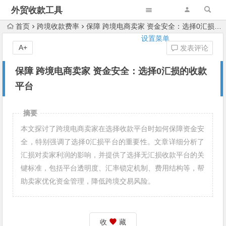
外贸收款工具
首页
跨境收款费率
保障 跨境电商卖家 资金安全：选择0汇损的收款平台
设置菜单
A+
发表评论
保障 跨境电商卖家 资金安全：选择0汇损的收款
平台
摘要
本文探讨了跨境电商卖家在选择收款平台时如何保障资金安
全，特别强调了选择0汇损平台的重要性。文章详细分析了
汇损对卖家利润的影响，并提供了选择无汇损收款平台的关
键标准，包括平台透明度、汇率锁定机制、费用结构等，帮
助卖家优化资金管理，降低跨境交易风险。
收
藏