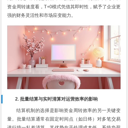
资金周转速度看，T+0模式凭借其即时性，赋予了企业更
强的财务灵活性和市场应变能力。
2. 批量结算与实时清算对运营效率的影响
结算机制的选择是影响资金周转效率的另一关键变
量。批量结算通常在固定时间点（如日终）对多笔交易
进行统一轧差清算，其优势在于处理成本低、系统负荷