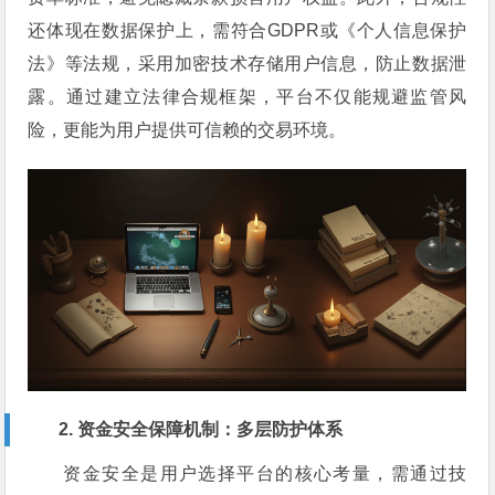
还体现在数据保护上，需符合GDPR或《个人信息保护
法》等法规，采用加密技术存储用户信息，防止数据泄
露。通过建立法律合规框架，平台不仅能规避监管风
险，更能为用户提供可信赖的交易环境。
2. 资金安全保障机制：多层防护体系
资金安全是用户选择平台的核心考量，需通过技