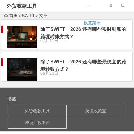
外贸收款工具
首页
SWIFT
文章
设置菜单
除了SWIFT，2026 还有哪些实时到账的
跨境转账方式？
07月11日
除了SWIFT，2026 还有哪些最便宜的跨
境转账方式？
06月20日
书签
外贸收款工具
跨境收款宝
跨境汇款平台