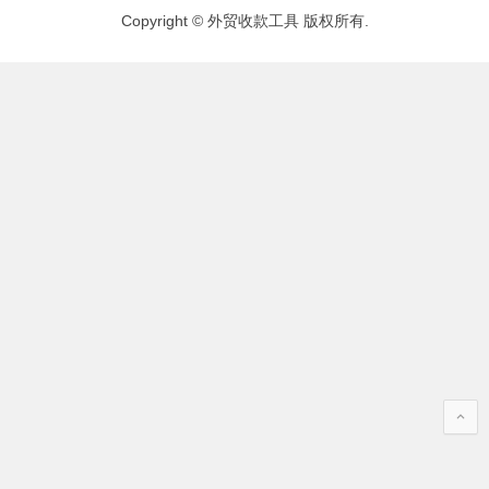
Copyright © 外贸收款工具 版权所有.