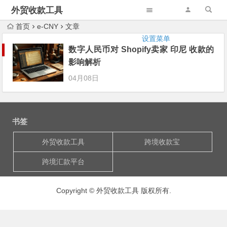
外贸收款工具
首页
e-CNY
文章
设置菜单
数字人民币对 Shopify卖家 印尼 收款的
影响解析
04月08日
书签
外贸收款工具
跨境收款宝
跨境汇款平台
Copyright © 外贸收款工具 版权所有.