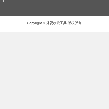
Copyright © 外贸收款工具 版权所有.