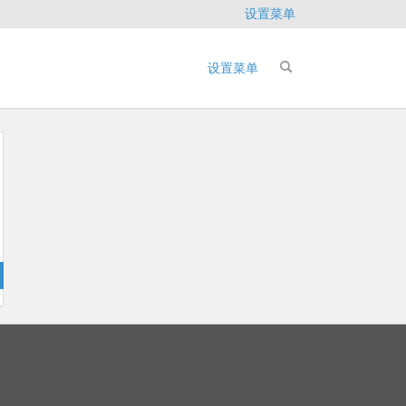
设置菜单
设置菜单