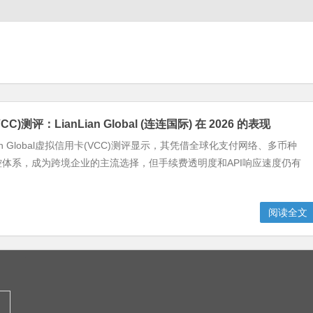
)测评：LianLian Global (连连国际) 在 2026 的表现
nLian Global虚拟信用卡(VCC)测评显示，其凭借全球化支付网络、多币种
体系，成为跨境企业的主流选择，但手续费透明度和API响应速度仍有
阅读全文