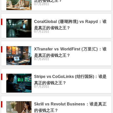
正的省钱之王？
07月28日
CoralGlobal (珊瑚跨境) vs Rapyd：谁
是真正的省钱之王？
07月23日
XTransfer vs WorldFirst (万里汇)：谁
是真正的省钱之王？
07月20日
Stripe vs CoGoLinks (结行国际)：谁是
真正的省钱之王？
07月20日
Skrill vs Revolut Business：谁是真正
的省钱之王？