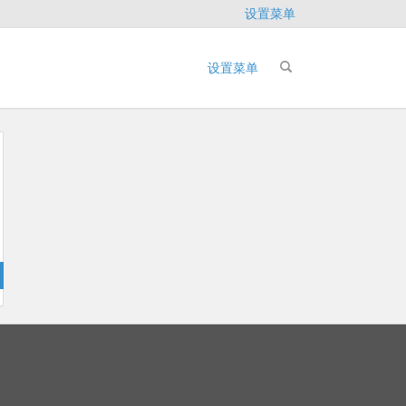
设置菜单
设置菜单