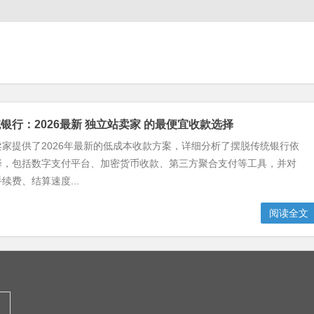
银行：2026最新 独立站卖家 的最便宜收款选择
家提供了2026年最新的低成本收款方案，详细分析了摆脱传统银行依
择，包括数字支付平台、加密货币收款、第三方聚合支付等工具，并对
续费、结算速度...
阅读全文