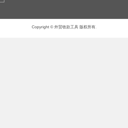
Copyright © 外贸收款工具 版权所有.