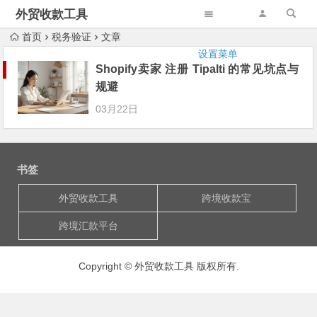
外贸收款工具
首页
税务验证
文章
设置菜单
Shopify卖家 注册 Tipalti 的常见坑点与
规避
03月22日
书签
外贸收款工具
跨境收款宝
跨境汇款平台
Copyright © 外贸收款工具 版权所有.