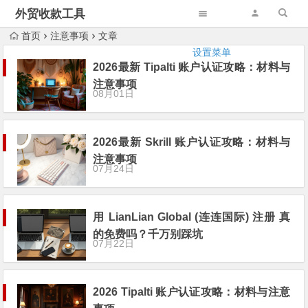
外贸收款工具
首页
注意事项
文章
设置菜单
2026最新 Tipalti 账户认证攻略：材料与
注意事项
08月01日
2026最新 Skrill 账户认证攻略：材料与
注意事项
07月24日
用 LianLian Global (连连国际) 注册 真
的免费吗？千万别踩坑
07月22日
2026 Tipalti 账户认证攻略：材料与注意