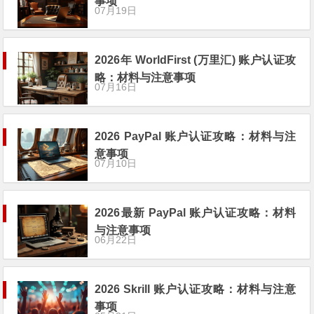
事项
07月19日
2026年 WorldFirst (万里汇) 账户认证攻
略：材料与注意事项
07月16日
2026 PayPal 账户认证攻略：材料与注
意事项
07月10日
2026最新 PayPal 账户认证攻略：材料
与注意事项
06月22日
2026 Skrill 账户认证攻略：材料与注意
事项