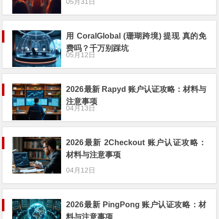
05月31日
用 CoralGlobal (珊瑚跨境) 提现 真的免
费吗？千万别踩坑
05月12日
2026最新 Rapyd 账户认证攻略：材料与
注意事项
04月13日
2026最新 2Checkout 账户认证攻略：
材料与注意事项
04月12日
2026最新 PingPong 账户认证攻略：材
料与注意事项