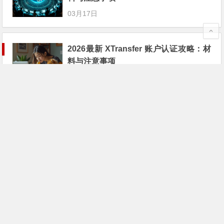
03月17日
2026最新 XTransfer 账户认证攻略：材
料与注意事项
02月26日
2026年 Stripe 账户认证攻略：材料与注
意事项
02月20日
2026最新 Stripe 账户认证攻略：材料与
注意事项
02月11日