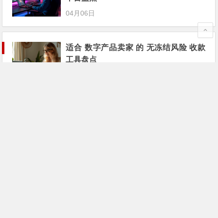
04月06日
适合 数字产品卖家 的 无冻结风险 收款
工具盘点
02月23日
收款 0手续费？2026年 无冻结风险 收款
平台盘点
02月16日
结汇 0手续费？2026年 无冻结风险 收款
平台盘点
02月12日