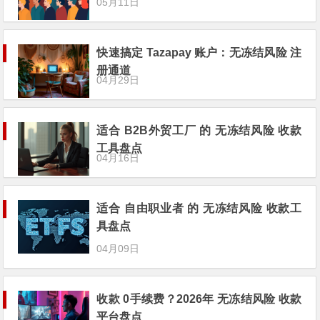
05月11日
快速搞定 Tazapay 账户：无冻结风险 注
册通道
04月29日
适合 B2B外贸工厂 的 无冻结风险 收款
工具盘点
04月16日
适合 自由职业者 的 无冻结风险 收款工
具盘点
04月09日
收款 0手续费？2026年 无冻结风险 收款
平台盘点