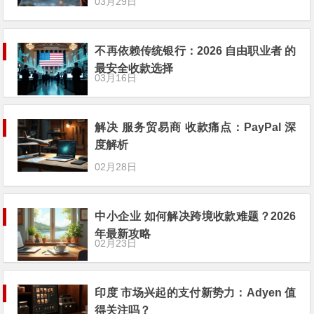
03月29日
不再依赖传统银行：2026 自由职业者 的
最安全收款选择
03月16日
解决 服务贸易商 收款痛点：PayPal 深
度解析
02月28日
中小企业 如何解决跨境收款难题？2026
年最新攻略
02月23日
印度 市场兴起的支付新势力：Adyen 值
得关注吗？