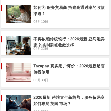
如何为 服务贸易商 搭建高通过率的收款
渠道？
05月10日
不再依赖传统银行：2026最新 亚马逊卖
家 的实时到账收款选择
04月22日
Tazapay 真实用户评价：2026最新是否
值得使用
03月30日
2026最新 跨境支付新趋势：服务贸易商
如何布局 英国 市场？