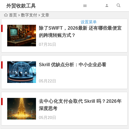
外贸收款工具
首页
数字支付
文章
设置菜单
除了SWIFT，2026最新 还有哪些最便宜
的跨境转账方式？
07月31日
Skrill 优缺点分析：中小企业必看
05月22日
去中心化支付会取代 Skrill 吗？2026年
深度思考
05月20日