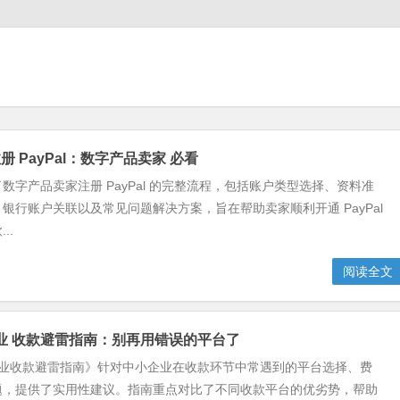
 PayPal：数字产品卖家 必看
数字产品卖家注册 PayPal 的完整流程，包括账户类型选择、资料准
银行账户关联以及常见问题解决方案，旨在帮助卖家顺利开通 PayPal
..
阅读全文
小企业 收款避雷指南：别再用错误的平台了
小企业收款避雷指南》针对中小企业在收款环节中常遇到的平台选择、费
题，提供了实用性建议。指南重点对比了不同收款平台的优劣势，帮助