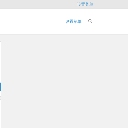
设置菜单
设置菜单