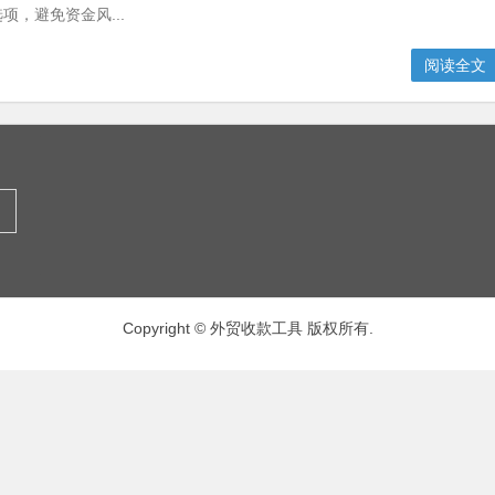
项，避免资金风...
阅读全文
Copyright © 外贸收款工具 版权所有.