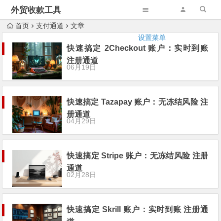
外贸收款工具
首页
支付通道
文章
设置菜单
快速搞定 2Checkout 账户：实时到账
注册通道
06月19日
快速搞定 Tazapay 账户：无冻结风险 注
册通道
04月29日
快速搞定 Stripe 账户：无冻结风险 注册
通道
02月28日
快速搞定 Skrill 账户：实时到账 注册通