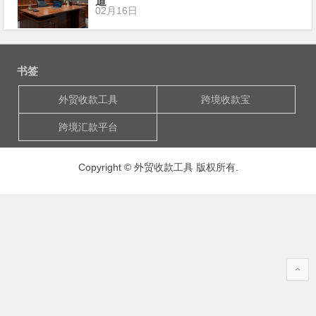
道
02月16日
书签
外贸收款工具
跨境收款宝
跨境汇款平台
Copyright © 外贸收款工具 版权所有.