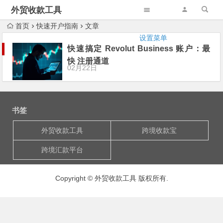
外贸收款工具
首页
快速开户指南
文章
设置菜单
快速搞定 Revolut Business 账户：最
快 注册通道
02月22日
书签
外贸收款工具
跨境收款宝
跨境汇款平台
Copyright © 外贸收款工具 版权所有.