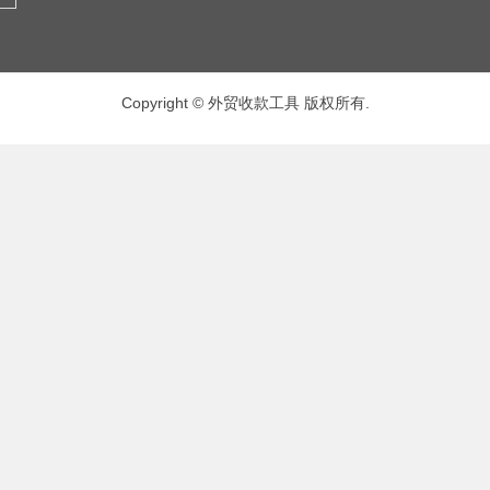
Copyright © 外贸收款工具 版权所有.