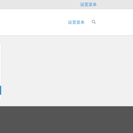
设置菜单
设置菜单