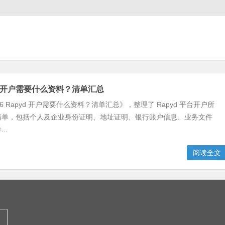
pyd 开户需要什么资料？清单汇总
6 Rapyd 开户需要什么资料？清单汇总》，整理了 Rapyd 平台开户所
清单，包括个人及企业身份证明、地址证明、银行账户信息、业务文件
..
阅读全文