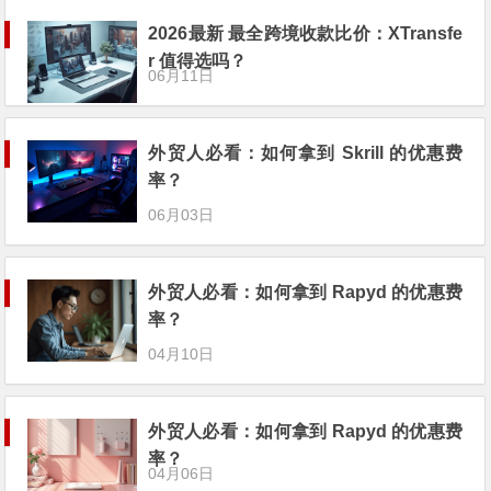
2026最新 最全跨境收款比价：XTransfe
r 值得选吗？
06月11日
外贸人必看：如何拿到 Skrill 的优惠费
率？
06月03日
外贸人必看：如何拿到 Rapyd 的优惠费
率？
04月10日
外贸人必看：如何拿到 Rapyd 的优惠费
率？
04月06日