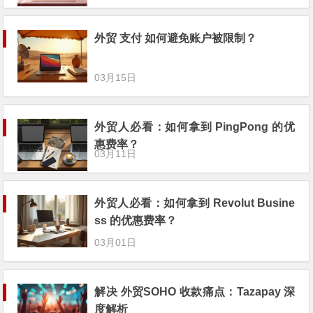
外贸 支付 如何避免账户被限制？
03月15日
外贸人必看：如何拿到 PingPong 的优
惠费率？
03月11日
外贸人必看：如何拿到 Revolut Busine
ss 的优惠费率？
03月01日
解决 外贸SOHO 收款痛点：Tazapay 深
度解析