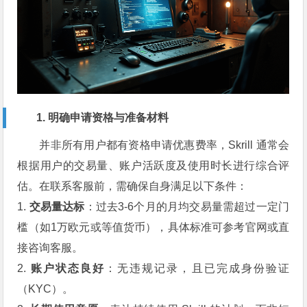
1. 明确申请资格与准备材料
并非所有用户都有资格申请优惠费率，Skrill 通常会
根据用户的交易量、账户活跃度及使用时长进行综合评
估。在联系客服前，需确保自身满足以下条件：
1.
交易量达标
：过去3-6个月的月均交易量需超过一定门
槛（如1万欧元或等值货币），具体标准可参考官网或直
接咨询客服。
2.
账户状态良好
：无违规记录，且已完成身份验证
（KYC）。