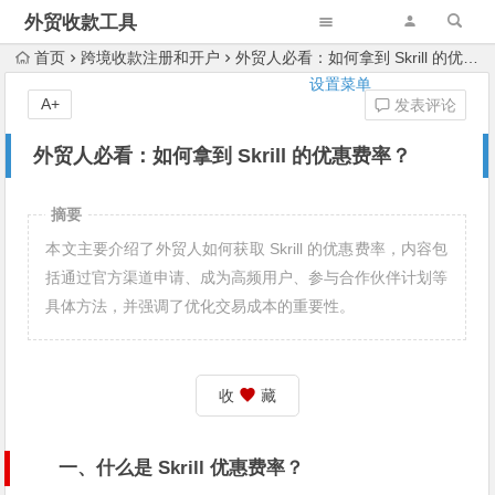
外贸收款工具
首页
跨境收款注册和开户
外贸人必看：如何拿到 Skrill 的优惠费率？
设置菜单
A+
发表评论
外贸人必看：如何拿到 Skrill 的优惠费率？
摘要
本文主要介绍了外贸人如何获取 Skrill 的优惠费率，内容包
括通过官方渠道申请、成为高频用户、参与合作伙伴计划等
具体方法，并强调了优化交易成本的重要性。
收
藏
一、什么是 Skrill 优惠费率？