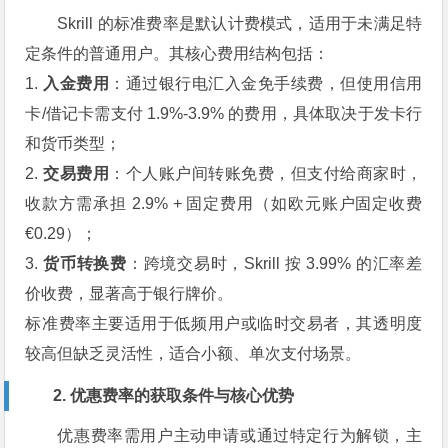
Skrill 的标准费率是默认计费模式，适用于未满足特
定条件的普通用户。其核心费用结构包括：
1.
入金费用
：通过银行电汇入金免手续费，但使用信用
卡/借记卡需支付 1.9%-3.9% 的费用，具体取决于发卡行
和货币类型；
2.
交易费用
：个人账户间转账免费，但支付给商家时，
收款方需承担 2.9% + 固定费用（如欧元账户固定收费
€0.29）；
3.
货币转换费
：跨境交易时，Skrill 按 3.99% 的汇率差
价收费，显著高于银行牌价。
标准费率主要适用于低频用户或临时交易者，其透明度
较高但缺乏灵活性，适合小额、单次支付场景。
2. 优惠费率的获取条件与核心优势
优惠费率需用户主动申请或通过特定行为解锁，主