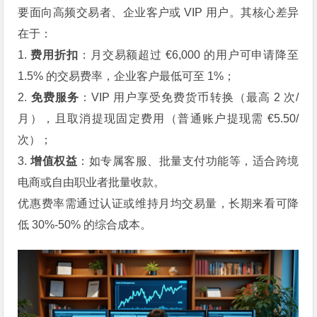
要面向高频交易者、企业客户或 VIP 用户。其核心差异
在于：
1.
费用折扣
：月交易额超过 €6,000 的用户可申请降至
1.5% 的交易费率，企业客户最低可至 1%；
2.
免费服务
：VIP 用户享受免费货币转换（最高 2 次/
月），且取消提现固定费用（普通账户提现需 €5.50/
次）；
3.
增值权益
：如专属客服、批量支付功能等，适合跨境
电商或自由职业者批量收款。
优惠费率需通过认证或维持月均交易量，长期来看可降
低 30%-50% 的综合成本。