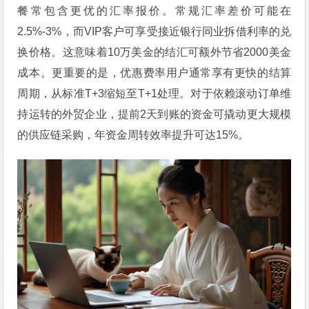
餐常包含更优的汇率报价。常规汇率差价可能在
2.5%-3%，而VIP客户可享受接近银行同业拆借利率的兑
换价格。这意味着10万美金的结汇可额外节省2000美金
成本。更重要的是，优惠费率用户通常享有更快的结算
周期，从标准T+3缩短至T+1处理。对于依赖滚动订单维
持运转的外贸企业，提前2天到账的资金可撬动更大规模
的供应链采购，年资金周转效率提升可达15%。