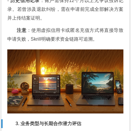
-
历史信用记录
：账户需保持12个月以上无争议投诉记
录。若曾涉及退款纠纷，需在申请前完成全部解决方案
并上传结案证明。
注意
：使用虚拟信用卡或匿名充值方式将直接导致
申请失败，Skrill明确要求资金链路可追溯。
3. 业务类型与长期合作潜力评估