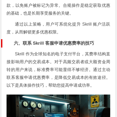
款，以免账户被标记为异常。合规操作是稳定获取优惠
的基础，也是长期享受服务的关键。
通过以上策略，用户可系统化提升 Skrill 账户活跃
度，从而解锁更多优惠权限。
六、联系 Skrill 客服申请优惠费率的技巧
Skrill 作为全球知名的电子支付平台，其费率结构直
接影响用户的交易成本。对于高频交易者或大额资金周
转的用户来说，标准费率可能显得不够经济。通过主动
联系客服申请优惠费率，是降低交易成本的有效途径。
以下是具体操作技巧，帮助您提高申请成功率。