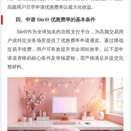
高频用户尽早申请优惠费率以最大化收益。
四、申请 Skrill 优惠费率的基本条件
Skrill作为全球知名的在线支付平台，为高频交易用
户或特定业务场景提供了优惠费率申请通道。通过降低
交易手续费，用户可有效提升资金周转效率。以下是申
请该资格的核心条件及审核逻辑，需严格满足并提交完
整材料。