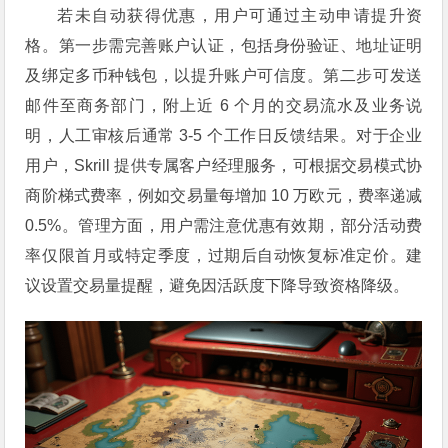
若未自动获得优惠，用户可通过主动申请提升资
格。第一步需完善账户认证，包括身份验证、地址证明
及绑定多币种钱包，以提升账户可信度。第二步可发送
邮件至商务部门，附上近 6 个月的交易流水及业务说
明，人工审核后通常 3-5 个工作日反馈结果。对于企业
用户，Skrill 提供专属客户经理服务，可根据交易模式协
商阶梯式费率，例如交易量每增加 10 万欧元，费率递减
0.5%。管理方面，用户需注意优惠有效期，部分活动费
率仅限首月或特定季度，过期后自动恢复标准定价。建
议设置交易量提醒，避免因活跃度下降导致资格降级。