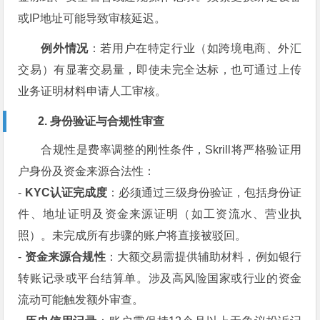
或IP地址可能导致审核延迟。
例外情况
：若用户在特定行业（如跨境电商、外汇
交易）有显著交易量，即使未完全达标，也可通过上传
业务证明材料申请人工审核。
2. 身份验证与合规性审查
合规性是费率调整的刚性条件，Skrill将严格验证用
户身份及资金来源合法性：
-
KYC认证完成度
：必须通过三级身份验证，包括身份证
件、地址证明及资金来源证明（如工资流水、营业执
照）。未完成所有步骤的账户将直接被驳回。
-
资金来源合规性
：大额交易需提供辅助材料，例如银行
转账记录或平台结算单。涉及高风险国家或行业的资金
流动可能触发额外审查。