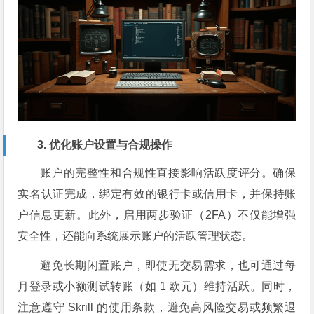
3. 优化账户设置与合规操作
账户的完整性和合规性直接影响活跃度评分。确保
实名认证完成，绑定有效的银行卡或信用卡，并保持账
户信息更新。此外，启用两步验证（2FA）不仅能增强
安全性，还能向系统展示账户的活跃管理状态。
避免长期闲置账户，即使无交易需求，也可通过每
月登录或小额测试转账（如 1 欧元）维持活跃。同时，
注意遵守 Skrill 的使用条款，避免高风险交易或频繁退