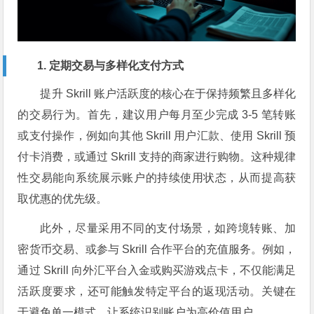
1. 定期交易与多样化支付方式
提升 Skrill 账户活跃度的核心在于保持频繁且多样化
的交易行为。首先，建议用户每月至少完成 3-5 笔转账
或支付操作，例如向其他 Skrill 用户汇款、使用 Skrill 预
付卡消费，或通过 Skrill 支持的商家进行购物。这种规律
性交易能向系统展示账户的持续使用状态，从而提高获
取优惠的优先级。
此外，尽量采用不同的支付场景，如跨境转账、加
密货币交易、或参与 Skrill 合作平台的充值服务。例如，
通过 Skrill 向外汇平台入金或购买游戏点卡，不仅能满足
活跃度要求，还可能触发特定平台的返现活动。关键在
于避免单一模式，让系统识别账户为高价值用户。