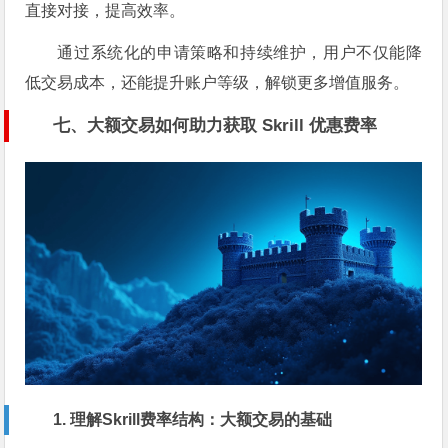
直接对接，提高效率。
通过系统化的申请策略和持续维护，用户不仅能降
低交易成本，还能提升账户等级，解锁更多增值服务。
七、大额交易如何助力获取 Skrill 优惠费率
1. 理解Skrill费率结构：大额交易的基础