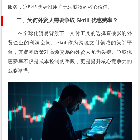
服务，这些均为标准用户无法获得的核心价值。
二、为何外贸人需要争取 Skrill 优惠费率？
在全球化贸易背景下，支付工具的选择直接影响外
贸企业的利润空间。Skrill作为跨境支付领域的头部平
台，其费率政策对高频交易的外贸人尤为关键。争取优
惠费率不仅是成本控制的手段，更是提升核心竞争力的
战略举措。