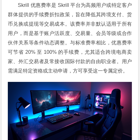
Skrill 优惠费率是 Skrill 平台为高频用户或特定客户
群体提供的手续费折扣政策，旨在降低其跨境支付、货
币兑换或提现等交易成本。该费率并非默认适用于所有
用户，而是基于账户活跃度、交易量、会员等级或合作
伙伴关系等条件动态调整。与标准费率相比，优惠费率
可节省 20% 至 100% 的手续费，尤其适合跨境电商卖
家、外汇交易者及常接收国际付款的自由职业者。用户
需满足特定资格或主动申请，方可享受这一专属定价。