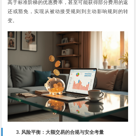
高于标准阶梯的优惠费率，甚至可能获得部分费用的返
还或豁免，实现从被动接受规则到主动影响规则的转
变。
3. 风险平衡：大额交易的合规与安全考量