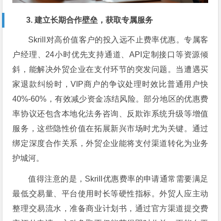
3. 建立长期合作壁垒，获取专属服务
Skrill对高价值客户的投入远不止费率优惠。专属客
户经理、24小时优先支持通道、API定制接口等资源倾
斜，能解决外贸企业在支付环节的突发问题。当遭遇买
家退款纠纷时，VIP商户的争议处理时效比普通用户快
40%-60%，有效减少资金冻结风险。部分地区的优惠费
率协议还包含本地化法务咨询、反欺诈系统升级等增值
服务，这些隐性价值在拓展新兴市场时尤为关键。通过
绑定深度合作关系，外贸企业能将支付渠道转化为业务
护城河。
值得注意的是，Skrill优惠费率的申请通常需要满足
最低交易量、平台使用时长等硬性指标。外贸人应主动
整理交易流水，准备商业计划书，通过官方渠道提交费