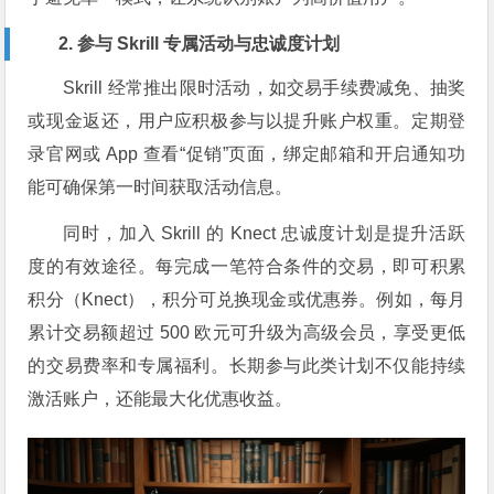
2. 参与 Skrill 专属活动与忠诚度计划
Skrill 经常推出限时活动，如交易手续费减免、抽奖
或现金返还，用户应积极参与以提升账户权重。定期登
录官网或 App 查看“促销”页面，绑定邮箱和开启通知功
能可确保第一时间获取活动信息。
同时，加入 Skrill 的 Knect 忠诚度计划是提升活跃
度的有效途径。每完成一笔符合条件的交易，即可积累
积分（Knect），积分可兑换现金或优惠券。例如，每月
累计交易额超过 500 欧元可升级为高级会员，享受更低
的交易费率和专属福利。长期参与此类计划不仅能持续
激活账户，还能最大化优惠收益。