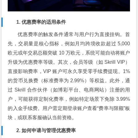
1. 优惠费率的适用条件
优惠费率的触发条件通常与用户行为直接挂钩。首
先，交易量是核心指标，例如月均跨境收款超过 5,000
欧元或年交易总额突破 10 万欧元，系统可能自动将账户
升级为优惠费率等级。其次，会员等级（如 Skrill VIP）
直接影响费率，VIP 账户可永久享受零手续费提现、1%
的货币兑换费（标准费率为 2.99%）等权益。此外，通
过 Skrill 合作伙伴（如博彩平台、电商网站）注册的用
户，可能获得定制化费率，例如特定场景下免除 3.99%
的入金手续费。用户需定期登录账户查看“费率与限额”板
块，或联系客服确认当前资格。
2. 如何申请与管理优惠费率