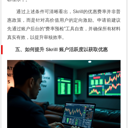
通过上述条件可清晰看出，Skrill的优惠费率并非普
惠政策，而是针对高价值用户的定向激励。申请前建议
先通过账户后台的“费率预检”工具自查，并确保所有材料
真实有效，以提升审核效率。
五、如何提升 Skrill 账户活跃度以获取优惠