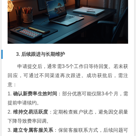
3. 后续跟进与长期维护
申请提交后，通常需3-5个工作日等待回复。若未获
回应，可通过不同渠道再次跟进。成功获批后，需注
意：
1.
确认新费率生效时间
：部分优惠可能仅限3-6个月，需
提前申请续约。
2.
维持交易活跃度
：定期检查账户状态，避免因交易量
下降导致费率回调。
3.
建立专属客服关系
：保留客服联系方式，后续问题可