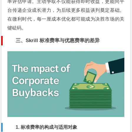
率评估申请。主动争取不仅能获得即时收益，更能向平
台传递企业成长潜力，为后续更多权益谈判奠定基础。
在微利时代，每一厘成本优化都可能成为决胜市场的关
键砝码。
三、Skrill 标准费率与优惠费率的差异
1. 标准费率的构成与适用对象