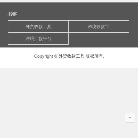
书签
外贸收款工具
跨境收款宝
跨境汇款平台
Copyright © 外贸收款工具 版权所有.