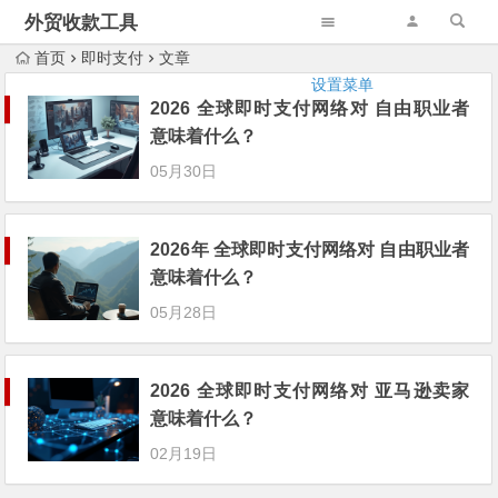
外贸收款工具
首页
即时支付
文章
设置菜单
2026 全球即时支付网络对 自由职业者
意味着什么？
05月30日
2026年 全球即时支付网络对 自由职业者
意味着什么？
05月28日
2026 全球即时支付网络对 亚马逊卖家
意味着什么？
02月19日