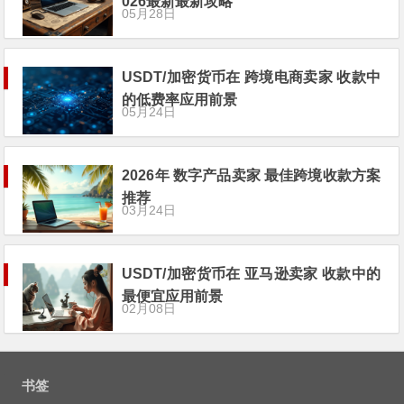
026最新最新攻略
05月28日
USDT/加密货币在 跨境电商卖家 收款中
的低费率应用前景
05月24日
2026年 数字产品卖家 最佳跨境收款方案
推荐
03月24日
USDT/加密货币在 亚马逊卖家 收款中的
最便宜应用前景
02月08日
书签