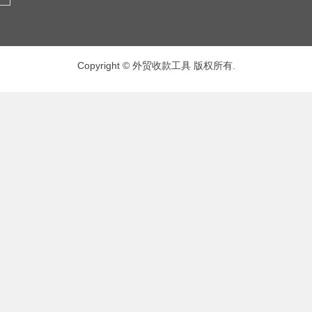
Copyright © 外贸收款工具 版权所有.