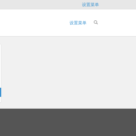
设置菜单
设置菜单