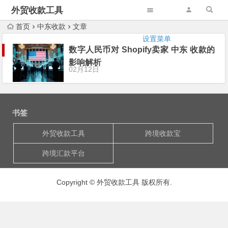
外贸收款工具
首页
中东收款
文章
设置菜单
数字人民币对 Shopify卖家 中东 收款的
影响解析
02月12日
书签
外贸收款工具
跨境收款宝
跨境汇款平台
Copyright © 外贸收款工具 版权所有.