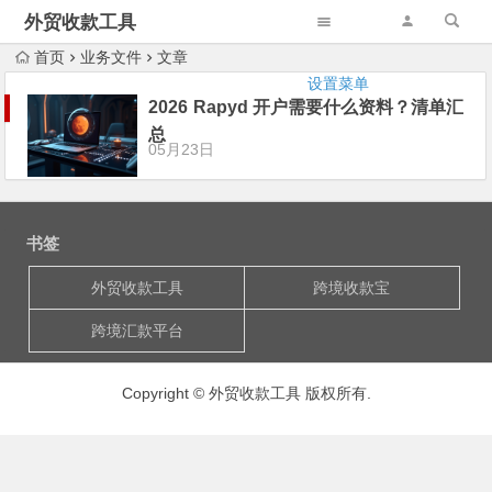
外贸收款工具
首页
业务文件
文章
设置菜单
2026 Rapyd 开户需要什么资料？清单汇
总
05月23日
书签
外贸收款工具
跨境收款宝
跨境汇款平台
Copyright © 外贸收款工具 版权所有.