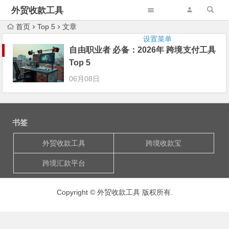
外贸收款工具
首页
Top 5
文章
设置菜单
自由职业者 必备：2026年 跨境支付工具
Top 5
06月08日
书签
外贸收款工具
跨境收款宝
跨境汇款平台
Copyright © 外贸收款工具 版权所有.