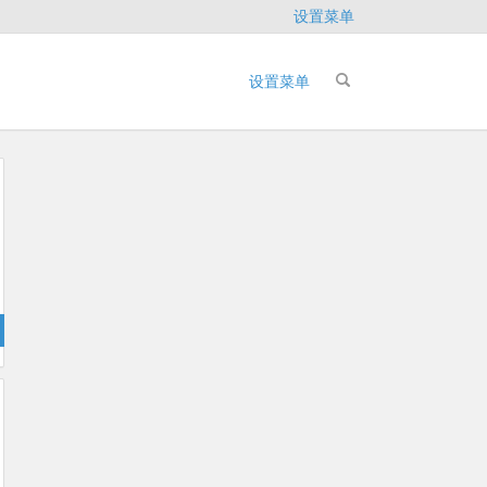
设置菜单
设置菜单