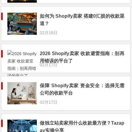
如何为 Shopify卖家 搭建0汇损的收款渠
道？
02月18日
2026 Shopify卖家 收款避雷指南：别再
用错误的平台了
02月17日
保障 Shopify卖家 资金安全：选择无需
公司的收款平台
02月17日
做独立站卖家用什么收款最方便？Tazap
ay实操分享