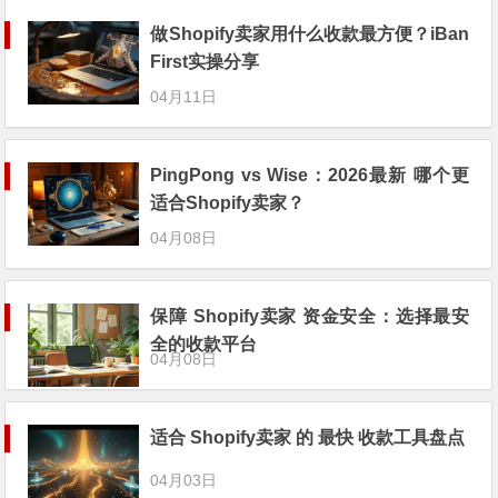
做Shopify卖家用什么收款最方便？iBan
First实操分享
04月11日
PingPong vs Wise：2026最新 哪个更
适合Shopify卖家？
04月08日
保障 Shopify卖家 资金安全：选择最安
全的收款平台
04月08日
适合 Shopify卖家 的 最快 收款工具盘点
04月03日