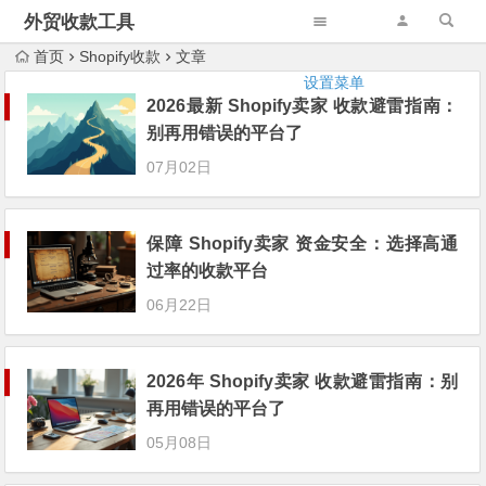
外贸收款工具
首页
Shopify收款
文章
设置菜单
2026最新 Shopify卖家 收款避雷指南：
别再用错误的平台了
07月02日
保障 Shopify卖家 资金安全：选择高通
过率的收款平台
06月22日
2026年 Shopify卖家 收款避雷指南：别
再用错误的平台了
05月08日