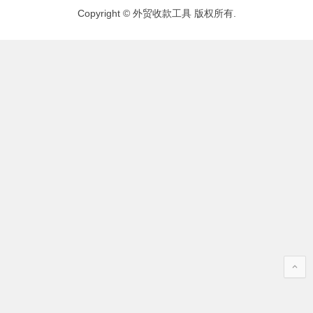
Copyright © 外贸收款工具 版权所有.