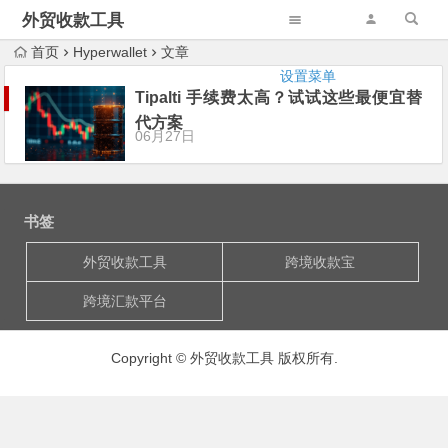
外贸收款工具
首页
Hyperwallet
文章
设置菜单
Tipalti 手续费太高？试试这些最便宜替
代方案
06月27日
书签
外贸收款工具
跨境收款宝
跨境汇款平台
Copyright © 外贸收款工具 版权所有.