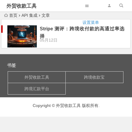
外贸收款工具
首页
API 集成
文章
设置菜单
Stripe 测评：跨境收付款的高通过率选
择
05月12日
书签
外贸收款工具
跨境收款宝
跨境汇款平台
Copyright © 外贸收款工具 版权所有.