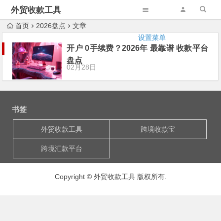
外贸收款工具
首页
2026盘点
文章
设置菜单
开户 0手续费？2026年 最靠谱 收款平台
盘点
02月28日
书签
外贸收款工具
跨境收款宝
跨境汇款平台
Copyright © 外贸收款工具 版权所有.