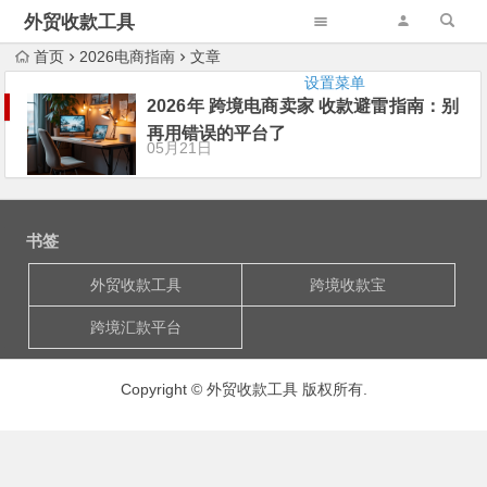
外贸收款工具
首页
2026电商指南
文章
设置菜单
2026年 跨境电商卖家 收款避雷指南：别
再用错误的平台了
05月21日
书签
外贸收款工具
跨境收款宝
跨境汇款平台
Copyright © 外贸收款工具 版权所有.