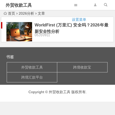
外贸收款工具
首页
2026分析
文章
设置菜单
WorldFirst (万里汇) 安全吗？2026年最
新安全性分析
05月09日
书签
外贸收款工具
跨境收款宝
跨境汇款平台
Copyright © 外贸收款工具 版权所有.