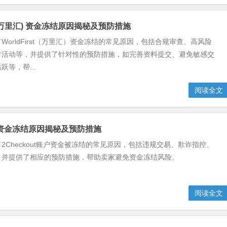
st (万里汇) 资金冻结原因揭秘及预防措施
WorldFirst（万里汇）资金冻结的常见原因，包括合规审查、高风险
常活动等，并提供了针对性的预防措施，如完善资料提交、避免敏感交
等，帮...
阅读全文
ut 资金冻结原因揭秘及预防措施
2Checkout账户资金被冻结的常见原因，包括违规交易、欺诈指控、
，并提供了相应的预防措施，帮助卖家避免资金冻结风险。
阅读全文