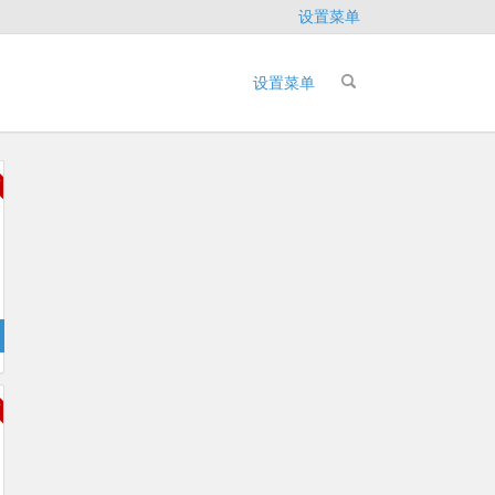
设置菜单
设置菜单