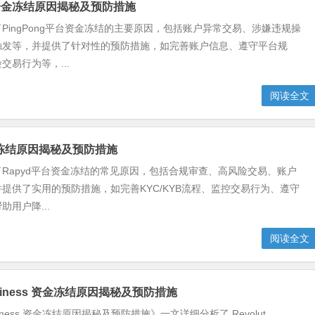
g 资金冻结原因揭秘及预防措施
PingPong平台资金冻结的主要原因，包括账户异常交易、涉嫌违规操
触发等，并提供了针对性的预防措施，如完善账户信息、遵守平台规
交易行为等，...
阅读全文
资金冻结原因揭秘及预防措施
Rapyd平台资金冻结的常见原因，包括合规审查、高风险交易、账户
提供了实用的预防措施，如完善KYC/KYB流程、监控交易行为、遵守
用户降...
阅读全文
Business 资金冻结原因揭秘及预防措施
Business 资金冻结原因揭秘及预防措施》一文详细分析了 Revolut