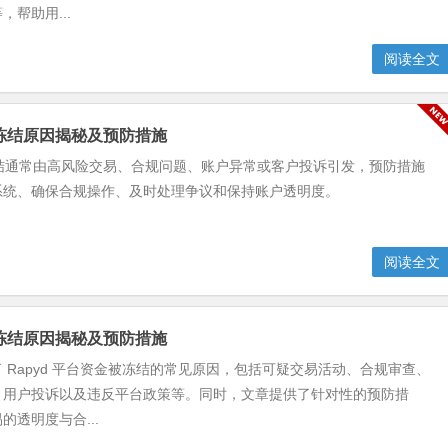
帮助用...
阅读全文
资金冻结原因揭秘及预防措施
金冻结通常由高风险交易、合规问题、账户异常或客户投诉引发，预防措施
系统、确保合规操作、及时处理争议和保持账户透明度。
阅读全文
资金冻结原因揭秘及预防措施
 Rapyd 平台资金被冻结的常见原因，包括可疑交易活动、合规审查、
、用户投诉以及违反平台政策等。同时，文章提供了针对性的预防措
的透明度与合...