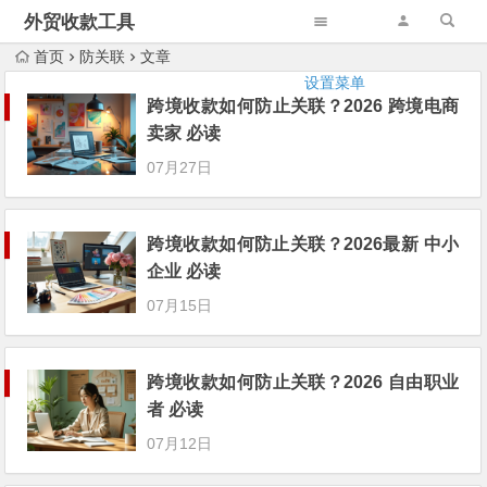
外贸收款工具
首页
防关联
文章
设置菜单
跨境收款如何防止关联？2026 跨境电商
卖家 必读
07月27日
跨境收款如何防止关联？2026最新 中小
企业 必读
07月15日
跨境收款如何防止关联？2026 自由职业
者 必读
07月12日