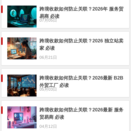
跨境收款如何防止关联？2026年 服务贸
易商 必读
07月05日
跨境收款如何防止关联？2026 独立站卖
家 必读
06月21日
跨境收款如何防止关联？2026最新 B2B
外贸工厂 必读
05月03日
跨境收款如何防止关联？2026最新 服务
贸易商 必读
04月12日