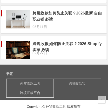
跨境收款如何防止关联？2026最新 自由
职业者 必读
03月11日
跨境收款如何防止关联？2026 Shopify
卖家 必读
02月27日
书签
外贸收款工具
跨境收款宝
跨境汇款平台
Copyright © 外贸收款工具 版权所有.