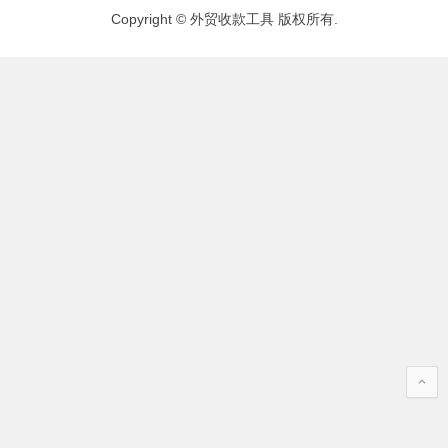
Copyright © 外贸收款工具 版权所有.