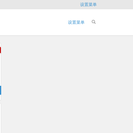
设置菜单
设置菜单