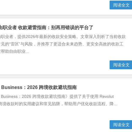
阅读全文
 自由职业者 收款避雷指南：别再用错误的平台了
职业者，提供2026年最新的收款安全策略。文章深入剖析了当前收款
见的“雷区”与风险，并推荐了更适合未来趋势、更安全高效的收款工
帮助自由职业...
阅读全文
ut Business：2026 跨境收款避坑指南
ut Business：2026 跨境收款避坑指南》提供了关于使用 Revolut
 进行跨境收款时的实用建议和常见陷阱，帮助用户优化收款流程、降...
阅读全文