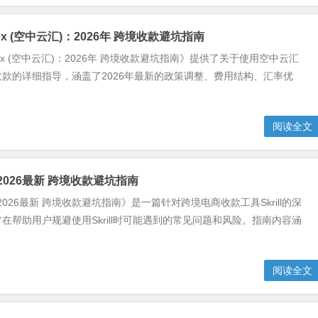
llex (空中云汇)：2026年 跨境收款避坑指南
allex (空中云汇)：2026年 跨境收款避坑指南》提供了关于使用空中云汇
款的详细指导，涵盖了2026年最新的政策调整、费用结构、汇率优
阅读全文
l：2026最新 跨境收款避坑指南
ll：2026最新 跨境收款避坑指南》是一篇针对跨境电商收款工具Skrill的深
在帮助用户规避使用Skrill时可能遇到的常见问题和风险。指南内容涵
阅读全文