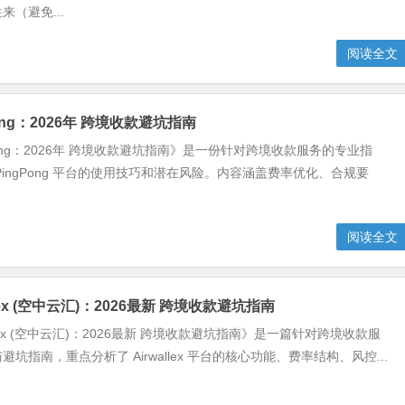
（避免...
阅读全文
Pong：2026年 跨境收款避坑指南
Pong：2026年 跨境收款避坑指南》是一份针对跨境收款服务的专业指
PingPong 平台的使用技巧和潜在风险。内容涵盖费率优化、合规要
.
阅读全文
llex (空中云汇)：2026最新 跨境收款避坑指南
allex (空中云汇)：2026最新 跨境收款避坑指南》是一篇针对跨境收款服
坑指南，重点分析了 Airwallex 平台的核心功能、费率结构、风控...