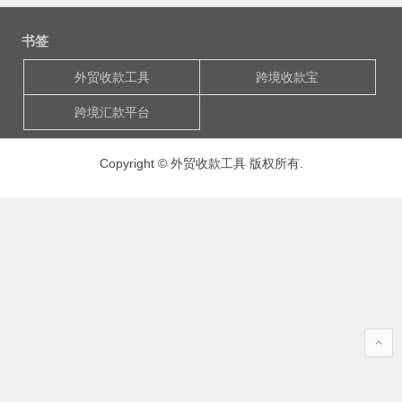
书签
外贸收款工具
跨境收款宝
跨境汇款平台
Copyright © 外贸收款工具 版权所有.