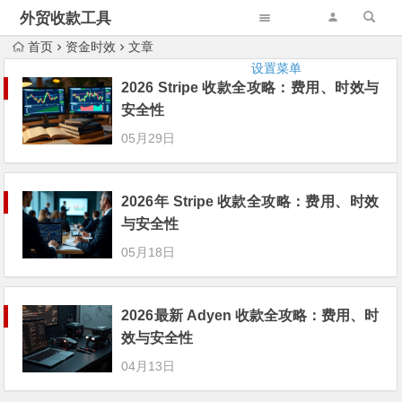
外贸收款工具
首页
资金时效
文章
设置菜单
2026 Stripe 收款全攻略：费用、时效与
安全性
05月29日
2026年 Stripe 收款全攻略：费用、时效
与安全性
05月18日
2026最新 Adyen 收款全攻略：费用、时
效与安全性
04月13日