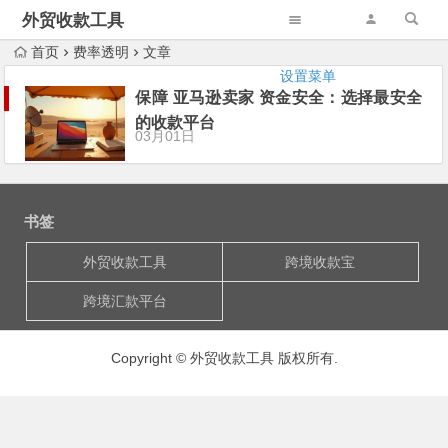
外贸收款工具
首页
费率透明
文章
设置菜单
保障 亚马逊卖家 资金安全：选择最安全
的收款平台
03月01日
书签
外贸收款工具
跨境收款宝
跨境汇款平台
Copyright © 外贸收款工具 版权所有.