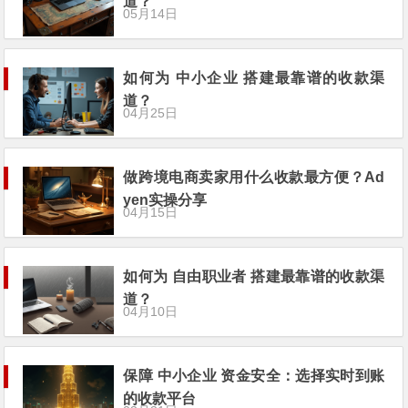
道？
05月14日
如何为 中小企业 搭建最靠谱的收款渠
道？
04月25日
做跨境电商卖家用什么收款最方便？Ad
yen实操分享
04月15日
如何为 自由职业者 搭建最靠谱的收款渠
道？
04月10日
保障 中小企业 资金安全：选择实时到账
的收款平台