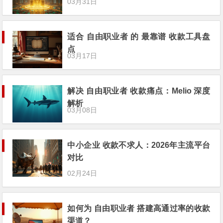
03月31日
适合 自由职业者 的 最靠谱 收款工具盘
点
03月17日
解决 自由职业者 收款痛点：Melio 深度
解析
03月08日
中小企业 收款不求人：2026年主流平台
对比
02月24日
如何为 自由职业者 搭建高通过率的收款
渠道？